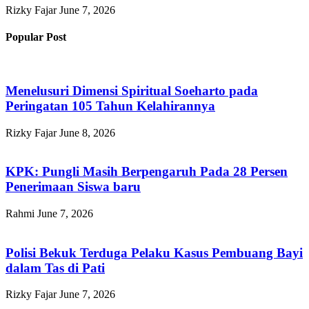
Rizky Fajar
June 7, 2026
Popular Post
Menelusuri Dimensi Spiritual Soeharto pada
Peringatan 105 Tahun Kelahirannya
Rizky Fajar
June 8, 2026
KPK: Pungli Masih Berpengaruh Pada 28 Persen
Penerimaan Siswa baru
Rahmi
June 7, 2026
Polisi Bekuk Terduga Pelaku Kasus Pembuang Bayi
dalam Tas di Pati
Rizky Fajar
June 7, 2026