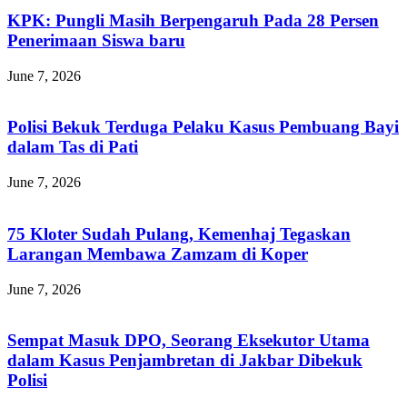
KPK: Pungli Masih Berpengaruh Pada 28 Persen
Penerimaan Siswa baru
June 7, 2026
Polisi Bekuk Terduga Pelaku Kasus Pembuang Bayi
dalam Tas di Pati
June 7, 2026
75 Kloter Sudah Pulang, Kemenhaj Tegaskan
Larangan Membawa Zamzam di Koper
June 7, 2026
Sempat Masuk DPO, Seorang Eksekutor Utama
dalam Kasus Penjambretan di Jakbar Dibekuk
Polisi