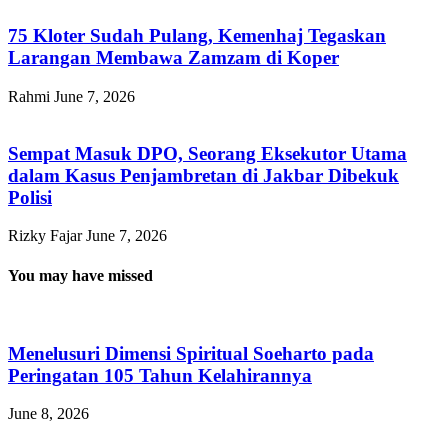
75 Kloter Sudah Pulang, Kemenhaj Tegaskan
Larangan Membawa Zamzam di Koper
Rahmi
June 7, 2026
Sempat Masuk DPO, Seorang Eksekutor Utama
dalam Kasus Penjambretan di Jakbar Dibekuk
Polisi
Rizky Fajar
June 7, 2026
You may have missed
Menelusuri Dimensi Spiritual Soeharto pada
Peringatan 105 Tahun Kelahirannya
June 8, 2026