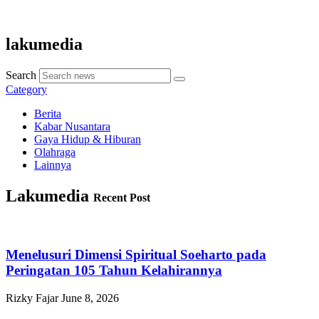
lakumedia
Search
Category
Berita
Kabar Nusantara
Gaya Hidup & Hiburan
Olahraga
Lainnya
Lakumedia
Recent Post
Menelusuri Dimensi Spiritual Soeharto pada
Peringatan 105 Tahun Kelahirannya
Rizky Fajar
June 8, 2026