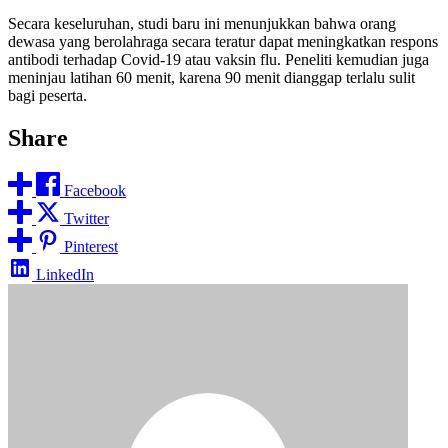
Secara keseluruhan, studi baru ini menunjukkan bahwa orang
dewasa yang berolahraga secara teratur dapat meningkatkan respons
antibodi terhadap Covid-19 atau vaksin flu. Peneliti kemudian juga
meninjau latihan 60 menit, karena 90 menit dianggap terlalu sulit
bagi peserta.
Share
Facebook
Twitter
Pinterest
LinkedIn