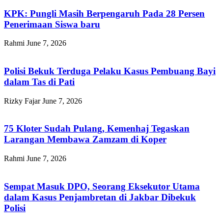
KPK: Pungli Masih Berpengaruh Pada 28 Persen
Penerimaan Siswa baru
Rahmi
June 7, 2026
Polisi Bekuk Terduga Pelaku Kasus Pembuang Bayi
dalam Tas di Pati
Rizky Fajar
June 7, 2026
75 Kloter Sudah Pulang, Kemenhaj Tegaskan
Larangan Membawa Zamzam di Koper
Rahmi
June 7, 2026
Sempat Masuk DPO, Seorang Eksekutor Utama
dalam Kasus Penjambretan di Jakbar Dibekuk
Polisi