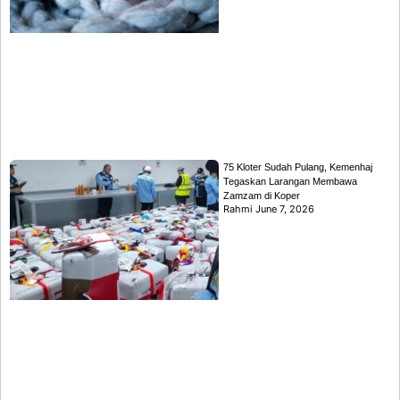
75 Kloter Sudah Pulang, Kemenhaj
Tegaskan Larangan Membawa
Zamzam di Koper
Rahmi
June 7, 2026