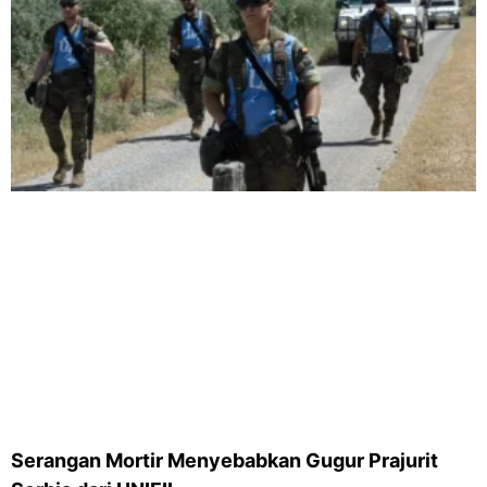
Serangan Mortir Menyebabkan Gugur Prajurit