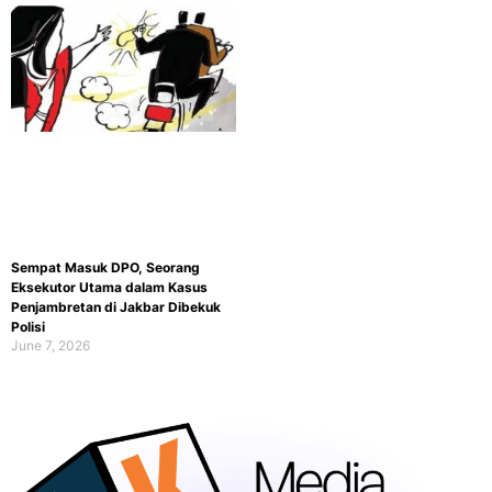
Sempat Masuk DPO, Seorang
Eksekutor Utama dalam Kasus
Penjambretan di Jakbar Dibekuk
Polisi
June 7, 2026