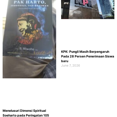
KPK: Pungli Masih Berpengaruh
Pada 28 Persen Penerimaan Siswa
baru
June 7, 2026
Menelusuri Dimensi Spiritual
Soeharto pada Peringatan 105