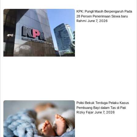
KPK: Pungli Masih Berpengaruh Pada
28 Persen Penerimaan Siswa baru
Rahmi
June 7, 2026
Polisi Bekuk Terduga Pelaku Kasus
Pembuang Bayi dalam Tas di Pati
Rizky Fajar
June 7, 2026