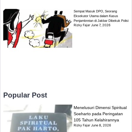
Sempat Masuk DPO, Seorang
Eksekutor Utama dalam Kasus
Penjambretan di Jakbar Dibekuk Polisi
Rizky Fajar
June 7, 2026
Popular Post
Menelusuri Dimensi Spiritual
Soeharto pada Peringatan
105 Tahun Kelahirannya
Rizky Fajar
June 8, 2026