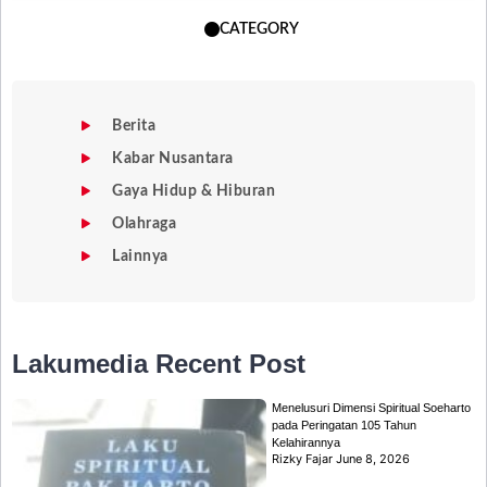
CATEGORY
Berita
Kabar Nusantara
Gaya Hidup & Hiburan
Olahraga
Lainnya
Lakumedia
Recent Post
Menelusuri Dimensi Spiritual Soeharto
pada Peringatan 105 Tahun
Kelahirannya
Rizky Fajar
June 8, 2026