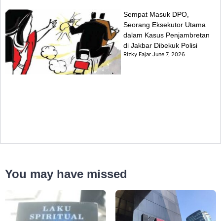
Sempat Masuk DPO,
Seorang Eksekutor Utama
dalam Kasus Penjambretan
di Jakbar Dibekuk Polisi
Rizky Fajar
June 7, 2026
You may have missed