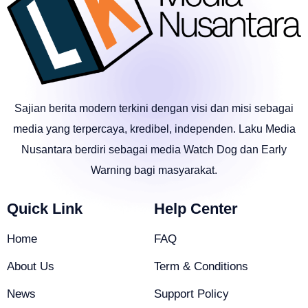
Sajian berita modern terkini dengan visi dan misi sebagai
media yang terpercaya, kredibel, independen. Laku Media
Nusantara berdiri sebagai media Watch Dog dan Early
Warning bagi masyarakat.
Quick Link
Help Center
Home
FAQ
About Us
Term & Conditions
News
Support Policy