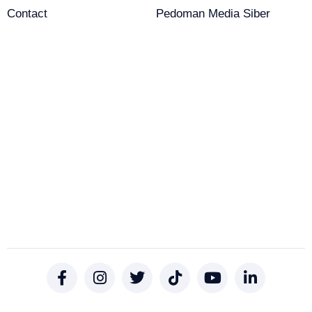
Contact
Pedoman Media Siber