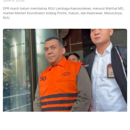
June 4, 2026
DPR masih belum membahas RUU Lembaga Kepresidenan, menurut Mahfud MD,
mantan Menteri Koordinator bidang Politik, Hukum, dan Keamanan. Menurutnya,
RUU