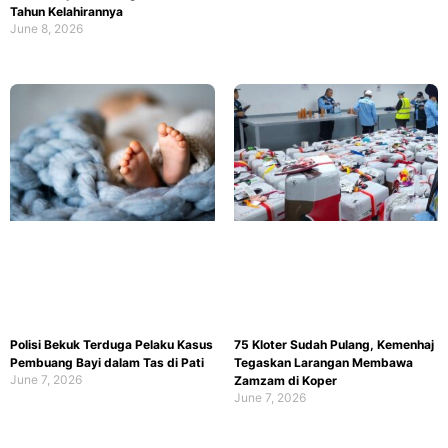
Tahun Kelahirannya
June 8, 2026
Polisi Bekuk Terduga Pelaku Kasus
75 Kloter Sudah Pulang, Kemenhaj
Pembuang Bayi dalam Tas di Pati
Tegaskan Larangan Membawa
June 7, 2026
Zamzam di Koper
June 7, 2026