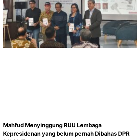
Mahfud Menyinggung RUU Lembaga
Kepresidenan yang belum pernah Dibahas DPR