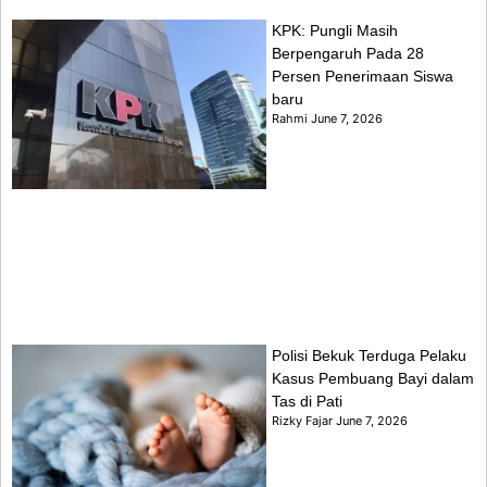
KPK: Pungli Masih
Berpengaruh Pada 28
Persen Penerimaan Siswa
baru
Rahmi
June 7, 2026
Polisi Bekuk Terduga Pelaku
Kasus Pembuang Bayi dalam
Tas di Pati
Rizky Fajar
June 7, 2026