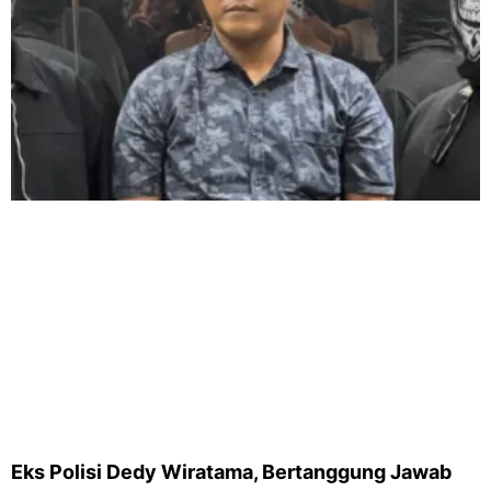
Eks Polisi Dedy Wiratama, Bertanggung Jawab