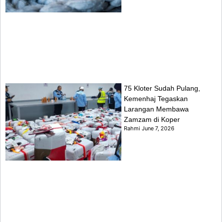
75 Kloter Sudah Pulang,
Kemenhaj Tegaskan
Larangan Membawa
Zamzam di Koper
Rahmi
June 7, 2026