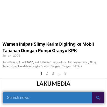
Wamen Imipas Silmy Karim Digiring ke Mobil
Tahanan Dengan Rompi Oranye KPK
June 4, 2026
Pada Kamis, 4 Juni 2026, Wakil Menteri Imigrasi dan Pemasyarakatan, Silmy
Karim, diperiksa dalam rangka Operasi Tangkap Tangan (OTT) di
1
2
3
…
9
LAKUMEDIA