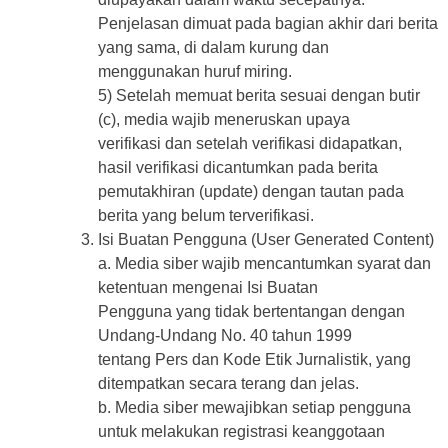
Penjelasan dimuat pada bagian akhir dari berita
yang sama, di dalam kurung dan
menggunakan huruf miring.
5) Setelah memuat berita sesuai dengan butir
(c), media wajib meneruskan upaya
verifikasi dan setelah verifikasi didapatkan,
hasil verifikasi dicantumkan pada berita
pemutakhiran (update) dengan tautan pada
berita yang belum terverifikasi.
Isi Buatan Pengguna (User Generated Content)
a. Media siber wajib mencantumkan syarat dan
ketentuan mengenai Isi Buatan
Pengguna yang tidak bertentangan dengan
Undang-Undang No. 40 tahun 1999
tentang Pers dan Kode Etik Jurnalistik, yang
ditempatkan secara terang dan jelas.
b. Media siber mewajibkan setiap pengguna
untuk melakukan registrasi keanggotaan