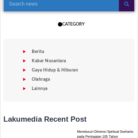
CATEGORY
Berita
Kabar Nusantara
Gaya Hidup & Hiburan
Olahraga
Lainnya
Lakumedia
Recent Post
Menelusuri Dimensi Spiritual Soeharto
pada Peringatan 105 Tahun