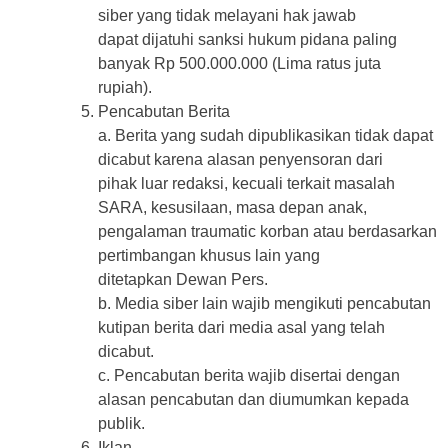
siber yang tidak melayani hak jawab
dapat dijatuhi sanksi hukum pidana paling
banyak Rp 500.000.000 (Lima ratus juta
rupiah).
Pencabutan Berita
a. Berita yang sudah dipublikasikan tidak dapat
dicabut karena alasan penyensoran dari
pihak luar redaksi, kecuali terkait masalah
SARA, kesusilaan, masa depan anak,
pengalaman traumatic korban atau berdasarkan
pertimbangan khusus lain yang
ditetapkan Dewan Pers.
b. Media siber lain wajib mengikuti pencabutan
kutipan berita dari media asal yang telah
dicabut.
c. Pencabutan berita wajib disertai dengan
alasan pencabutan dan diumumkan kepada
publik.
Iklan