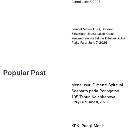
Rahmi
June 7, 2026
Sempat Masuk DPO, Seorang
Eksekutor Utama dalam Kasus
Penjambretan di Jakbar Dibekuk Polisi
Rizky Fajar
June 7, 2026
Popular Post
Menelusuri Dimensi Spiritual
Soeharto pada Peringatan
105 Tahun Kelahirannya
Rizky Fajar
June 8, 2026
KPK: Pungli Masih