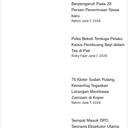
Berpengaruh Pada 28
Persen Penerimaan Siswa
baru
Rahmi
June 7, 2026
Polisi Bekuk Terduga Pelaku
Kasus Pembuang Bayi dalam
Tas di Pati
Rizky Fajar
June 7, 2026
75 Kloter Sudah Pulang,
Kemenhaj Tegaskan
Larangan Membawa
Zamzam di Koper
Rahmi
June 7, 2026
Sempat Masuk DPO,
Seorang Eksekutor Utama