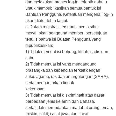
dan melakukan proses log-in terlebih dahulu
untuk mempublikasikan semua bentuk Isi
Bantuan Pengguna. Ketentuan mengenai log-in
akan diatur lebih lanjut.
c. Dalam registrasi tersebut, media siber
mewajibkan pengguna memberi persetujuan
tertulis bahwa Isi Buatan Pengguna yang
dipublikasikan:
1) Tidak memuat isi bohong, fitnah, sadis dan
cabul
2) Tidak memuat isi yang mengandung
prasangka dan kebencian terkait dengan
suku, agama, ras dan antargolongan (SARA),
serta menganjurkan tindak
kekerasan.
3) Tidak memuat isi diskriminatif atas dasar
perbedaan jenis kelamin dan Bahasa,
serta tidak merendahkan martabat orang lemah,
miskin, sakit, cacat jiwa atau cacat