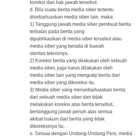
koreksi dan hak jawab tersebut.
d. Bila suatu berita media siber tertentu
disebarluaskan media siber lain, maka:
1) Tanggung jawab media siber pembuat berita
terbatas pada berita yang
dipublikasikan di media siber tersebut atau
media siber yang berada di bawah
otoritas teknisnya.
2) Koreksi berita yang dilakukan oleh sebuah
media siber, juga harus dilakukan oleh
media siber lain yang mengutip berita dari
media siber yang dikoreksi itu.
3) Media siber yang menyebarluaskan berita
dari sebuah media siber dan tidak
melakukan koreksi atas berita tersebut,
bertanggung jawab penuh atas semua
akibat hukum dari berita yang tidak
dikoreksinya itu.
e. Sesuai dengan Undang-Undang Pers, media