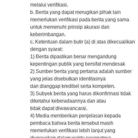
melalui verifikasi.
b. Berita yang dapat merugikan pihak lain
memerlukan verifikasi pada berita yang sama
untuk memenuhi prinsip akurasi dan
keberimbangan.
c. Ketentuan dalam butir (a) di atas dikecualikan
dengan syarat:
1) Berita dipastikan benar mengandung
kepentingan publik yang bersifat mendesak
2) Sumber berita yang pertama adalah sumber
yang jelas disebutkan identitasnya
dan dianggap kredibel serta kompeten.
3) Subyek berita yang harus dikonfirmasi tidak
diketahui keberadaannya dan atau
tidak dapat diwawancarai.
4) Media memberikan penjelasan kepada
pembaca bahwa berita tersebut masih
memerlukan verifikasi lebih lanjut yang
diupayakan dalam waktu secepatnya.