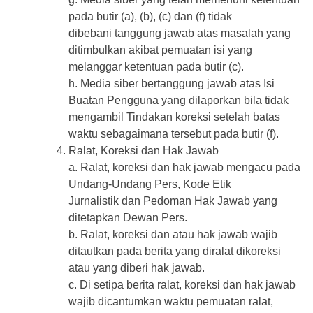
pada butir (a), (b), (c) dan (f) tidak
dibebani tanggung jawab atas masalah yang
ditimbulkan akibat pemuatan isi yang
melanggar ketentuan pada butir (c).
h. Media siber bertanggung jawab atas Isi
Buatan Pengguna yang dilaporkan bila tidak
mengambil Tindakan koreksi setelah batas
waktu sebagaimana tersebut pada butir (f).
Ralat, Koreksi dan Hak Jawab
a. Ralat, koreksi dan hak jawab mengacu pada
Undang-Undang Pers, Kode Etik
Jurnalistik dan Pedoman Hak Jawab yang
ditetapkan Dewan Pers.
b. Ralat, koreksi dan atau hak jawab wajib
ditautkan pada berita yang diralat dikoreksi
atau yang diberi hak jawab.
c. Di setipa berita ralat, koreksi dan hak jawab
wajib dicantumkan waktu pemuatan ralat,