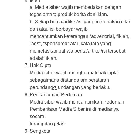
a. Media siber wajib membedakan dengan
tegas antara produk berita dan iklan.
b. Setiap berita/artikel/isi yang merupakan iklan
dan atau isi berbayar wajib
mencantumkan keterangan “advertorial, “iklan,
“ads”, “sponsored” atau kata lain yang
menjelaskan bahwa berita/artikel/isi tersebut
adalah iklan.
Hak Cipta
Media siber wajib menghormati hak cipta
sebagaimana diatur dalam peraturan
perundangundangan yang berlaku.
Pencantuman Pedoman
Media siber wajib mencantumkan Pedoman
Pemberitaan Media Siber ini di medianya
secara
terang dan jelas.
Sengketa