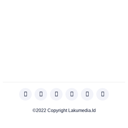
©2022 Copyright Lakumedia.id