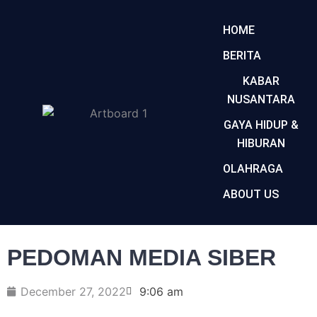
HOME
BERITA
KABAR
NUSANTARA
GAYA HIDUP &
HIBURAN
OLAHRAGA
ABOUT US
PEDOMAN MEDIA SIBER
December 27, 2022
9:06 am