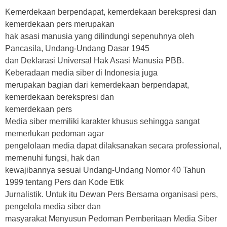
Kemerdekaan berpendapat, kemerdekaan berekspresi dan
kemerdekaan pers merupakan
hak asasi manusia yang dilindungi sepenuhnya oleh
Pancasila, Undang-Undang Dasar 1945
dan Deklarasi Universal Hak Asasi Manusia PBB.
Keberadaan media siber di Indonesia juga
merupakan bagian dari kemerdekaan berpendapat,
kemerdekaan berekspresi dan
kemerdekaan pers
Media siber memiliki karakter khusus sehingga sangat
memerlukan pedoman agar
pengelolaan media dapat dilaksanakan secara professional,
memenuhi fungsi, hak dan
kewajibannya sesuai Undang-Undang Nomor 40 Tahun
1999 tentang Pers dan Kode Etik
Jurnalistik. Untuk itu Dewan Pers Bersama organisasi pers,
pengelola media siber dan
masyarakat Menyusun Pedoman Pemberitaan Media Siber