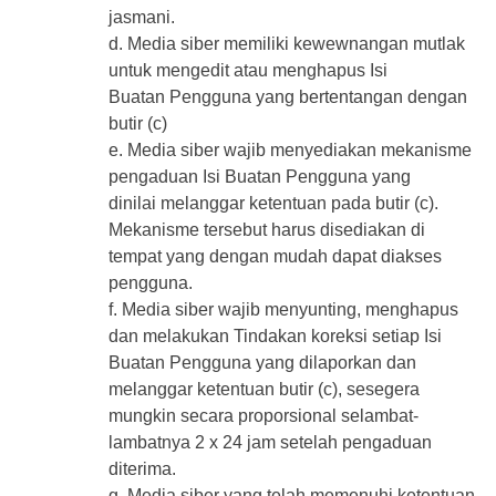
jasmani.
d. Media siber memiliki kewewnangan mutlak
untuk mengedit atau menghapus Isi
Buatan Pengguna yang bertentangan dengan
butir (c)
e. Media siber wajib menyediakan mekanisme
pengaduan Isi Buatan Pengguna yang
dinilai melanggar ketentuan pada butir (c).
Mekanisme tersebut harus disediakan di
tempat yang dengan mudah dapat diakses
pengguna.
f. Media siber wajib menyunting, menghapus
dan melakukan Tindakan koreksi setiap Isi
Buatan Pengguna yang dilaporkan dan
melanggar ketentuan butir (c), sesegera
mungkin secara proporsional selambat-
lambatnya 2 x 24 jam setelah pengaduan
diterima.
g. Media siber yang telah memenuhi ketentuan