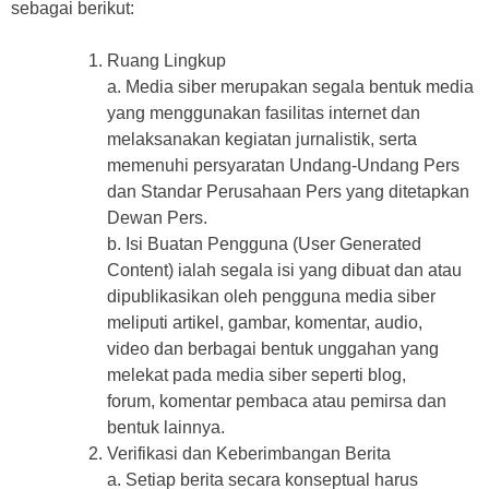
sebagai berikut:
Ruang Lingkup
a. Media siber merupakan segala bentuk media
yang menggunakan fasilitas internet dan
melaksanakan kegiatan jurnalistik, serta
memenuhi persyaratan Undang-Undang Pers
dan Standar Perusahaan Pers yang ditetapkan
Dewan Pers.
b. Isi Buatan Pengguna (User Generated
Content) ialah segala isi yang dibuat dan atau
dipublikasikan oleh pengguna media siber
meliputi artikel, gambar, komentar, audio,
video dan berbagai bentuk unggahan yang
melekat pada media siber seperti blog,
forum, komentar pembaca atau pemirsa dan
bentuk lainnya.
Verifikasi dan Keberimbangan Berita
a. Setiap berita secara konseptual harus