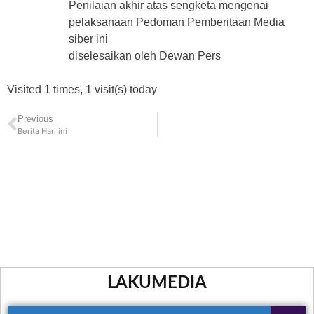
Penilaian akhir atas sengketa mengenai
pelaksanaan Pedoman Pemberitaan Media
siber ini
diselesaikan oleh Dewan Pers
Visited 1 times, 1 visit(s) today
Previous
Berita Hari ini
LAKUMEDIA