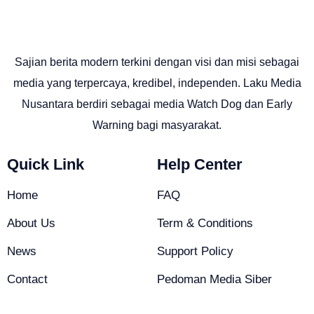
Sajian berita modern terkini dengan visi dan misi sebagai
media yang terpercaya, kredibel, independen. Laku Media
Nusantara berdiri sebagai media Watch Dog dan Early
Warning bagi masyarakat.
Quick Link
Help Center
Home
FAQ
About Us
Term & Conditions
News
Support Policy
Contact
Pedoman Media Siber