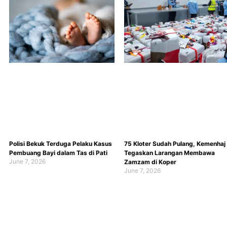
Polisi Bekuk Terduga Pelaku Kasus
75 Kloter Sudah Pulang, Kemenhaj
Pembuang Bayi dalam Tas di Pati
Tegaskan Larangan Membawa
June 7, 2026
Zamzam di Koper
June 7, 2026