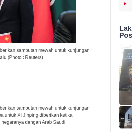
La
Pos
berikan sambutan mewah untuk kunjungan
alu (Photo : Reuters)
berikan sambutan mewah untuk kunjungan
a untuk Xi Jinping diberikan ketika
 negaranya dengan Arab Saudi.