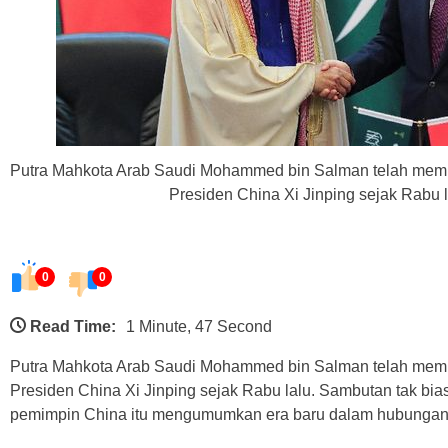
Putra Mahkota Arab Saudi Mohammed bin Salman telah mem
Presiden China Xi Jinping sejak Rabu l
0
0
Read Time:
1 Minute, 47 Second
Putra Mahkota Arab Saudi Mohammed bin Salman telah mem
Presiden China Xi Jinping sejak Rabu lalu. Sambutan tak bias
pemimpin China itu mengumumkan era baru dalam hubungan