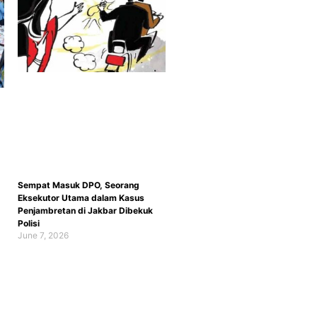
Sempat Masuk DPO, Seorang
Eksekutor Utama dalam Kasus
Penjambretan di Jakbar Dibekuk
Polisi
June 7, 2026