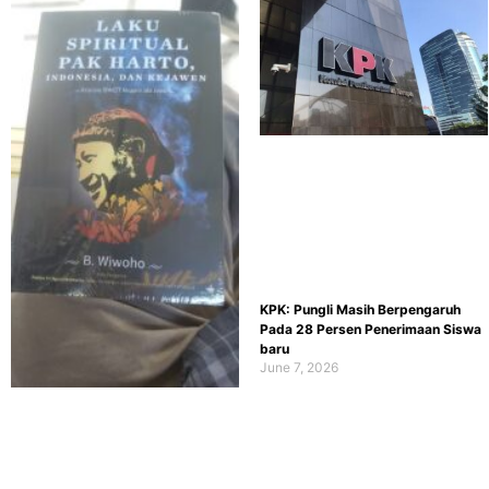
KPK: Pungli Masih Berpengaruh
Pada 28 Persen Penerimaan Siswa
baru
June 7, 2026