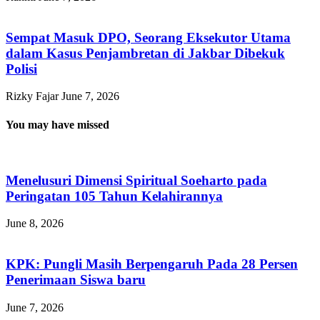
Sempat Masuk DPO, Seorang Eksekutor Utama
dalam Kasus Penjambretan di Jakbar Dibekuk
Polisi
Rizky Fajar
June 7, 2026
You may have missed
Menelusuri Dimensi Spiritual Soeharto pada
Peringatan 105 Tahun Kelahirannya
June 8, 2026
KPK: Pungli Masih Berpengaruh Pada 28 Persen
Penerimaan Siswa baru
June 7, 2026