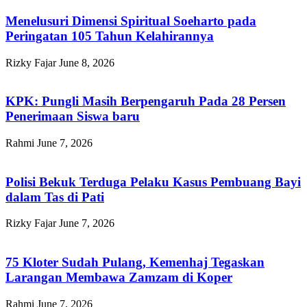
Menelusuri Dimensi Spiritual Soeharto pada
Peringatan 105 Tahun Kelahirannya
Rizky Fajar
June 8, 2026
KPK: Pungli Masih Berpengaruh Pada 28 Persen
Penerimaan Siswa baru
Rahmi
June 7, 2026
Polisi Bekuk Terduga Pelaku Kasus Pembuang Bayi
dalam Tas di Pati
Rizky Fajar
June 7, 2026
75 Kloter Sudah Pulang, Kemenhaj Tegaskan
Larangan Membawa Zamzam di Koper
Rahmi
June 7, 2026