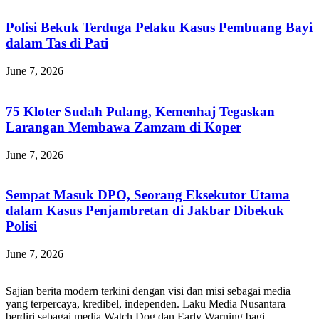
Polisi Bekuk Terduga Pelaku Kasus Pembuang Bayi
dalam Tas di Pati
June 7, 2026
75 Kloter Sudah Pulang, Kemenhaj Tegaskan
Larangan Membawa Zamzam di Koper
June 7, 2026
Sempat Masuk DPO, Seorang Eksekutor Utama
dalam Kasus Penjambretan di Jakbar Dibekuk
Polisi
June 7, 2026
Sajian berita modern terkini dengan visi dan misi sebagai media
yang terpercaya, kredibel, independen. Laku Media Nusantara
berdiri sebagai media Watch Dog dan Early Warning bagi