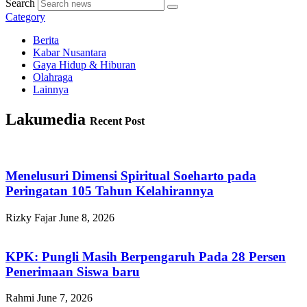
Search
Category
Berita
Kabar Nusantara
Gaya Hidup & Hiburan
Olahraga
Lainnya
Lakumedia
Recent Post
Menelusuri Dimensi Spiritual Soeharto pada
Peringatan 105 Tahun Kelahirannya
Rizky Fajar
June 8, 2026
KPK: Pungli Masih Berpengaruh Pada 28 Persen
Penerimaan Siswa baru
Rahmi
June 7, 2026