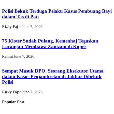
Polisi Bekuk Terduga Pelaku Kasus Pembuang Bayi
dalam Tas di Pati
Rizky Fajar
June 7, 2026
75 Kloter Sudah Pulang, Kemenhaj Tegaskan
Larangan Membawa Zamzam di Koper
Rahmi
June 7, 2026
Sempat Masuk DPO, Seorang Eksekutor Utama
dalam Kasus Penjambretan di Jakbar Dibekuk
Polisi
Rizky Fajar
June 7, 2026
Popular Post