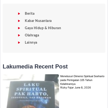
Berita
Kabar Nusantara
Gaya Hidup & Hiburan
Olahraga
Lainnya
Lakumedia
Recent Post
Menelusuri Dimensi Spiritual Soeharto
pada Peringatan 105 Tahun
Kelahirannya
Rizky Fajar
June 8, 2026