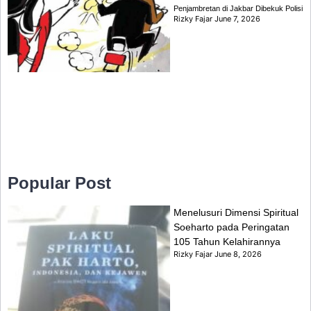
Penjambretan di Jakbar Dibekuk Polisi
Rizky Fajar
June 7, 2026
Popular Post
Menelusuri Dimensi Spiritual
Soeharto pada Peringatan
105 Tahun Kelahirannya
Rizky Fajar
June 8, 2026