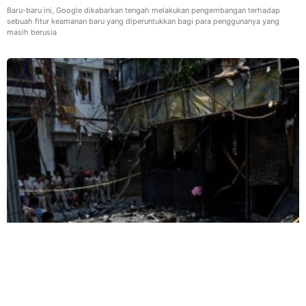
Baru-baru ini, Google dikabarkan tengah melakukan pengembangan terhadap
sebuah fitur keamanan baru yang diperuntukkan bagi para penggunanya yang
masih berusia