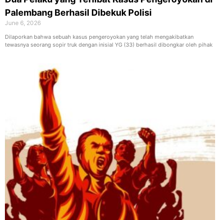
Palembang Berhasil Dibekuk Polisi
June 6, 2026
Dilaporkan bahwa sebuah kasus pengeroyokan yang telah mengakibatkan
tewasnya seorang sopir truk dengan inisial YG (33) berhasil dibongkar oleh pihak