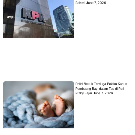
Rahmi
June 7, 2026
Polisi Bekuk Terduga Pelaku Kasus
Pembuang Bayi dalam Tas di Pati
Rizky Fajar
June 7, 2026