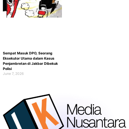
Sempat Masuk DPO, Seorang
Eksekutor Utama dalam Kasus
Penjambretan di Jakbar Dibekuk
Polisi
June 7, 2026