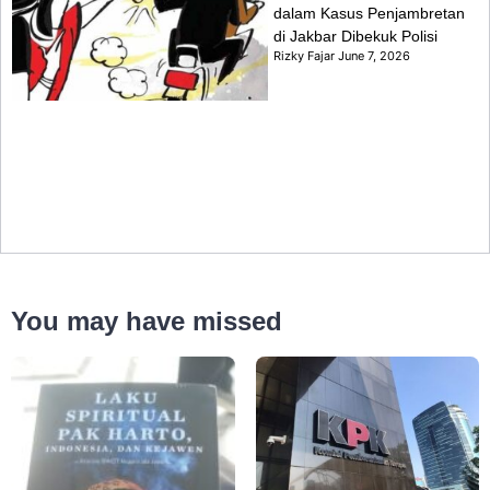
dalam Kasus Penjambretan
di Jakbar Dibekuk Polisi
Rizky Fajar
June 7, 2026
You may have missed