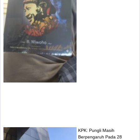
KPK: Pungli Masih
Berpengaruh Pada 28