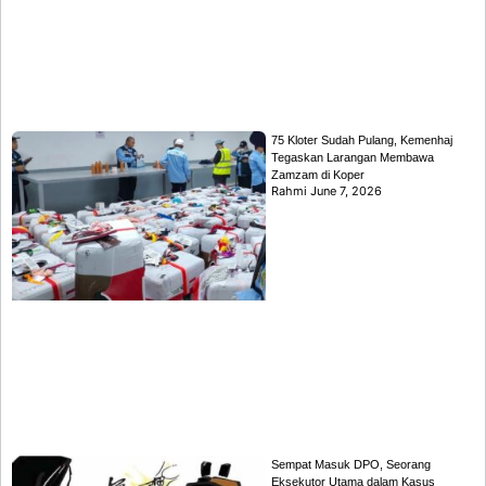
75 Kloter Sudah Pulang, Kemenhaj
Tegaskan Larangan Membawa
Zamzam di Koper
Rahmi
June 7, 2026
Sempat Masuk DPO, Seorang
Eksekutor Utama dalam Kasus