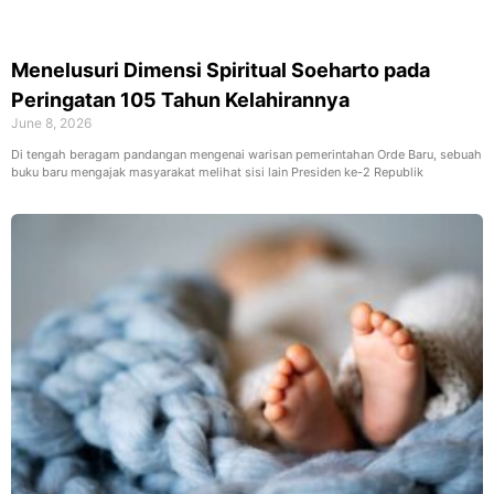
Menelusuri Dimensi Spiritual Soeharto pada
Peringatan 105 Tahun Kelahirannya
June 8, 2026
Di tengah beragam pandangan mengenai warisan pemerintahan Orde Baru, sebuah
buku baru mengajak masyarakat melihat sisi lain Presiden ke-2 Republik