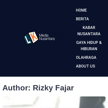
HOME
BERITA
KABAR
NUSANTARA
GAYA HIDUP &
HIBURAN
OLAHRAGA
ABOUT US
Author:
Rizky Fajar