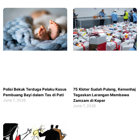
Polisi Bekuk Terduga Pelaku Kasus
75 Kloter Sudah Pulang, Kemenhaj
Pembuang Bayi dalam Tas di Pati
Tegaskan Larangan Membawa
June 7, 2026
Zamzam di Koper
June 7, 2026