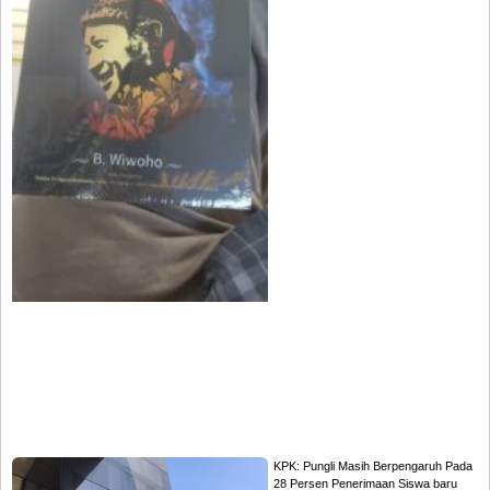
KPK: Pungli Masih Berpengaruh Pada
28 Persen Penerimaan Siswa baru