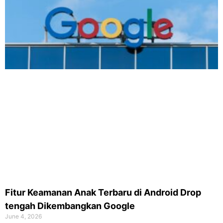
Fitur Keamanan Anak Terbaru di Android Drop
tengah Dikembangkan Google
June 4, 2026