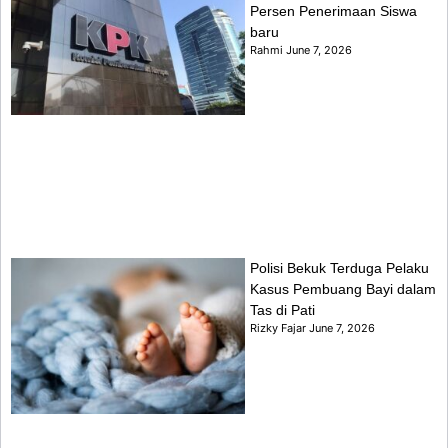
Persen Penerimaan Siswa
baru
Rahmi
June 7, 2026
Polisi Bekuk Terduga Pelaku
Kasus Pembuang Bayi dalam
Tas di Pati
Rizky Fajar
June 7, 2026