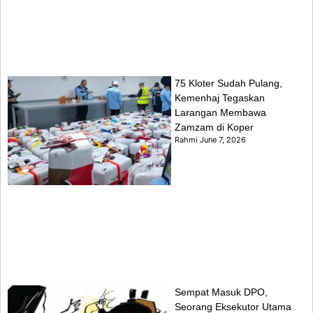
75 Kloter Sudah Pulang,
Kemenhaj Tegaskan
Larangan Membawa
Zamzam di Koper
Rahmi
June 7, 2026
Sempat Masuk DPO,
Seorang Eksekutor Utama