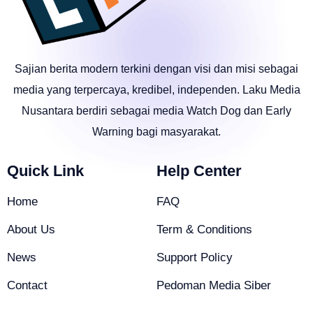
Sajian berita modern terkini dengan visi dan misi sebagai
media yang terpercaya, kredibel, independen. Laku Media
Nusantara berdiri sebagai media Watch Dog dan Early
Warning bagi masyarakat.
Quick Link
Help Center
Home
FAQ
About Us
Term & Conditions
News
Support Policy
Contact
Pedoman Media Siber