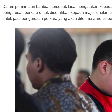
Dalam permintaan bantuan tersebut, Lisa mengatakan kepad
pengurusan perkara untuk diserahkan kepada majelis hakim s
untuk jasa pengurusan perkara yang akan diterima Zarof sebes