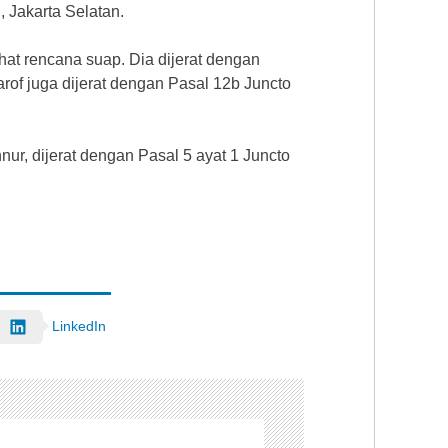
 Jakarta Selatan.
hat rencana suap. Dia dijerat dengan
arof juga dijerat dengan Pasal 12b Juncto
r, dijerat dengan Pasal 5 ayat 1 Juncto
LinkedIn