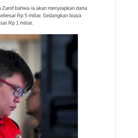
a Zarof bahwa ia akan menyiapkan dana
ebesar Rp 5 miliar. Sedangkan biaya
ar Rp 1 miliar.