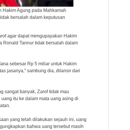
kan Hakim Agung pada Mahkamah
idak bersalah dalam keputusan
Zarof agar dapat mengupayakan Hakim
Ronald Tannur tidak bersalah dalam
na sebesar Rp 5 miliar untuk Hakim
as jasanya,” sambung dia, dilansir dari
 sangat banyak, Zarof tidak mau
uang itu ke dalam mata uang asing di
atan.
an yang telah dilakukan sejauh ini, uang
engungkapkan bahwa uang tersebut masih