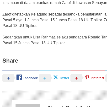
tersimpan di dalam brankas rumah Zarof di kawasan Senayan,
Zarof ditetapkan Kejagung sebagai tersangka pemufakatan ja
Pasal 5 ayat 1 Juncto Pasal 15 Juncto Pasal 18 UU Tipikor. Z
Pasal 18 UU Tipikor.
Sedangkan untuk Lisa Rahmat, selaku pengacara Ronald Tannu
Pasal 15 Juncto Pasal 18 UU Tipikor.
Share
Facebook
Twitter
Pinterest