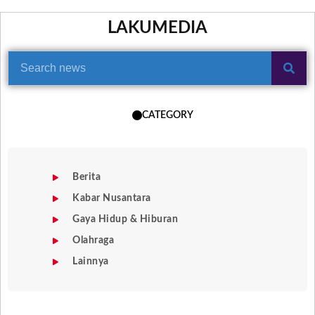
LAKUMEDIA
CATEGORY
Berita
Kabar Nusantara
Gaya Hidup & Hiburan
Olahraga
Lainnya