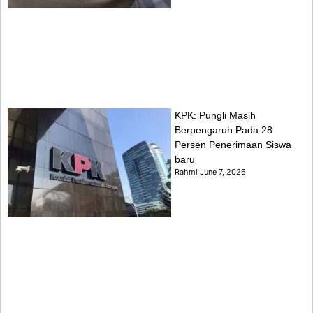
KPK: Pungli Masih
Berpengaruh Pada 28
Persen Penerimaan Siswa
baru
Rahmi
June 7, 2026