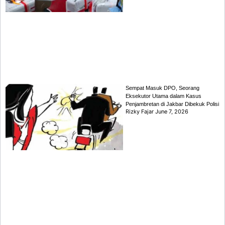
Sempat Masuk DPO, Seorang
Eksekutor Utama dalam Kasus
Penjambretan di Jakbar Dibekuk Polisi
Rizky Fajar
June 7, 2026