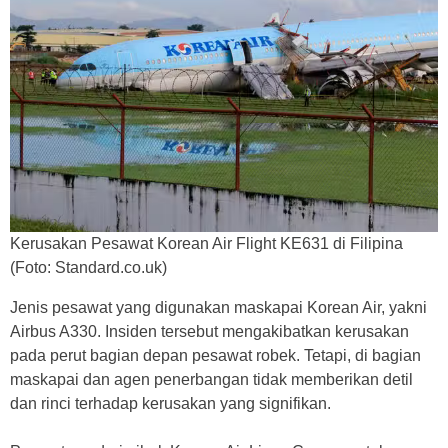
Kerusakan Pesawat Korean Air Flight KE631 di Filipina
(Foto: Standard.co.uk)
Jenis pesawat yang digunakan maskapai Korean Air, yakni
Airbus A330. Insiden tersebut mengakibatkan kerusakan
pada perut bagian depan pesawat robek. Tetapi, di bagian
maskapai dan agen penerbangan tidak memberikan detil
dan rinci terhadap kerusakan yang signifikan.