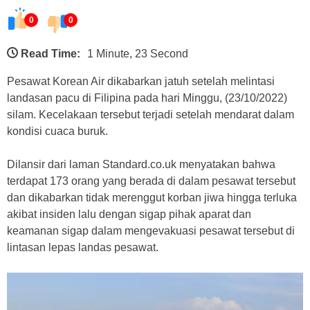
0
0
Read Time:
1 Minute, 23 Second
Pesawat Korean Air dikabarkan jatuh setelah melintasi
landasan pacu di Filipina pada hari Minggu, (23/10/2022)
silam. Kecelakaan tersebut terjadi setelah mendarat dalam
kondisi cuaca buruk.
Dilansir dari laman Standard.co.uk menyatakan bahwa
terdapat 173 orang yang berada di dalam pesawat tersebut
dan dikabarkan tidak merenggut korban jiwa hingga terluka
akibat insiden lalu dengan sigap pihak aparat dan
keamanan sigap dalam mengevakuasi pesawat tersebut di
lintasan lepas landas pesawat.