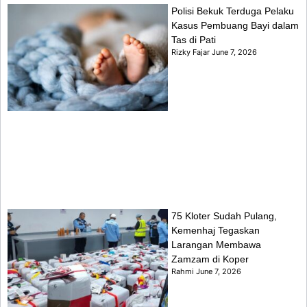
Polisi Bekuk Terduga Pelaku
Kasus Pembuang Bayi dalam
Tas di Pati
Rizky Fajar
June 7, 2026
75 Kloter Sudah Pulang,
Kemenhaj Tegaskan
Larangan Membawa
Zamzam di Koper
Rahmi
June 7, 2026