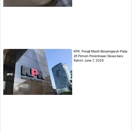
KPK: Pungli Masih Berpengaruh Pada
28 Persen Penerimaan Siswa baru
Rahmi
June 7, 2026