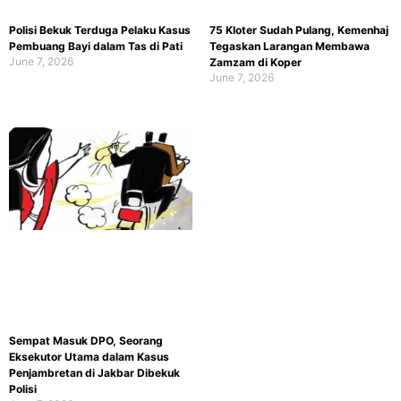
Polisi Bekuk Terduga Pelaku Kasus
75 Kloter Sudah Pulang, Kemenhaj
Pembuang Bayi dalam Tas di Pati
Tegaskan Larangan Membawa
June 7, 2026
Zamzam di Koper
June 7, 2026
Sempat Masuk DPO, Seorang
Eksekutor Utama dalam Kasus
Penjambretan di Jakbar Dibekuk
Polisi