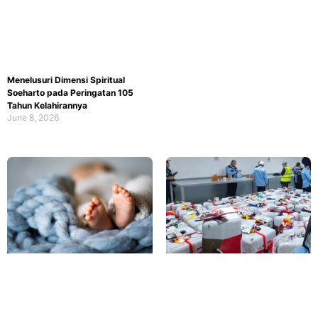
Menelusuri Dimensi Spiritual
Soeharto pada Peringatan 105
Tahun Kelahirannya
June 8, 2026