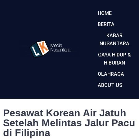
HOME
BERITA
KABAR
NUSANTARA
GAYA HIDUP &
HIBURAN
OLAHRAGA
ABOUT US
Pesawat Korean Air Jatuh
Setelah Melintas Jalur Pacu
di Filipina