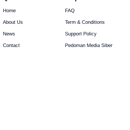
Home
FAQ
About Us
Term & Conditions
News
Support Policy
Contact
Pedoman Media Siber