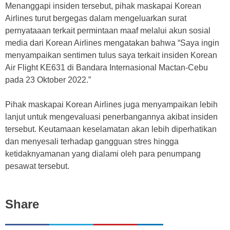
Menanggapi insiden tersebut, pihak maskapai Korean
Airlines turut bergegas dalam mengeluarkan surat
pernyataaan terkait permintaan maaf melalui akun sosial
media dari Korean Airlines mengatakan bahwa “Saya ingin
menyampaikan sentimen tulus saya terkait insiden Korean
Air Flight KE631 di Bandara Internasional Mactan-Cebu
pada 23 Oktober 2022.”
Pihak maskapai Korean Airlines juga menyampaikan lebih
lanjut untuk mengevaluasi penerbangannya akibat insiden
tersebut. Keutamaan keselamatan akan lebih diperhatikan
dan menyesali terhadap gangguan stres hingga
ketidaknyamanan yang dialami oleh para penumpang
pesawat tersebut.
Share