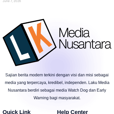
June 7, 2026
Sajian berita modern terkini dengan visi dan misi sebagai
media yang terpercaya, kredibel, independen. Laku Media
Nusantara berdiri sebagai media Watch Dog dan Early
Warning bagi masyarakat.
Quick Link
Help Center