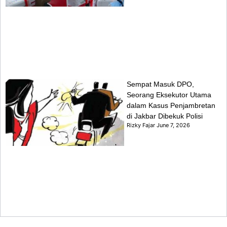
Sempat Masuk DPO,
Seorang Eksekutor Utama
dalam Kasus Penjambretan
di Jakbar Dibekuk Polisi
Rizky Fajar
June 7, 2026