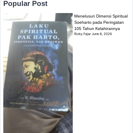
Popular Post
Menelusuri Dimensi Spiritual
Soeharto pada Peringatan
105 Tahun Kelahirannya
Rizky Fajar
June 8, 2026