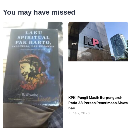
You may have missed
KPK: Pungli Masih Berpengaruh
Pada 28 Persen Penerimaan Siswa
baru
June 7, 2026