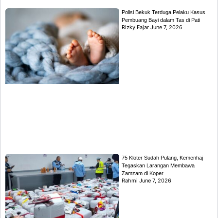
Polisi Bekuk Terduga Pelaku Kasus
Pembuang Bayi dalam Tas di Pati
Rizky Fajar
June 7, 2026
75 Kloter Sudah Pulang, Kemenhaj
Tegaskan Larangan Membawa
Zamzam di Koper
Rahmi
June 7, 2026