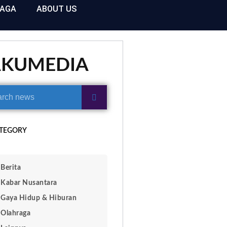
RAGA
ABOUT US
AKUMEDIA
TEGORY
Berita
Kabar Nusantara
Gaya Hidup & Hiburan
Olahraga