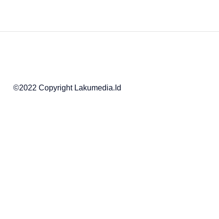
©2022 Copyright Lakumedia.id