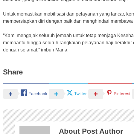
Untuk memastikan mobilisasi dan pelayanan yang lancar, k
mempersiapkan diri dengan baik dan menghindari membawa
“Kami mengajak seluruh jemaah untuk tetap menjaga Kesehat
membantu hingga seluruh rangkaian pelayanan haji berakhir 
dengan selamat,” imbuh Maria.
Share
Facebook
Twitter
Pinterest
About Post Author