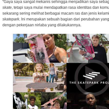
“Gaya saya sangat mekanis sehingga menjadikan saya sebag
skate
, tetapi saya mulai mendapatkan rasa identitas dan komu
sekarang sering melihat berbagai macam ras dan jenis kelam
skatepark
. Ini merupakan sebuah bagian dari perubahan yan
dengan pekerjaan nirlaba yang dilakukannya.