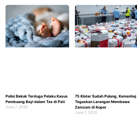
Polisi Bekuk Terduga Pelaku Kasus
75 Kloter Sudah Pulang, Kemenhaj
Pembuang Bayi dalam Tas di Pati
Tegaskan Larangan Membawa
June 7, 2026
Zamzam di Koper
June 7, 2026