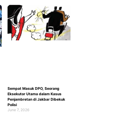
Sempat Masuk DPO, Seorang
Eksekutor Utama dalam Kasus
Penjambretan di Jakbar Dibekuk
Polisi
June 7, 2026