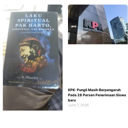
KPK: Pungli Masih Berpengaruh
Pada 28 Persen Penerimaan Siswa
baru
June 7, 2026