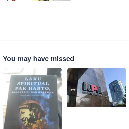
You may have missed