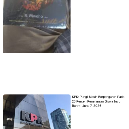
KPK: Pungli Masih Berpengaruh Pada
28 Persen Penerimaan Siswa baru
Rahmi
June 7, 2026