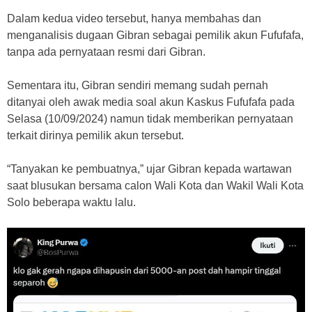
Dalam kedua video tersebut, hanya membahas dan
menganalisis dugaan Gibran sebagai pemilik akun Fufufafa,
tanpa ada pernyataan resmi dari Gibran.
Sementara itu, Gibran sendiri memang sudah pernah
ditanyai oleh awak media soal akun Kaskus Fufufafa pada
Selasa (10/09/2024) namun tidak memberikan pernyataan
terkait dirinya pemilik akun tersebut.
“Tanyakan ke pembuatnya,” ujar Gibran kepada wartawan
saat blusukan bersama calon Wali Kota dan Wakil Wali Kota
Solo beberapa waktu lalu.