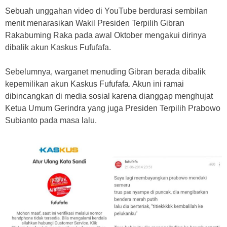
Sebuah unggahan video di YouTube berdurasi sembilan
menit menarasikan Wakil Presiden Terpilih Gibran
Rakabuming Raka pada awal Oktober mengakui dirinya
dibalik akun Kaskus Fufufafa.
Sebelumnya, warganet menuding Gibran berada dibalik
kepemilikan akun Kaskus Fufufafa. Akun ini ramai
dibincangkan di media sosial karena dianggap menghujat
Ketua Umum Gerindra yang juga Presiden Terpilih Prabowo
Subianto pada masa lalu.