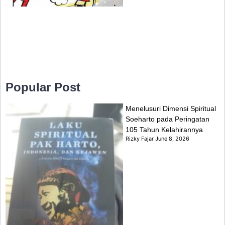
Popular Post
Menelusuri Dimensi Spiritual
Soeharto pada Peringatan
105 Tahun Kelahirannya
Rizky Fajar
June 8, 2026