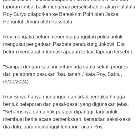
laporan timbal balik mengenai perselisihan di akun Fufufafa.
Roy Suryo dilaporkan ke Bareskrim Polri oleh Jaksa
Penuntut Umum oleh Passbata.
Roy mengaku belum menerima panggilan polisi untuk
mengusut pengaduan Pasbata pendukung Jokowi. Dia
belum mendapat informasi apapun terkait laporan tersebut.
“Sampai dengan saat ini belum ada sama sekali progres
dari pelaporan pasukan ‘bau tanah’,” kata Roy, Sabtu,
(5/10/2024).
Roy Suryo hanya menunggu dan tidak bereaksi hingga
bentuk pelaporan dan pasal-pasal yang digunakan jelas.
“Seharusnya dari pihak pelapor dipanggil lagi untuk
membuat berita acara pemeriksaan, kemudian saksi-saksi
dia dulu, baru memanggil terlapor,” ucap Roy.