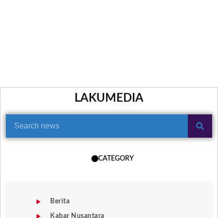
LAKUMEDIA
CATEGORY
Berita
Kabar Nusantara