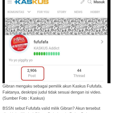
Gibran mengaku sebagai pemilik akun Kaskus Fufufafa.
Faktanya, deskripsi judul tidak sesuai dengan isi video.
(Sumber Foto : Kaskus)
BSSN sebut Fufufafa valid milik Gibran? Akun tersebut