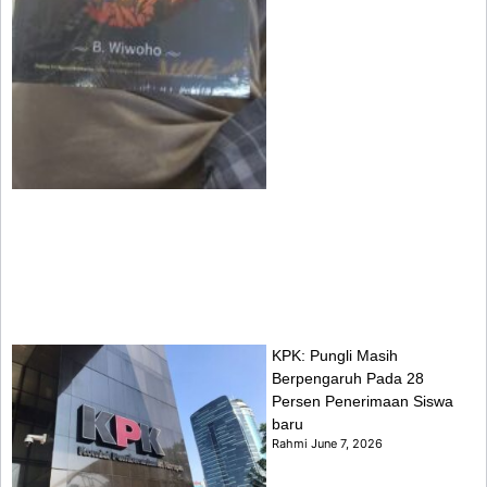
KPK: Pungli Masih
Berpengaruh Pada 28
Persen Penerimaan Siswa
baru
Rahmi
June 7, 2026