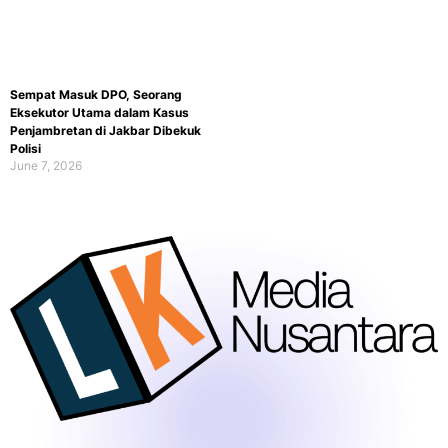
Sempat Masuk DPO, Seorang
Eksekutor Utama dalam Kasus
Penjambretan di Jakbar Dibekuk
Polisi
June 7, 2026