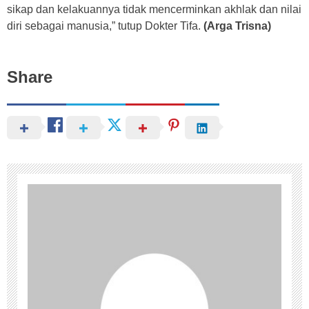
sikap dan kelakuannya tidak mencerminkan akhlak dan nilai
diri sebagai manusia,” tutup Dokter Tifa.
(Arga Trisna)
Share