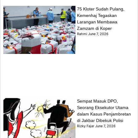
75 Kloter Sudah Pulang,
Kemenhaj Tegaskan
Larangan Membawa
Zamzam di Koper
Rahmi
June 7, 2026
Sempat Masuk DPO,
Seorang Eksekutor Utama
dalam Kasus Penjambretan
di Jakbar Dibekuk Polisi
Rizky Fajar
June 7, 2026