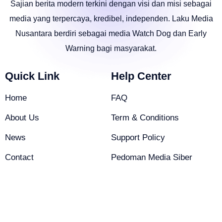
Sajian berita modern terkini dengan visi dan misi sebagai
media yang terpercaya, kredibel, independen. Laku Media
Nusantara berdiri sebagai media Watch Dog dan Early
Warning bagi masyarakat.
Quick Link
Help Center
Home
FAQ
About Us
Term & Conditions
News
Support Policy
Contact
Pedoman Media Siber