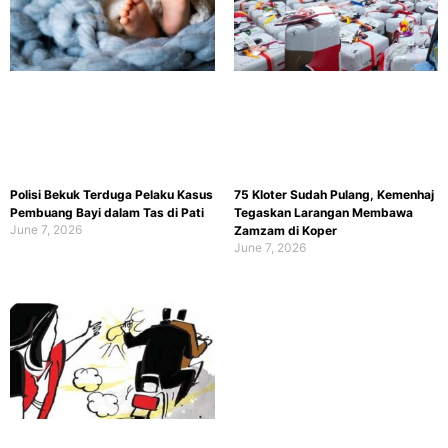
Polisi Bekuk Terduga Pelaku Kasus
75 Kloter Sudah Pulang, Kemenhaj
Pembuang Bayi dalam Tas di Pati
Tegaskan Larangan Membawa
June 7, 2026
Zamzam di Koper
June 7, 2026