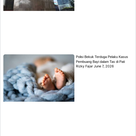
Polisi Bekuk Terduga Pelaku Kasus
Pembuang Bayi dalam Tas di Pati
Rizky Fajar
June 7, 2026