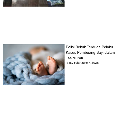
Polisi Bekuk Terduga Pelaku
Kasus Pembuang Bayi dalam
Tas di Pati
Rizky Fajar
June 7, 2026