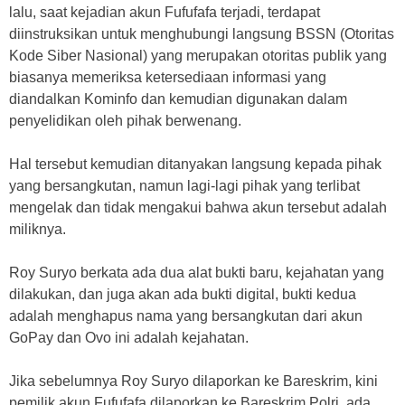
lalu, saat kejadian akun Fufufafa terjadi, terdapat
diinstruksikan untuk menghubungi langsung BSSN (Otoritas
Kode Siber Nasional) yang merupakan otoritas publik yang
biasanya memeriksa ketersediaan informasi yang
diandalkan Kominfo dan kemudian digunakan dalam
penyelidikan oleh pihak berwenang.
Hal tersebut kemudian ditanyakan langsung kepada pihak
yang bersangkutan, namun lagi-lagi pihak yang terlibat
mengelak dan tidak mengakui bahwa akun tersebut adalah
miliknya.
Roy Suryo berkata ada dua alat bukti baru, kejahatan yang
dilakukan, dan juga akan ada bukti digital, bukti kedua
adalah menghapus nama yang bersangkutan dari akun
GoPay dan Ovo ini adalah kejahatan.
Jika sebelumnya Roy Suryo dilaporkan ke Bareskrim, kini
pemilik akun Fufufafa dilaporkan ke Bareskrim Polri, ada