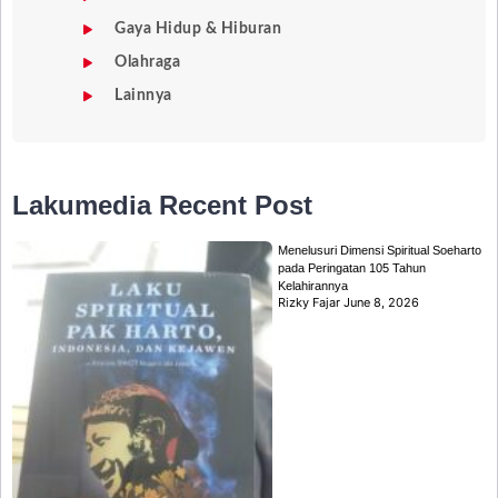
Gaya Hidup & Hiburan
Olahraga
Lainnya
Lakumedia
Recent Post
Menelusuri Dimensi Spiritual Soeharto
pada Peringatan 105 Tahun
Kelahirannya
Rizky Fajar
June 8, 2026