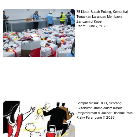
75 Kloter Sudah Pulang, Kemenhaj
Tegaskan Larangan Membawa
Zamzam di Koper
Rahmi
June 7, 2026
Sempat Masuk DPO, Seorang
Eksekutor Utama dalam Kasus
Penjambretan di Jakbar Dibekuk Polisi
Rizky Fajar
June 7, 2026