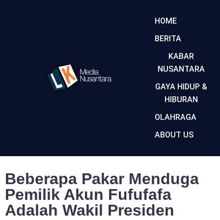
HOME
BERITA
KABAR
NUSANTARA
GAYA HIDUP &
HIBURAN
OLAHRAGA
ABOUT US
Beberapa Pakar Menduga
Pemilik Akun Fufufafa
Adalah Wakil Presiden