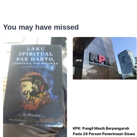
You may have missed
KPK: Pungli Masih Berpengaruh
Pada 28 Persen Penerimaan Siswa