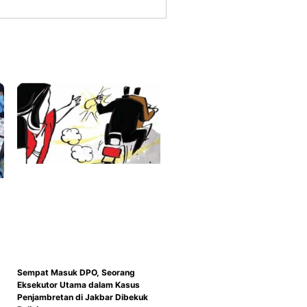
Sempat Masuk DPO, Seorang
Eksekutor Utama dalam Kasus
Penjambretan di Jakbar Dibekuk