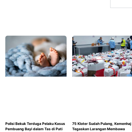
Polisi Bekuk Terduga Pelaku Kasus
75 Kloter Sudah Pulang, Kemenhaj
Pembuang Bayi dalam Tas di Pati
Tegaskan Larangan Membawa