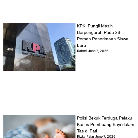
KPK: Pungli Masih
Berpengaruh Pada 28
Persen Penerimaan Siswa
baru
Rahmi
June 7, 2026
Polisi Bekuk Terduga Pelaku
Kasus Pembuang Bayi dalam
Tas di Pati
Rizky Fajar
June 7, 2026