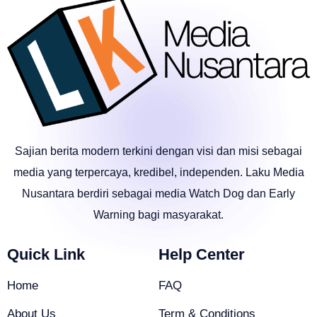
Sajian berita modern terkini dengan visi dan misi sebagai
media yang terpercaya, kredibel, independen. Laku Media
Nusantara berdiri sebagai media Watch Dog dan Early
Warning bagi masyarakat.
Quick Link
Help Center
Home
FAQ
About Us
Term & Conditions