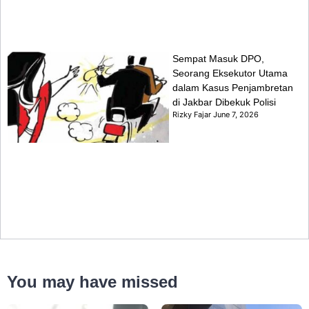
Sempat Masuk DPO,
Seorang Eksekutor Utama
dalam Kasus Penjambretan
di Jakbar Dibekuk Polisi
Rizky Fajar
June 7, 2026
You may have missed