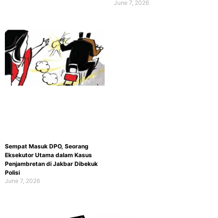
June 7, 2026
Sempat Masuk DPO, Seorang
Eksekutor Utama dalam Kasus
Penjambretan di Jakbar Dibekuk
Polisi
June 7, 2026