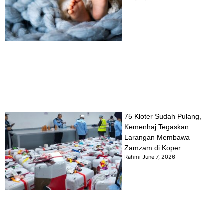
75 Kloter Sudah Pulang,
Kemenhaj Tegaskan
Larangan Membawa
Zamzam di Koper
Rahmi
June 7, 2026