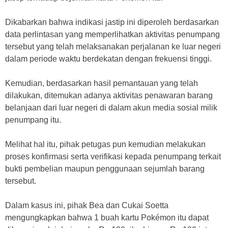
Dikabarkan bahwa indikasi jastip ini diperoleh berdasarkan
data perlintasan yang memperlihatkan aktivitas penumpang
tersebut yang telah melaksanakan perjalanan ke luar negeri
dalam periode waktu berdekatan dengan frekuensi tinggi.
Kemudian, berdasarkan hasil pemantauan yang telah
dilakukan, ditemukan adanya aktivitas penawaran barang
belanjaan dari luar negeri di dalam akun media sosial milik
penumpang itu.
Melihat hal itu, pihak petugas pun kemudian melakukan
proses konfirmasi serta verifikasi kepada penumpang terkait
bukti pembelian maupun penggunaan sejumlah barang
tersebut.
Dalam kasus ini, pihak Bea dan Cukai Soetta
mengungkapkan bahwa 1 buah kartu Pokémon itu dapat