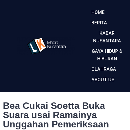
HOME
BERITA
KABAR
NUSANTARA
GAYA HIDUP &
HIBURAN
OLAHRAGA
ABOUT US
Bea Cukai Soetta Buka
Suara usai Ramainya
Unggahan Pemeriksaan