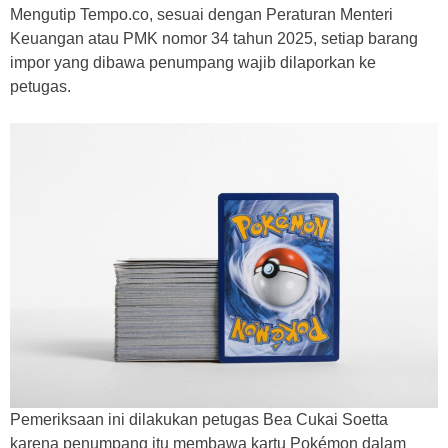
Mengutip Tempo.co, sesuai dengan Peraturan Menteri
Keuangan atau PMK nomor 34 tahun 2025, setiap barang
impor yang dibawa penumpang wajib dilaporkan ke
petugas.
Pemeriksaan ini dilakukan petugas Bea Cukai Soetta
karena penumpang itu membawa kartu Pokémon dalam