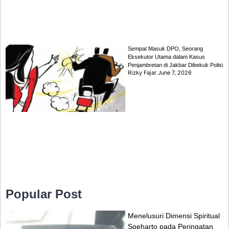
Sempat Masuk DPO, Seorang
Eksekutor Utama dalam Kasus
Penjambretan di Jakbar Dibekuk Polisi
Rizky Fajar
June 7, 2026
Popular Post
Menelusuri Dimensi Spiritual
Soeharto pada Peringatan