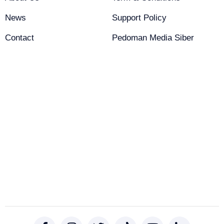
News
Support Policy
Contact
Pedoman Media Siber