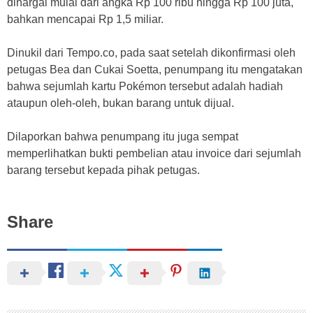
dihargai mulai dari angka Rp 100 ribu hingga Rp 100 juta,
bahkan mencapai Rp 1,5 miliar.
Dinukil dari Tempo.co, pada saat setelah dikonfirmasi oleh
petugas Bea dan Cukai Soetta, penumpang itu mengatakan
bahwa sejumlah kartu Pokémon tersebut adalah hadiah
ataupun oleh-oleh, bukan barang untuk dijual.
Dilaporkan bahwa penumpang itu juga sempat
memperlihatkan bukti pembelian atau invoice dari sejumlah
barang tersebut kepada pihak petugas.
Share