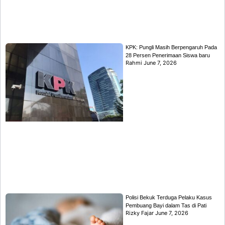
KPK: Pungli Masih Berpengaruh Pada
28 Persen Penerimaan Siswa baru
Rahmi
June 7, 2026
Polisi Bekuk Terduga Pelaku Kasus
Pembuang Bayi dalam Tas di Pati
Rizky Fajar
June 7, 2026