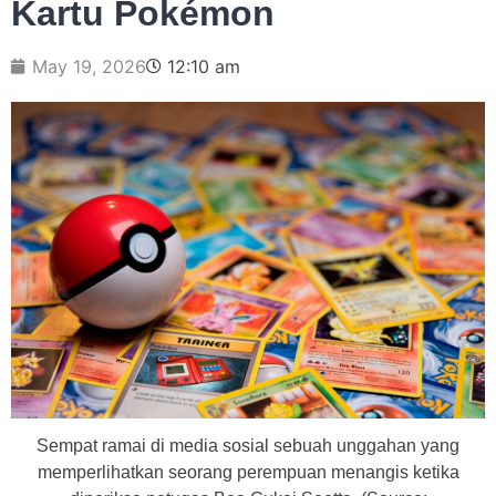
Kartu Pokémon
May 19, 2026
12:10 am
Sempat ramai di media sosial sebuah unggahan yang
memperlihatkan seorang perempuan menangis ketika