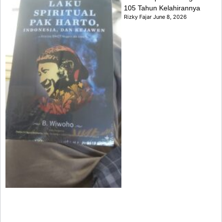
105 Tahun Kelahirannya
Rizky Fajar
June 8, 2026