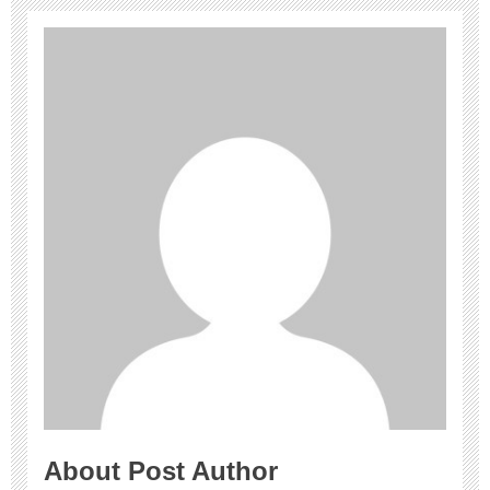
About Post Author