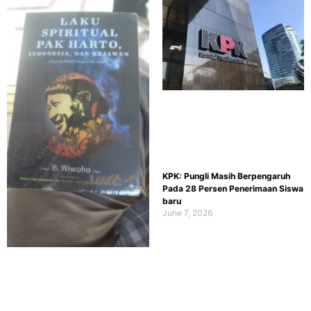
KPK: Pungli Masih Berpengaruh
Pada 28 Persen Penerimaan Siswa
baru
June 7, 2026