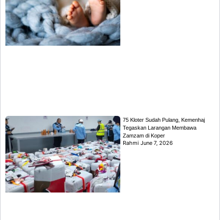
75 Kloter Sudah Pulang, Kemenhaj
Tegaskan Larangan Membawa
Zamzam di Koper
Rahmi
June 7, 2026