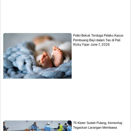
Polisi Bekuk Terduga Pelaku Kasus
Pembuang Bayi dalam Tas di Pati
Rizky Fajar
June 7, 2026
75 Kloter Sudah Pulang, Kemenhaj
Tegaskan Larangan Membawa