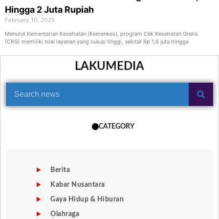
Hingga 2 Juta Rupiah
February 10, 2025
Menurut Kementerian Kesehatan (Kemenkes), program Cek Kesehatan Gratis
(CKG) memiliki nilai layanan yang cukup tinggi, sekitar Rp 1,6 juta hingga
LAKUMEDIA
CATEGORY
Berita
Kabar Nusantara
Gaya Hidup & Hiburan
Olahraga