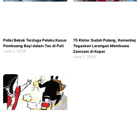
Polisi Bekuk Terduga Pelaku Kasus
75 Kloter Sudah Pulang, Kemenhaj
Pembuang Bayi dalam Tas di Pati
Tegaskan Larangan Membawa
June 7, 2026
Zamzam di Koper
June 7, 2026