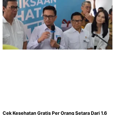
Cek Kesehatan Gratis Per Orang Setara Dari 1,6