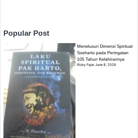
Popular Post
Menelusuri Dimensi Spiritual
Soeharto pada Peringatan
105 Tahun Kelahirannya
Rizky Fajar
June 8, 2026