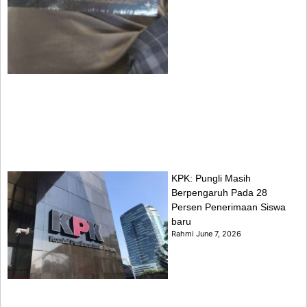
KPK: Pungli Masih
Berpengaruh Pada 28
Persen Penerimaan Siswa
baru
Rahmi
June 7, 2026