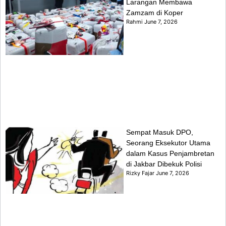
Larangan Membawa
Zamzam di Koper
Rahmi
June 7, 2026
Sempat Masuk DPO,
Seorang Eksekutor Utama
dalam Kasus Penjambretan
di Jakbar Dibekuk Polisi
Rizky Fajar
June 7, 2026