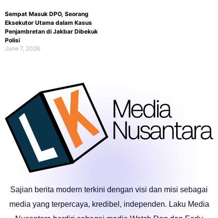
Sempat Masuk DPO, Seorang
Eksekutor Utama dalam Kasus
Penjambretan di Jakbar Dibekuk
Polisi
June 7, 2026
Sajian berita modern terkini dengan visi dan misi sebagai
media yang terpercaya, kredibel, independen. Laku Media