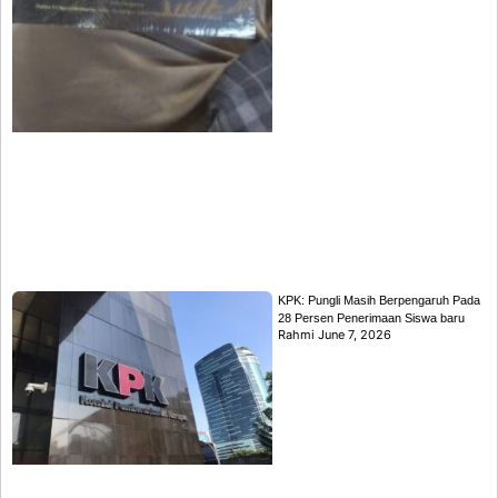
KPK: Pungli Masih Berpengaruh Pada
28 Persen Penerimaan Siswa baru
Rahmi
June 7, 2026