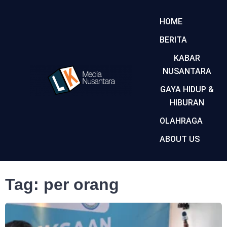
HOME
BERITA
KABAR
NUSANTARA
GAYA HIDUP &
HIBURAN
OLAHRAGA
ABOUT US
Tag: per orang