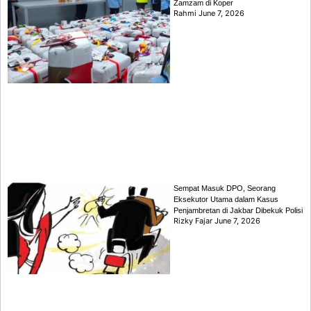
Zamzam di Koper
Rahmi
June 7, 2026
Sempat Masuk DPO, Seorang
Eksekutor Utama dalam Kasus
Penjambretan di Jakbar Dibekuk Polisi
Rizky Fajar
June 7, 2026