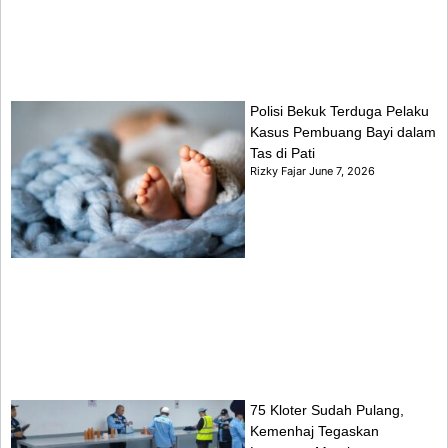
Polisi Bekuk Terduga Pelaku
Kasus Pembuang Bayi dalam
Tas di Pati
Rizky Fajar
June 7, 2026
75 Kloter Sudah Pulang,
Kemenhaj Tegaskan