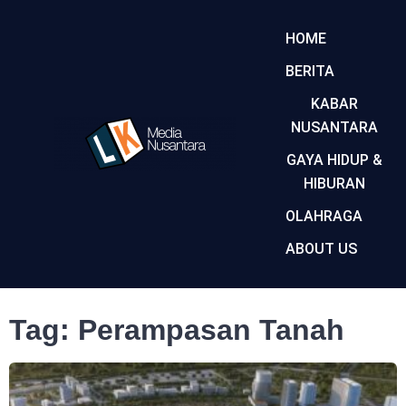
HOME
BERITA
KABAR
NUSANTARA
GAYA HIDUP &
HIBURAN
OLAHRAGA
ABOUT US
Tag: Perampasan Tanah