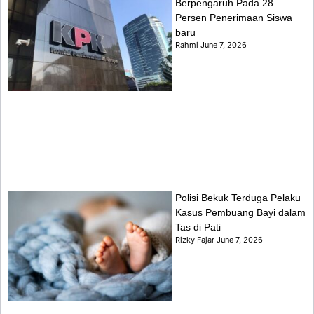
Berpengaruh Pada 28
Persen Penerimaan Siswa
baru
Rahmi
June 7, 2026
Polisi Bekuk Terduga Pelaku
Kasus Pembuang Bayi dalam
Tas di Pati
Rizky Fajar
June 7, 2026