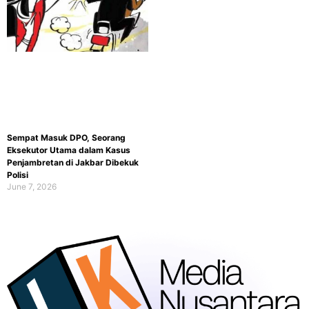
Sempat Masuk DPO, Seorang
Eksekutor Utama dalam Kasus
Penjambretan di Jakbar Dibekuk
Polisi
June 7, 2026