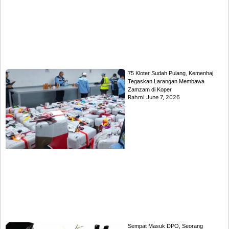
75 Kloter Sudah Pulang, Kemenhaj
Tegaskan Larangan Membawa
Zamzam di Koper
Rahmi
June 7, 2026
Sempat Masuk DPO, Seorang