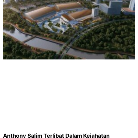
Anthony Salim Terlibat Dalam Kejahatan