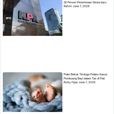
28 Persen Penerimaan Siswa baru
Rahmi
June 7, 2026
Polisi Bekuk Terduga Pelaku Kasus
Pembuang Bayi dalam Tas di Pati
Rizky Fajar
June 7, 2026