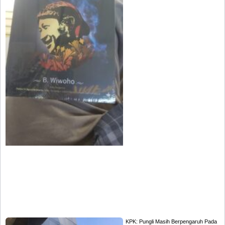
KPK: Pungli Masih Berpengaruh Pada