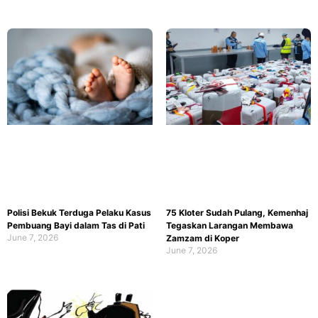
Polisi Bekuk Terduga Pelaku Kasus
75 Kloter Sudah Pulang, Kemenhaj
Pembuang Bayi dalam Tas di Pati
Tegaskan Larangan Membawa
June 7, 2026
Zamzam di Koper
June 7, 2026