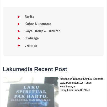
Berita
Kabar Nusantara
Gaya Hidup & Hiburan
Olahraga
Lainnya
Lakumedia
Recent Post
Menelusuri Dimensi Spiritual Soeharto
pada Peringatan 105 Tahun
Kelahirannya
Rizky Fajar
June 8, 2026