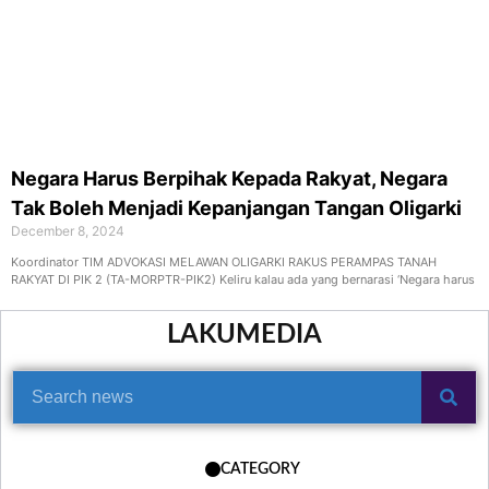
Negara Harus Berpihak Kepada Rakyat, Negara
Tak Boleh Menjadi Kepanjangan Tangan Oligarki
December 8, 2024
Koordinator TIM ADVOKASI MELAWAN OLIGARKI RAKUS PERAMPAS TANAH
RAKYAT DI PIK 2 (TA-MORPTR-PIK2) Keliru kalau ada yang bernarasi ‘Negara harus
LAKUMEDIA
CATEGORY