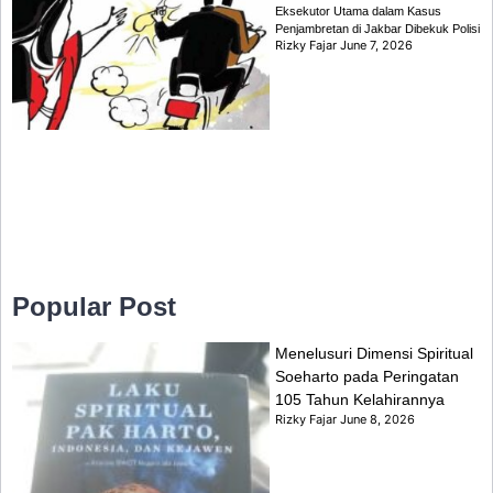
Eksekutor Utama dalam Kasus
Penjambretan di Jakbar Dibekuk Polisi
Rizky Fajar
June 7, 2026
Popular Post
Menelusuri Dimensi Spiritual
Soeharto pada Peringatan
105 Tahun Kelahirannya
Rizky Fajar
June 8, 2026