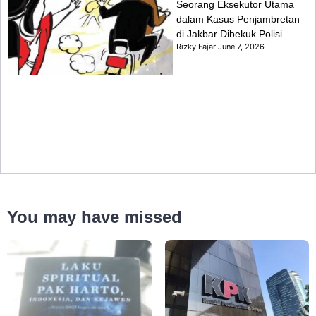
Seorang Eksekutor Utama
dalam Kasus Penjambretan
di Jakbar Dibekuk Polisi
Rizky Fajar
June 7, 2026
You may have missed