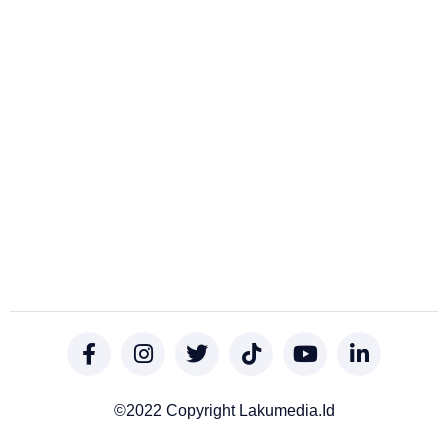
©2022 Copyright Lakumedia.id