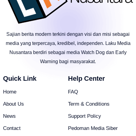
Sajian berita modern terkini dengan visi dan misi sebagai
media yang terpercaya, kredibel, independen. Laku Media
Nusantara berdiri sebagai media Watch Dog dan Early
Warning bagi masyarakat.
Quick Link
Help Center
Home
FAQ
About Us
Term & Conditions
News
Support Policy
Contact
Pedoman Media Siber