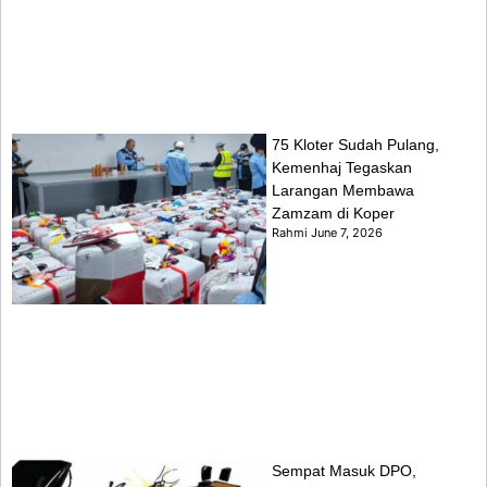
75 Kloter Sudah Pulang,
Kemenhaj Tegaskan
Larangan Membawa
Zamzam di Koper
Rahmi
June 7, 2026
Sempat Masuk DPO,