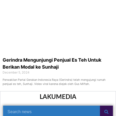
Gerindra Mengunjungi Penjual Es Teh Untuk
Berikan Modal ke Sunhaji
December 5, 2024
Perwakilan Partai Gerakan Indonesia Raya (Gerindra) telah mengujungi rumah
penjual es teh, Sunhaji. Video viral karena diejek oleh Gus Miftah.
LAKUMEDIA