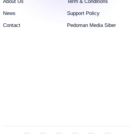
About Us
Term & Conditions
News
Support Policy
Contact
Pedoman Media Siber