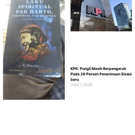
KPK: Pungli Masih Berpengaruh
Pada 28 Persen Penerimaan Siswa
baru
June 7, 2026