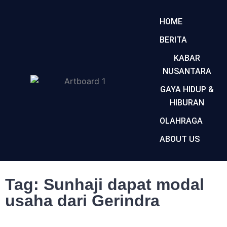
HOME
BERITA
KABAR
NUSANTARA
GAYA HIDUP &
HIBURAN
OLAHRAGA
ABOUT US
Tag: Sunhaji dapat modal
usaha dari Gerindra