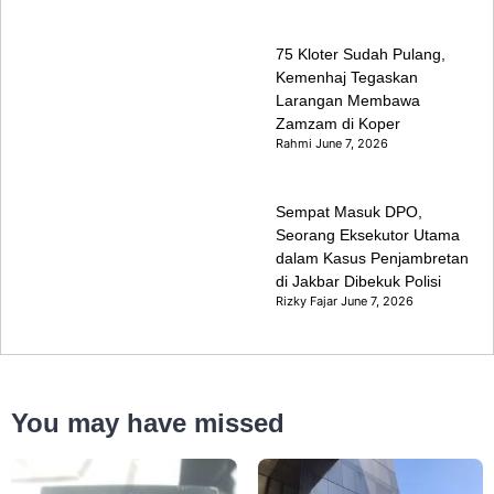
75 Kloter Sudah Pulang,
Kemenhaj Tegaskan
Larangan Membawa
Zamzam di Koper
Rahmi
June 7, 2026
Sempat Masuk DPO,
Seorang Eksekutor Utama
dalam Kasus Penjambretan
di Jakbar Dibekuk Polisi
Rizky Fajar
June 7, 2026
You may have missed