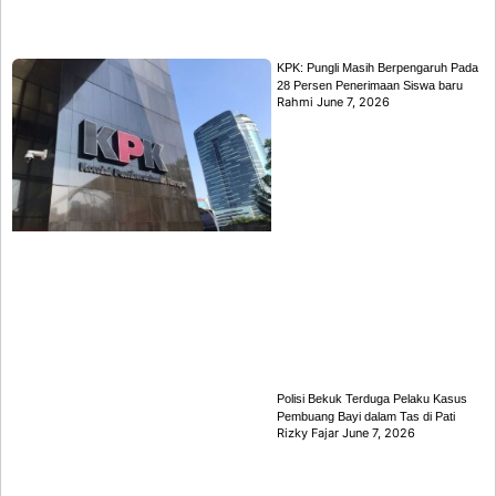
KPK: Pungli Masih Berpengaruh Pada
28 Persen Penerimaan Siswa baru
Rahmi
June 7, 2026
Polisi Bekuk Terduga Pelaku Kasus
Pembuang Bayi dalam Tas di Pati
Rizky Fajar
June 7, 2026