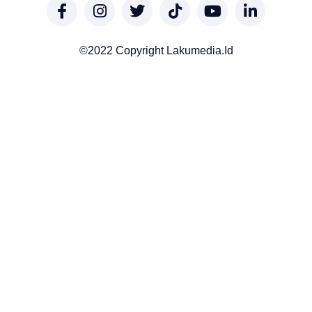
©2022 Copyright Lakumedia.id