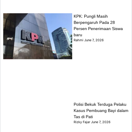
KPK: Pungli Masih
Berpengaruh Pada 28
Persen Penerimaan Siswa
baru
Rahmi
June 7, 2026
Polisi Bekuk Terduga Pelaku
Kasus Pembuang Bayi dalam
Tas di Pati
Rizky Fajar
June 7, 2026