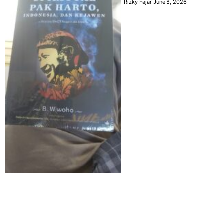
Rizky Fajar
June 8, 2026