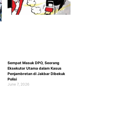
Sempat Masuk DPO, Seorang
Eksekutor Utama dalam Kasus
Penjambretan di Jakbar Dibekuk
Polisi
June 7, 2026