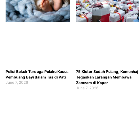
Polisi Bekuk Terduga Pelaku Kasus
75 Kloter Sudah Pulang, Kemenhaj
Pembuang Bayi dalam Tas di Pati
Tegaskan Larangan Membawa
June 7, 2026
Zamzam di Koper
June 7, 2026