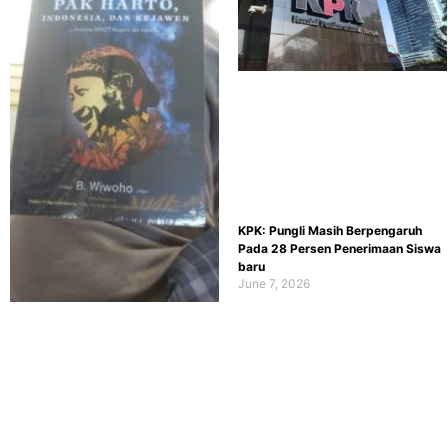
KPK: Pungli Masih Berpengaruh
Pada 28 Persen Penerimaan Siswa
baru
June 7, 2026