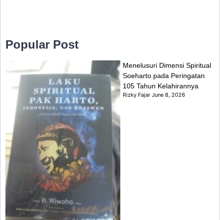
Popular Post
Menelusuri Dimensi Spiritual
Soeharto pada Peringatan
105 Tahun Kelahirannya
Rizky Fajar
June 8, 2026