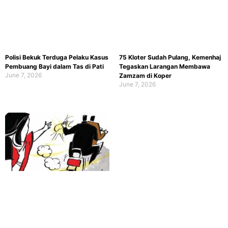
Polisi Bekuk Terduga Pelaku Kasus
75 Kloter Sudah Pulang, Kemenhaj
Pembuang Bayi dalam Tas di Pati
Tegaskan Larangan Membawa
June 7, 2026
Zamzam di Koper
June 7, 2026