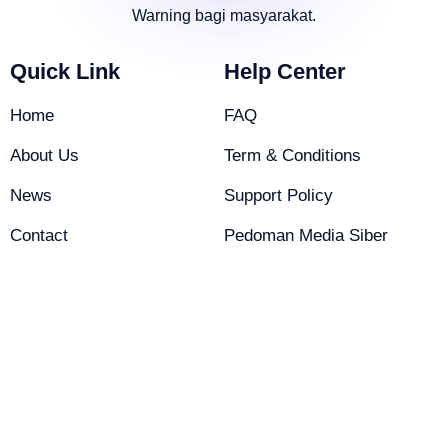
Warning bagi masyarakat.
Quick Link
Help Center
Home
FAQ
About Us
Term & Conditions
News
Support Policy
Contact
Pedoman Media Siber