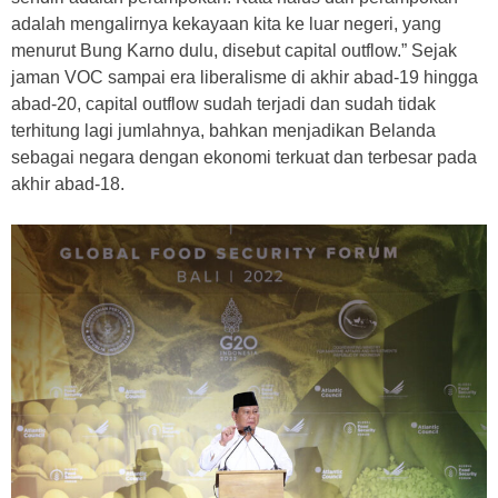
adalah mengalirnya kekayaan kita ke luar negeri, yang
menurut Bung Karno dulu, disebut capital outflow.” Sejak
jaman VOC sampai era liberalisme di akhir abad-19 hingga
abad-20, capital outflow sudah terjadi dan sudah tidak
terhitung lagi jumlahnya, bahkan menjadikan Belanda
sebagai negara dengan ekonomi terkuat dan terbesar pada
akhir abad-18.