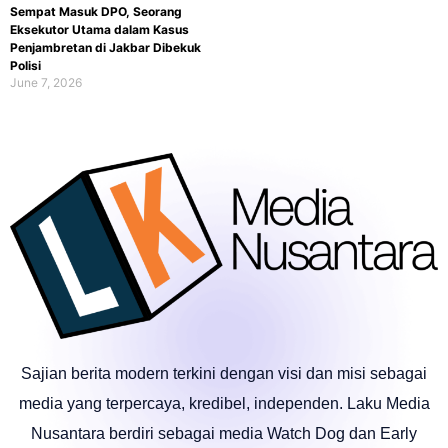
Sempat Masuk DPO, Seorang
Eksekutor Utama dalam Kasus
Penjambretan di Jakbar Dibekuk
Polisi
June 7, 2026
Sajian berita modern terkini dengan visi dan misi sebagai
media yang terpercaya, kredibel, independen. Laku Media
Nusantara berdiri sebagai media Watch Dog dan Early