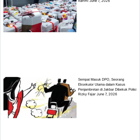
Rahmi
June 7, 2026
Sempat Masuk DPO, Seorang
Eksekutor Utama dalam Kasus
Penjambretan di Jakbar Dibekuk Polisi
Rizky Fajar
June 7, 2026