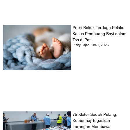
Polisi Bekuk Terduga Pelaku
Kasus Pembuang Bayi dalam
Tas di Pati
Rizky Fajar
June 7, 2026
75 Kloter Sudah Pulang,
Kemenhaj Tegaskan
Larangan Membawa