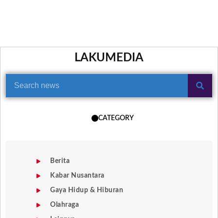
LAKUMEDIA
CATEGORY
Berita
Kabar Nusantara
Gaya Hidup & Hiburan
Olahraga