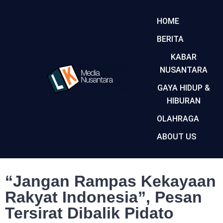
HOME
BERITA
KABAR
NUSANTARA
GAYA HIDUP &
HIBURAN
OLAHRAGA
ABOUT US
“Jangan Rampas Kekayaan
Rakyat Indonesia”, Pesan
Tersirat Dibalik Pidato