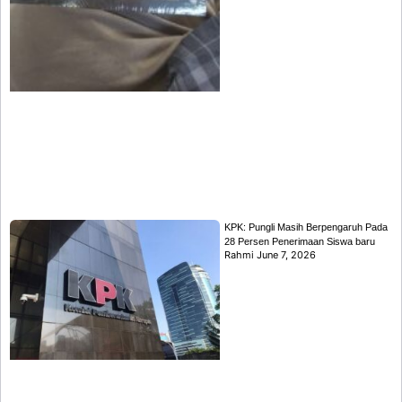
KPK: Pungli Masih Berpengaruh Pada
28 Persen Penerimaan Siswa baru
Rahmi
June 7, 2026