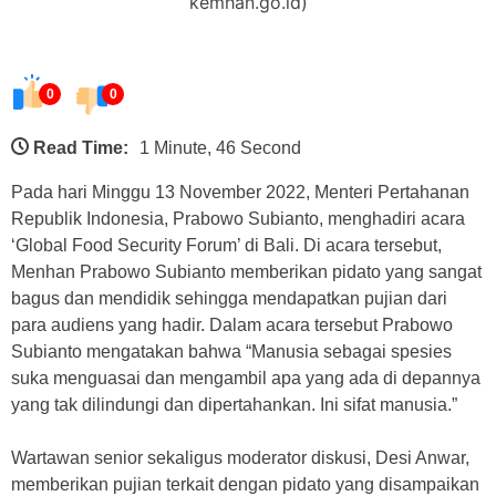
kemhan.go.id)
0
0
Read Time:
1 Minute, 46 Second
Pada hari Minggu 13 November 2022, Menteri Pertahanan
Republik Indonesia, Prabowo Subianto, menghadiri acara
‘Global Food Security Forum’ di Bali. Di acara tersebut,
Menhan Prabowo Subianto memberikan pidato yang sangat
bagus dan mendidik sehingga mendapatkan pujian dari
para audiens yang hadir. Dalam acara tersebut Prabowo
Subianto mengatakan bahwa “Manusia sebagai spesies
suka menguasai dan mengambil apa yang ada di depannya
yang tak dilindungi dan dipertahankan. Ini sifat manusia.”
Wartawan senior sekaligus moderator diskusi, Desi Anwar,
memberikan pujian terkait dengan pidato yang disampaikan