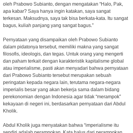
oleh Prabowo Subianto, dengan mengatakan “Halo, Pak,
apa kabar? Saya hanya ingin katakan, saya sangat
terkesan. Maksudnya, saya tak bisa berkata-kata. Itu sangat
bagus, kuliah panjang yang sangat bagus.”
Pernyataan yang disampaikan oleh Prabowo Subianto
dalam pidatonya tersebut, memiliki makna yang sangat
filosofis, ideologis, dan tegas. Untuk orang yang mengerti
dan paham terkait dengan karakteristik kapitalisme global
atau imperialisme, pasti akan menyadari bahwa pernyataan
dari Prabowo Subianto tersebut merupakan sebuah
peringatan kepada negara lain, terutama negara-negara
imperialis besar yang akan bekerja sama dalam bidang
perekonomian dengan Indonesia agar tidak “merampok”
kekayaan di negeri ini, berdasarkan pernyataan dari Abdul
Kholik.
Abdul Kholik juga menyatakan bahwa “imperialisme itu
sendiri adalah perampokan. Kata halus dari perampokan