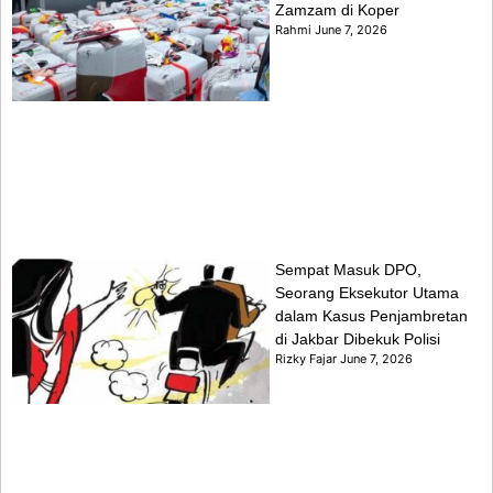
Zamzam di Koper
Rahmi
June 7, 2026
Sempat Masuk DPO,
Seorang Eksekutor Utama
dalam Kasus Penjambretan
di Jakbar Dibekuk Polisi
Rizky Fajar
June 7, 2026