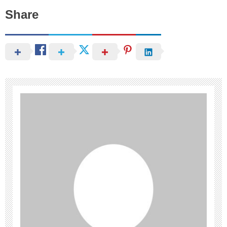
Share