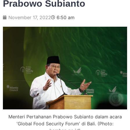
Prabowo Subianto
November 17, 2022
6:50 am
Menteri Pertahanan Prabowo Subianto dalam acara
'Global Food Security Forum' di Bali. (Photo: