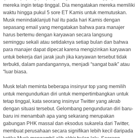
mereka ingin tetap tinggal. Dia mengatakan mereka memiliki
waktu hingga pukul 5 sore ET Kamis untuk memutuskan.
Musk menindaklanjuti hal itu pada hari Kamis dengan
sepasang email yang mengatakan bahwa para manajer
harus bertemu dengan karyawan secara langsung
seminggu sekali atau setidaknya setiap bulan dan bahwa
para manajer dapat dipecat karena mengizinkan karyawan
untuk bekerja dari jarak jauh jika karyawan tersebut tidak
terbukti, dalam pandangannya, menjadi “sangat baik” atau
“luar biasa.
Musk telah meminta beberapa insinyur top yang memilih
untuk mengundurkan diri untuk mempertimbangkan untuk
tetap tinggal, kata seorang insinyur Twitter yang akrab
dengan situasi tersebut. Gelombang pengunduran diri baru-
baru ini menambah apa yang sekarang merupakan
gabungan PHK massal dan eksodus sukarela dari Twitter,
membuat perusahaan secara signifikan lebih kecil daripada