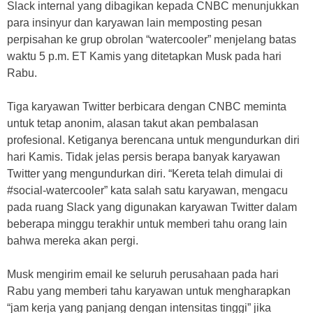
Slack internal yang dibagikan kepada CNBC menunjukkan
para insinyur dan karyawan lain memposting pesan
perpisahan ke grup obrolan “watercooler” menjelang batas
waktu 5 p.m. ET Kamis yang ditetapkan Musk pada hari
Rabu.
Tiga karyawan Twitter berbicara dengan CNBC meminta
untuk tetap anonim, alasan takut akan pembalasan
profesional. Ketiganya berencana untuk mengundurkan diri
hari Kamis. Tidak jelas persis berapa banyak karyawan
Twitter yang mengundurkan diri. “Kereta telah dimulai di
#social-watercooler” kata salah satu karyawan, mengacu
pada ruang Slack yang digunakan karyawan Twitter dalam
beberapa minggu terakhir untuk memberi tahu orang lain
bahwa mereka akan pergi.
Musk mengirim email ke seluruh perusahaan pada hari
Rabu yang memberi tahu karyawan untuk mengharapkan
“jam kerja yang panjang dengan intensitas tinggi” jika