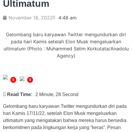
Ultimatum
November 18, 2022
4:48 am
Gelombang baru karyawan Twitter mengundurkan diri
pada hari Kamis setelah Elon Musk mengeluarkan
ultimatum (Photo : Muhammed Selim Korkutata/Anadolu
Agency)
0
0
Read Time:
2 Minute, 28 Second
Gelombang baru karyawan Twitter mengundurkan diri pada
hari Kamis 17/11/22, setelah Elon Musk mengeluarkan
ultimatum yang mengatakan bahwa mereka harus bersedia
berkomitmen pada lingkungan kerja yang “keras”. Pesan