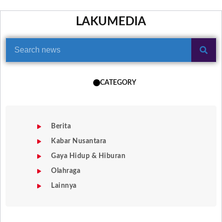
LAKUMEDIA
CATEGORY
Berita
Kabar Nusantara
Gaya Hidup & Hiburan
Olahraga
Lainnya