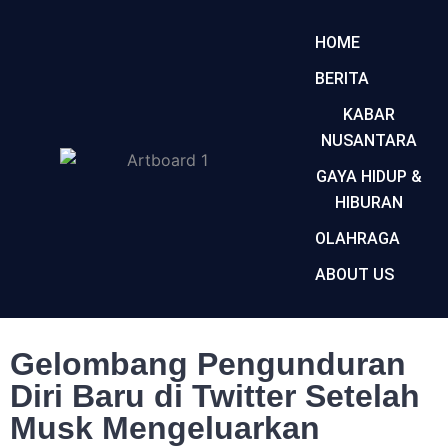
HOME
BERITA
KABAR
NUSANTARA
GAYA HIDUP &
HIBURAN
OLAHRAGA
ABOUT US
Gelombang Pengunduran
Diri Baru di Twitter Setelah
Musk Mengeluarkan