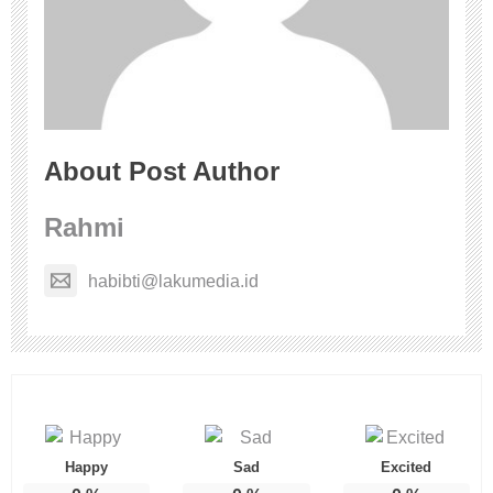
About Post Author
Rahmi
habibti@lakumedia.id
Happy
Sad
Excited