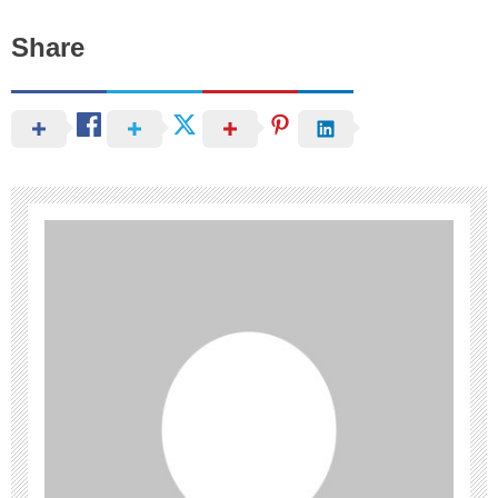
Share