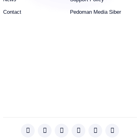
Contact
Pedoman Media Siber