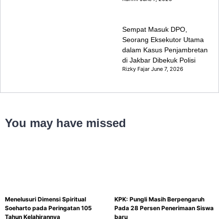
Sempat Masuk DPO,
Seorang Eksekutor Utama
dalam Kasus Penjambretan
di Jakbar Dibekuk Polisi
Rizky Fajar
June 7, 2026
You may have missed
Menelusuri Dimensi Spiritual
KPK: Pungli Masih Berpengaruh
Soeharto pada Peringatan 105
Pada 28 Persen Penerimaan Siswa
Tahun Kelahirannya
baru