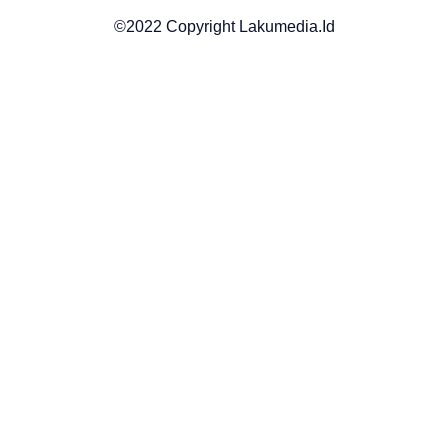
©2022 Copyright Lakumedia.id