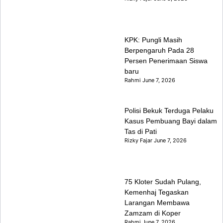
KPK: Pungli Masih
Berpengaruh Pada 28
Persen Penerimaan Siswa
baru
Rahmi
June 7, 2026
Polisi Bekuk Terduga Pelaku
Kasus Pembuang Bayi dalam
Tas di Pati
Rizky Fajar
June 7, 2026
75 Kloter Sudah Pulang,
Kemenhaj Tegaskan
Larangan Membawa
Zamzam di Koper
Rahmi
June 7, 2026