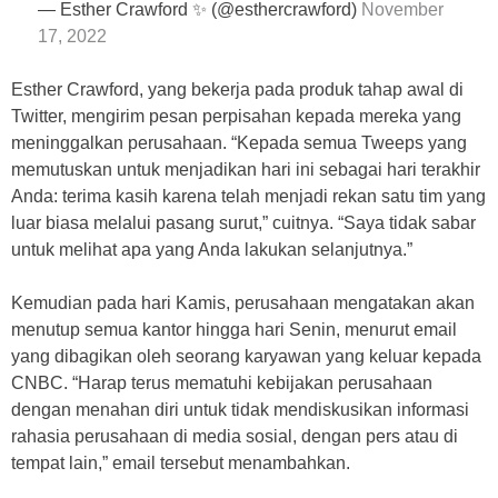
— Esther Crawford ✨ (@esthercrawford)
November
17, 2022
Esther Crawford, yang bekerja pada produk tahap awal di
Twitter, mengirim pesan perpisahan kepada mereka yang
meninggalkan perusahaan. “Kepada semua Tweeps yang
memutuskan untuk menjadikan hari ini sebagai hari terakhir
Anda: terima kasih karena telah menjadi rekan satu tim yang
luar biasa melalui pasang surut,” cuitnya. “Saya tidak sabar
untuk melihat apa yang Anda lakukan selanjutnya.”
Kemudian pada hari Kamis, perusahaan mengatakan akan
menutup semua kantor hingga hari Senin, menurut email
yang dibagikan oleh seorang karyawan yang keluar kepada
CNBC. “Harap terus mematuhi kebijakan perusahaan
dengan menahan diri untuk tidak mendiskusikan informasi
rahasia perusahaan di media sosial, dengan pers atau di
tempat lain,” email tersebut menambahkan.