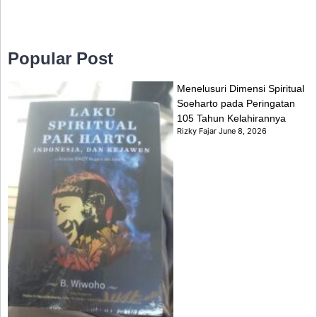
Popular Post
Menelusuri Dimensi Spiritual
Soeharto pada Peringatan
105 Tahun Kelahirannya
Rizky Fajar
June 8, 2026