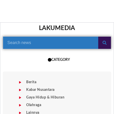
LAKUMEDIA
CATEGORY
Berita
Kabar Nusantara
Gaya Hidup & Hiburan
Olahraga
Lainnya