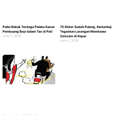
Polisi Bekuk Terduga Pelaku Kasus
75 Kloter Sudah Pulang, Kemenhaj
Pembuang Bayi dalam Tas di Pati
Tegaskan Larangan Membawa
June 7, 2026
Zamzam di Koper
June 7, 2026