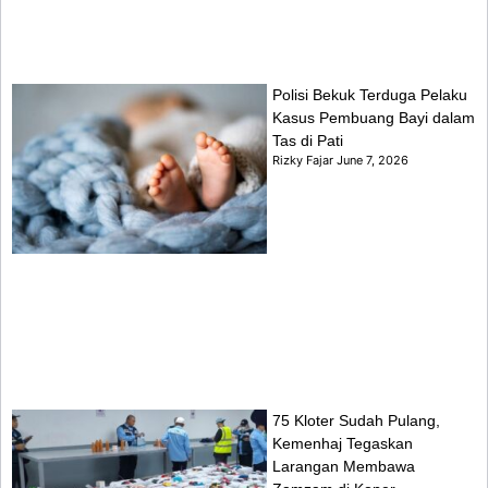
Polisi Bekuk Terduga Pelaku
Kasus Pembuang Bayi dalam
Tas di Pati
Rizky Fajar
June 7, 2026
75 Kloter Sudah Pulang,
Kemenhaj Tegaskan
Larangan Membawa