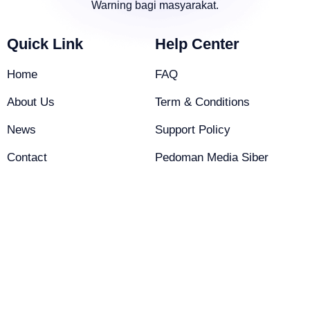
Warning bagi masyarakat.
Quick Link
Help Center
Home
FAQ
About Us
Term & Conditions
News
Support Policy
Contact
Pedoman Media Siber