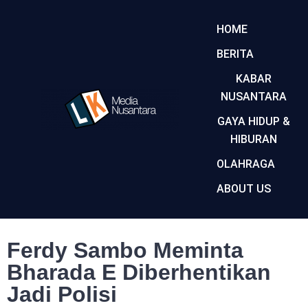
HOME
BERITA
KABAR
NUSANTARA
GAYA HIDUP &
HIBURAN
OLAHRAGA
ABOUT US
Ferdy Sambo Meminta
Bharada E Diberhentikan
Jadi Polisi