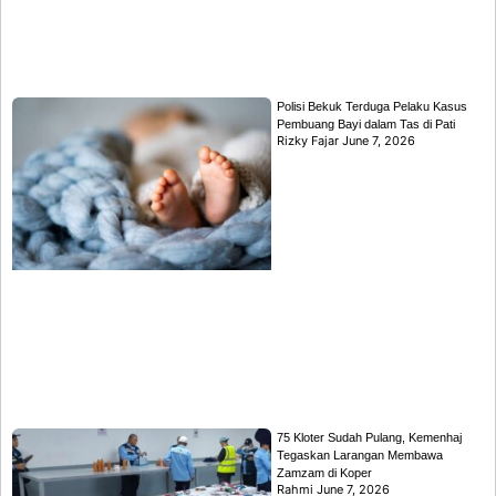
Polisi Bekuk Terduga Pelaku Kasus
Pembuang Bayi dalam Tas di Pati
Rizky Fajar
June 7, 2026
75 Kloter Sudah Pulang, Kemenhaj
Tegaskan Larangan Membawa
Zamzam di Koper
Rahmi
June 7, 2026