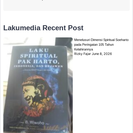
Lakumedia
Recent Post
Menelusuri Dimensi Spiritual Soeharto
pada Peringatan 105 Tahun
Kelahirannya
Rizky Fajar
June 8, 2026