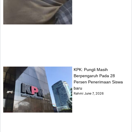
KPK: Pungli Masih
Berpengaruh Pada 28
Persen Penerimaan Siswa
baru
Rahmi
June 7, 2026