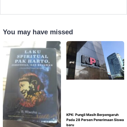
You may have missed
KPK: Pungli Masih Berpengaruh
Pada 28 Persen Penerimaan Siswa
baru