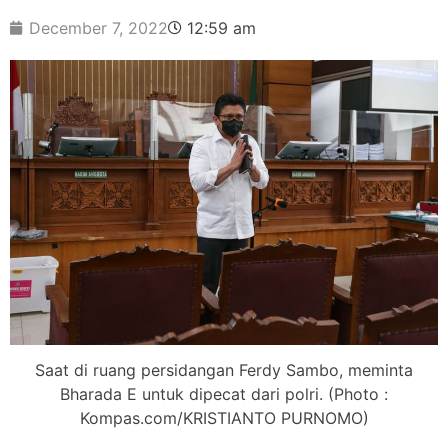
December 7, 2022
12:59 am
Saat di ruang persidangan Ferdy Sambo, meminta
Bharada E untuk dipecat dari polri. (Photo :
Kompas.com/KRISTIANTO PURNOMO)