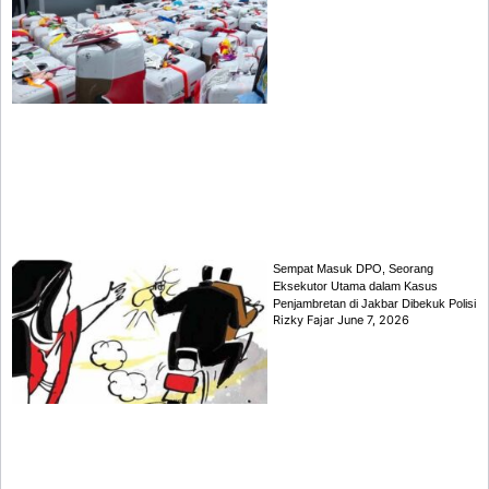
Sempat Masuk DPO, Seorang
Eksekutor Utama dalam Kasus
Penjambretan di Jakbar Dibekuk Polisi
Rizky Fajar
June 7, 2026