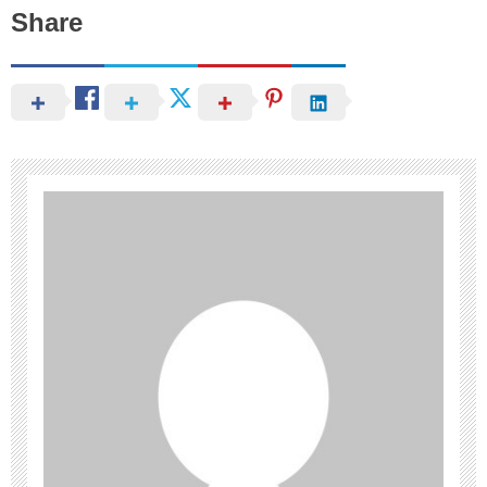
Share