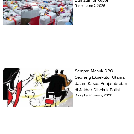
Zamzam di Koper
Rahmi
June 7, 2026
Sempat Masuk DPO,
Seorang Eksekutor Utama
dalam Kasus Penjambretan
di Jakbar Dibekuk Polisi
Rizky Fajar
June 7, 2026