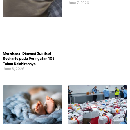
June 7, 2026
Menelusuri Dimensi Spiritual
Soeharto pada Peringatan 105
Tahun Kelahirannya
June 8, 2026