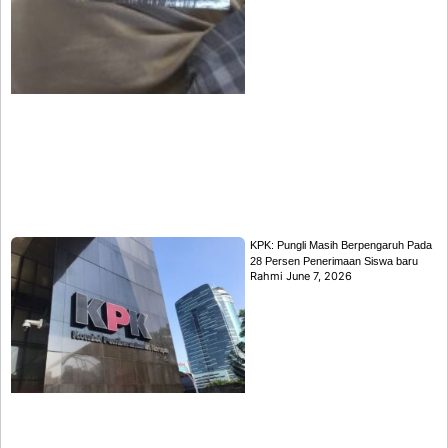
KPK: Pungli Masih Berpengaruh Pada
28 Persen Penerimaan Siswa baru
Rahmi
June 7, 2026