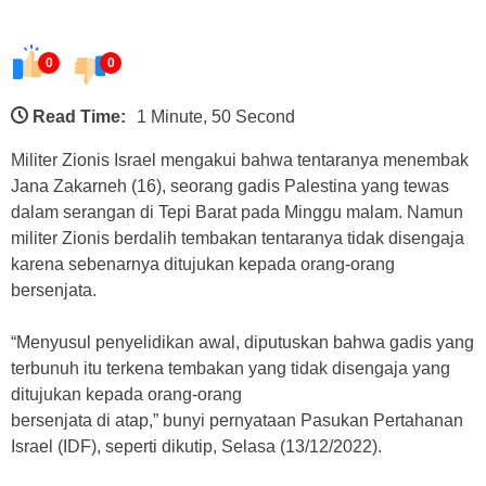
0
0
Read Time:
1 Minute, 50 Second
Militer Zionis Israel mengakui bahwa tentaranya menembak
Jana Zakarneh (16), seorang gadis Palestina yang tewas
dalam serangan di Tepi Barat pada Minggu malam. Namun
militer Zionis berdalih tembakan tentaranya tidak disengaja
karena sebenarnya ditujukan kepada orang-orang
bersenjata.
“Menyusul penyelidikan awal, diputuskan bahwa gadis yang
terbunuh itu terkena tembakan yang tidak disengaja yang
ditujukan kepada orang-orang
bersenjata di atap,” bunyi pernyataan Pasukan Pertahanan
Israel (IDF), seperti dikutip, Selasa (13/12/2022).