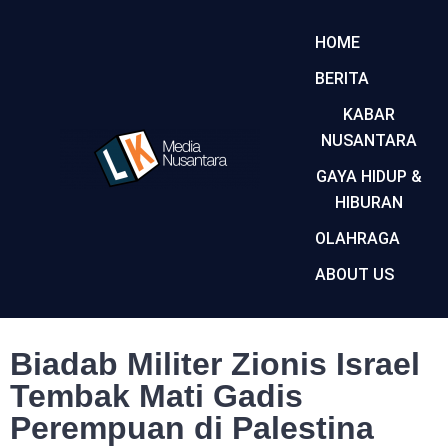
HOME
BERITA
KABAR
NUSANTARA
GAYA HIDUP &
HIBURAN
OLAHRAGA
ABOUT US
Biadab Militer Zionis Israel
Tembak Mati Gadis
Perempuan di Palestina