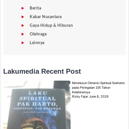
Berita
Kabar Nusantara
Gaya Hidup & Hiburan
Olahraga
Lainnya
Lakumedia
Recent Post
Menelusuri Dimensi Spiritual Soeharto
pada Peringatan 105 Tahun
Kelahirannya
Rizky Fajar
June 8, 2026