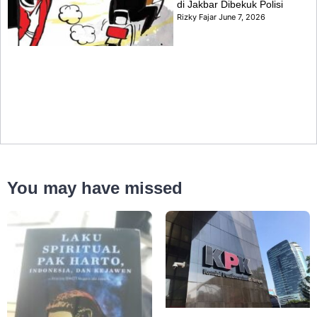
di Jakbar Dibekuk Polisi
Rizky Fajar
June 7, 2026
You may have missed