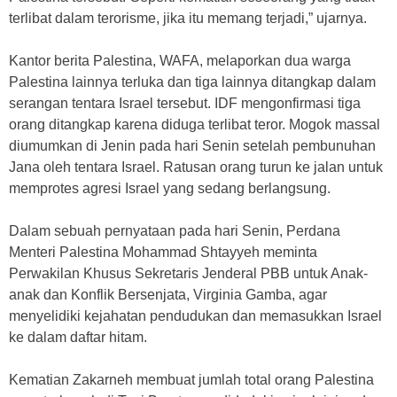
terlibat dalam terorisme, jika itu memang terjadi,” ujarnya.
Kantor berita Palestina, WAFA, melaporkan dua warga
Palestina lainnya terluka dan tiga lainnya ditangkap dalam
serangan tentara Israel tersebut. IDF mengonfirmasi tiga
orang ditangkap karena diduga terlibat teror. Mogok massal
diumumkan di Jenin pada hari Senin setelah pembunuhan
Jana oleh tentara Israel. Ratusan orang turun ke jalan untuk
memprotes agresi Israel yang sedang berlangsung.
Dalam sebuah pernyataan pada hari Senin, Perdana
Menteri Palestina Mohammad Shtayyeh meminta
Perwakilan Khusus Sekretaris Jenderal PBB untuk Anak-
anak dan Konflik Bersenjata, Virginia Gamba, agar
menyelidiki kejahatan pendudukan dan memasukkan Israel
ke dalam daftar hitam.
Kematian Zakarneh membuat jumlah total orang Palestina