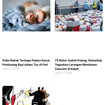
Polisi Bekuk Terduga Pelaku Kasus
75 Kloter Sudah Pulang, Kemenhaj
Pembuang Bayi dalam Tas di Pati
Tegaskan Larangan Membawa
June 7, 2026
Zamzam di Koper
June 7, 2026