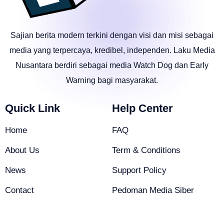
Sajian berita modern terkini dengan visi dan misi sebagai
media yang terpercaya, kredibel, independen. Laku Media
Nusantara berdiri sebagai media Watch Dog dan Early
Warning bagi masyarakat.
Quick Link
Help Center
Home
FAQ
About Us
Term & Conditions
News
Support Policy
Contact
Pedoman Media Siber