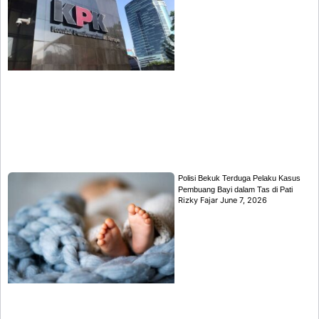
Polisi Bekuk Terduga Pelaku Kasus
Pembuang Bayi dalam Tas di Pati
Rizky Fajar
June 7, 2026