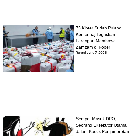
75 Kloter Sudah Pulang,
Kemenhaj Tegaskan
Larangan Membawa
Zamzam di Koper
Rahmi
June 7, 2026
Sempat Masuk DPO,
Seorang Eksekutor Utama
dalam Kasus Penjambretan