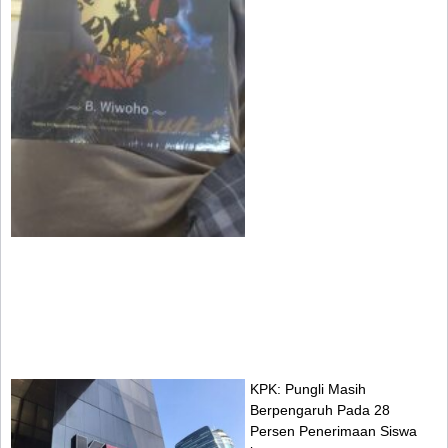
KPK: Pungli Masih
Berpengaruh Pada 28
Persen Penerimaan Siswa