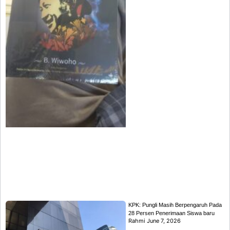
KPK: Pungli Masih Berpengaruh Pada
28 Persen Penerimaan Siswa baru
Rahmi
June 7, 2026