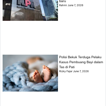
baru
Rahmi
June 7, 2026
Polisi Bekuk Terduga Pelaku
Kasus Pembuang Bayi dalam
Tas di Pati
Rizky Fajar
June 7, 2026