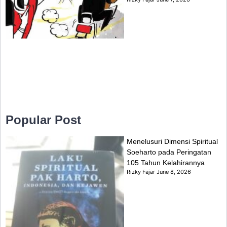
Popular Post
Menelusuri Dimensi Spiritual
Soeharto pada Peringatan
105 Tahun Kelahirannya
Rizky Fajar
June 8, 2026