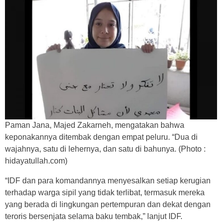
Paman Jana, Majed Zakarneh, mengatakan bahwa
keponakannya ditembak dengan empat peluru. “Dua di
wajahnya, satu di lehernya, dan satu di bahunya. (Photo :
hidayatullah.com)
“IDF dan para komandannya menyesalkan setiap kerugian
terhadap warga sipil yang tidak terlibat, termasuk mereka
yang berada di lingkungan pertempuran dan dekat dengan
teroris bersenjata selama baku tembak,” lanjut IDF.