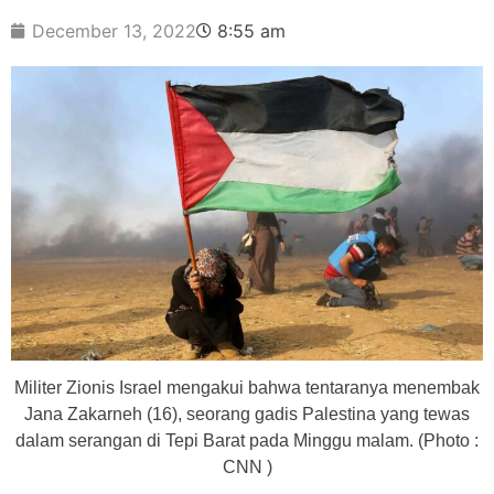
December 13, 2022
8:55 am
Militer Zionis Israel mengakui bahwa tentaranya menembak
Jana Zakarneh (16), seorang gadis Palestina yang tewas
dalam serangan di Tepi Barat pada Minggu malam. (Photo :
CNN )