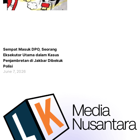
Sempat Masuk DPO, Seorang
Eksekutor Utama dalam Kasus
Penjambretan di Jakbar Dibekuk
Polisi
June 7, 2026