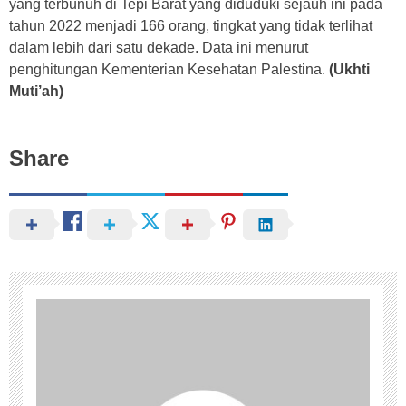
yang terbunuh di Tepi Barat yang diduduki sejauh ini pada
tahun 2022 menjadi 166 orang, tingkat yang tidak terlihat
dalam lebih dari satu dekade. Data ini menurut
penghitungan Kementerian Kesehatan Palestina.
(Ukhti
Muti’ah)
Share