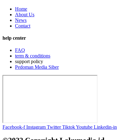
Home
About Us
News
Contact
help center
FAQ
term & conditions
support policy
Pedoman Media Siber
Facebook-f
Instagram
Twitter
Tiktok
Youtube
Linkedin-in