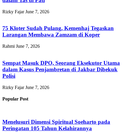
dalam Tas di Pati
Rizky Fajar
June 7, 2026
75 Kloter Sudah Pulang, Kemenhaj Tegaskan
Larangan Membawa Zamzam di Koper
Rahmi
June 7, 2026
Sempat Masuk DPO, Seorang Eksekutor Utama
dalam Kasus Penjambretan di Jakbar Dibekuk
Polisi
Rizky Fajar
June 7, 2026
Popular Post
Menelusuri Dimensi Spiritual Soeharto pada
Peringatan 105 Tahun Kelahirannya