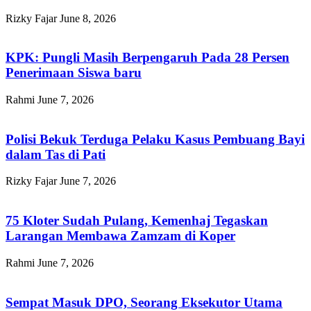
Rizky Fajar
June 8, 2026
KPK: Pungli Masih Berpengaruh Pada 28 Persen
Penerimaan Siswa baru
Rahmi
June 7, 2026
Polisi Bekuk Terduga Pelaku Kasus Pembuang Bayi
dalam Tas di Pati
Rizky Fajar
June 7, 2026
75 Kloter Sudah Pulang, Kemenhaj Tegaskan
Larangan Membawa Zamzam di Koper
Rahmi
June 7, 2026
Sempat Masuk DPO, Seorang Eksekutor Utama