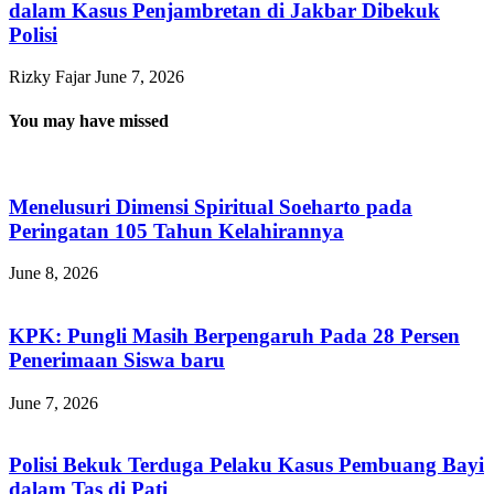
dalam Kasus Penjambretan di Jakbar Dibekuk
Polisi
Rizky Fajar
June 7, 2026
You may have missed
Menelusuri Dimensi Spiritual Soeharto pada
Peringatan 105 Tahun Kelahirannya
June 8, 2026
KPK: Pungli Masih Berpengaruh Pada 28 Persen
Penerimaan Siswa baru
June 7, 2026
Polisi Bekuk Terduga Pelaku Kasus Pembuang Bayi
dalam Tas di Pati