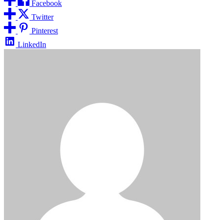
Facebook
Twitter
Pinterest
LinkedIn