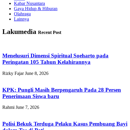
Kabar Nusantara
Gaya Hidup & Hiburan
Olahraga
Lainnya
Lakumedia
Recent Post
Menelusuri Dimensi Spiritual Soeharto pada
Peringatan 105 Tahun Kelahirannya
Rizky Fajar
June 8, 2026
KPK: Pungli Masih Berpengaruh Pada 28 Persen
Penerimaan Siswa baru
Rahmi
June 7, 2026
Polisi Bekuk Terduga Pelaku Kasus Pembuang Bayi