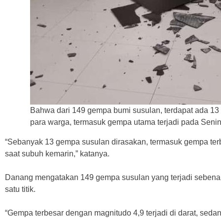
Bahwa dari 149 gempa bumi susulan, terdapat ada 13
para warga, termasuk gempa utama terjadi pada Senin.
“Sebanyak 13 gempa susulan dirasakan, termasuk gempa ter
saat subuh kemarin,” katanya.
Danang mengatakan 149 gempa susulan yang terjadi sebenar
satu titik.
“Gempa terbesar dengan magnitudo 4,9 terjadi di darat, seda