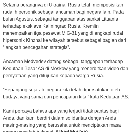
Selama perangnya di Ukraina, Rusia telah memposisikan
rudal hipersonik sebagai ancaman bagi negara lain. Pada
bulan Agustus, sebagai tanggapan atas sanksi Lituania
terhadap eksklave Kaliningrad Rusia, Kremlin
menempatkan tiga pesawat MiG-31 yang dilengkapi rudal
hipersonik Kinzhal ke wilayah tersebut sebagai bagian dari
“langkah pencegahan strategis”.
Ancaman Medvedev datang sebagai tanggapan terhadap
Kedutaan Besar AS di Moskow yang menerbitkan video dan
pernyataan yang ditujukan kepada warga Rusia.
“Sepanjang sejarah, negara kita telah dipersatukan oleh
budaya yang sama dan pencapaian kita,” kata Kedutaan AS.
Kami percaya bahwa apa yang terjadi tidak pantas bagi
Anda, dan kami berdiri dalam solidaritas dengan Anda
masing-masing yang berusaha untuk menciptakan masa