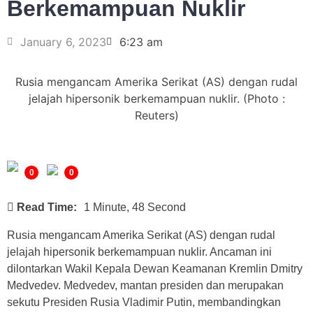
Berkemampuan Nuklir
January 6, 2023
6:23 am
Rusia mengancam Amerika Serikat (AS) dengan rudal
jelajah hipersonik berkemampuan nuklir. (Photo :
Reuters)
0
0
Read Time:
1 Minute, 48 Second
Rusia mengancam Amerika Serikat (AS) dengan rudal
jelajah hipersonik berkemampuan nuklir. Ancaman ini
dilontarkan Wakil Kepala Dewan Keamanan Kremlin Dmitry
Medvedev. Medvedev, mantan presiden dan merupakan
sekutu Presiden Rusia Vladimir Putin, membandingkan