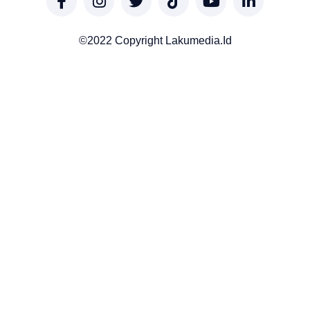
©2022 Copyright Lakumedia.id