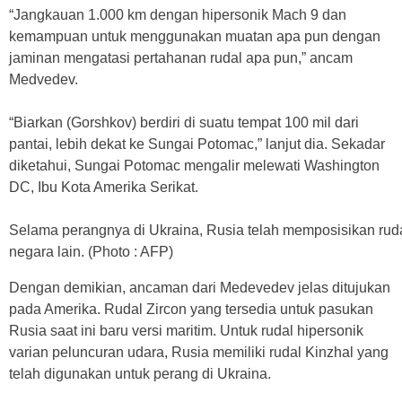
“Jangkauan 1.000 km dengan hipersonik Mach 9 dan
kemampuan untuk menggunakan muatan apa pun dengan
jaminan mengatasi pertahanan rudal apa pun,” ancam
Medvedev.
“Biarkan (Gorshkov) berdiri di suatu tempat 100 mil dari
pantai, lebih dekat ke Sungai Potomac,” lanjut dia. Sekadar
diketahui, Sungai Potomac mengalir melewati Washington
DC, Ibu Kota Amerika Serikat.
Selama perangnya di Ukraina, Rusia telah memposisikan rud
negara lain. (Photo : AFP)
Dengan demikian, ancaman dari Medevedev jelas ditujukan
pada Amerika. Rudal Zircon yang tersedia untuk pasukan
Rusia saat ini baru versi maritim. Untuk rudal hipersonik
varian peluncuran udara, Rusia memiliki rudal Kinzhal yang
telah digunakan untuk perang di Ukraina.