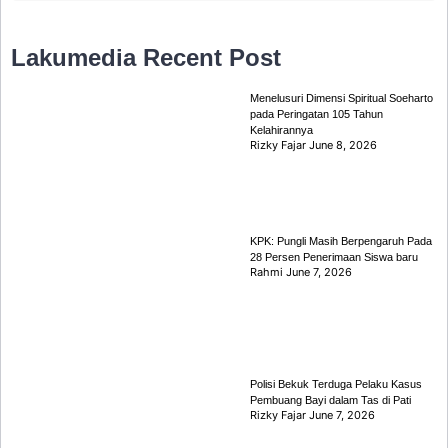
Lakumedia
Recent Post
Menelusuri Dimensi Spiritual Soeharto
pada Peringatan 105 Tahun
Kelahirannya
Rizky Fajar
June 8, 2026
KPK: Pungli Masih Berpengaruh Pada
28 Persen Penerimaan Siswa baru
Rahmi
June 7, 2026
Polisi Bekuk Terduga Pelaku Kasus
Pembuang Bayi dalam Tas di Pati
Rizky Fajar
June 7, 2026