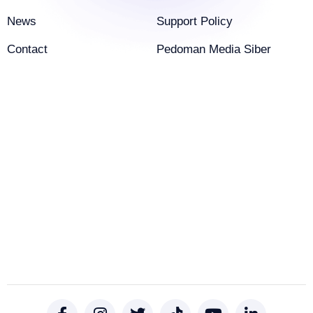
News
Support Policy
Contact
Pedoman Media Siber