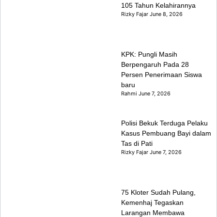
105 Tahun Kelahirannya
Rizky Fajar
June 8, 2026
KPK: Pungli Masih
Berpengaruh Pada 28
Persen Penerimaan Siswa
baru
Rahmi
June 7, 2026
Polisi Bekuk Terduga Pelaku
Kasus Pembuang Bayi dalam
Tas di Pati
Rizky Fajar
June 7, 2026
75 Kloter Sudah Pulang,
Kemenhaj Tegaskan
Larangan Membawa