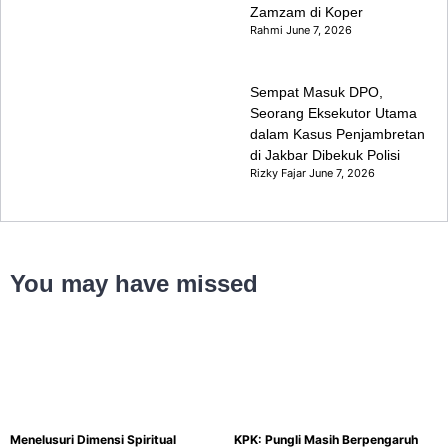
Zamzam di Koper
Rahmi
June 7, 2026
Sempat Masuk DPO,
Seorang Eksekutor Utama
dalam Kasus Penjambretan
di Jakbar Dibekuk Polisi
Rizky Fajar
June 7, 2026
You may have missed
Menelusuri Dimensi Spiritual
KPK: Pungli Masih Berpengaruh