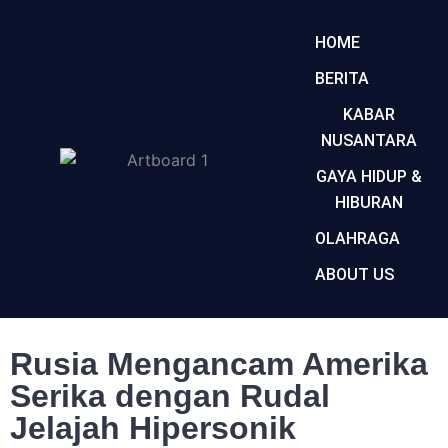
HOME
BERITA
KABAR
NUSANTARA
GAYA HIDUP &
HIBURAN
OLAHRAGA
ABOUT US
Rusia Mengancam Amerika
Serika dengan Rudal
Jelajah Hipersonik