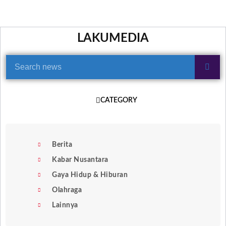
LAKUMEDIA
CATEGORY
Berita
Kabar Nusantara
Gaya Hidup & Hiburan
Olahraga
Lainnya