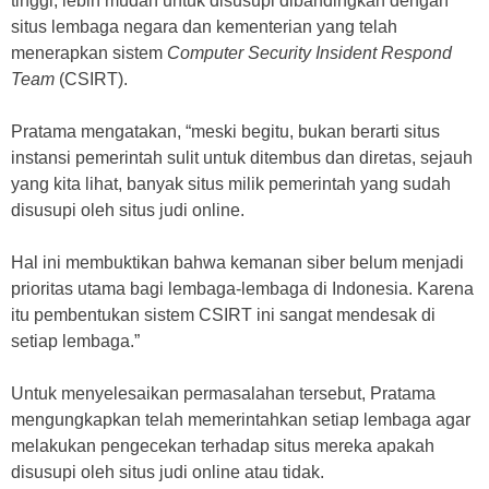
tinggi, lebih mudah untuk disusupi dibandingkan dengan
situs lembaga negara dan kementerian yang telah
menerapkan sistem
Computer Security
Insident Respond
Team
(CSIRT).
Pratama mengatakan, “meski begitu, bukan berarti situs
instansi pemerintah sulit untuk ditembus dan diretas, sejauh
yang kita lihat, banyak situs milik pemerintah yang sudah
disusupi oleh situs judi online.
Hal ini membuktikan bahwa kemanan siber belum menjadi
prioritas utama bagi lembaga-lembaga di Indonesia. Karena
itu pembentukan sistem CSIRT ini sangat mendesak di
setiap lembaga.”
Untuk menyelesaikan permasalahan tersebut, Pratama
mengungkapkan telah memerintahkan setiap lembaga agar
melakukan pengecekan terhadap situs mereka apakah
disusupi oleh situs judi online atau tidak.