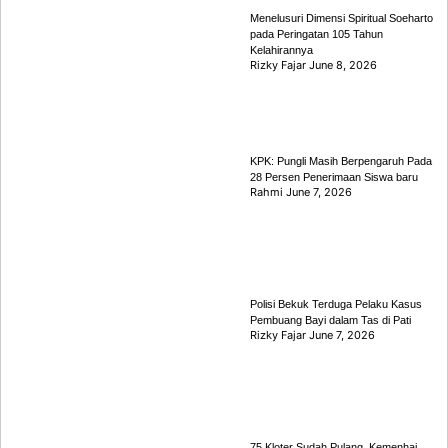
Menelusuri Dimensi Spiritual Soeharto
pada Peringatan 105 Tahun
Kelahirannya
Rizky Fajar
June 8, 2026
KPK: Pungli Masih Berpengaruh Pada
28 Persen Penerimaan Siswa baru
Rahmi
June 7, 2026
Polisi Bekuk Terduga Pelaku Kasus
Pembuang Bayi dalam Tas di Pati
Rizky Fajar
June 7, 2026
75 Kloter Sudah Pulang, Kemenhaj