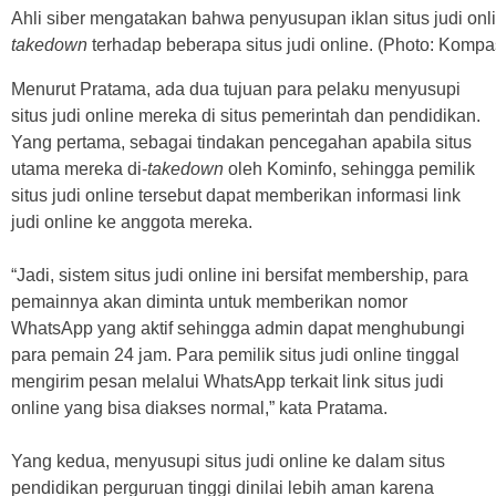
Ahli siber mengatakan bahwa penyusupan iklan situs judi onl
takedown
terhadap beberapa situs judi online. (Photo: Kompa
Menurut Pratama, ada dua tujuan para pelaku menyusupi
situs judi online mereka di situs pemerintah dan pendidikan.
Yang pertama, sebagai tindakan pencegahan apabila situs
utama mereka di-
takedown
oleh Kominfo, sehingga pemilik
situs judi online tersebut dapat memberikan informasi link
judi online ke anggota mereka.
“Jadi, sistem situs judi online ini bersifat membership, para
pemainnya akan diminta untuk memberikan nomor
WhatsApp yang aktif sehingga admin dapat menghubungi
para pemain 24 jam. Para pemilik situs judi online tinggal
mengirim pesan melalui WhatsApp terkait link situs judi
online yang bisa diakses normal,” kata Pratama.
Yang kedua, menyusupi situs judi online ke dalam situs
pendidikan perguruan tinggi dinilai lebih aman karena