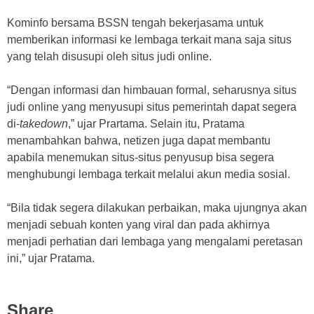
Kominfo bersama BSSN tengah bekerjasama untuk
memberikan informasi ke lembaga terkait mana saja situs
yang telah disusupi oleh situs judi online.
“Dengan informasi dan himbauan formal, seharusnya situs
judi online yang menyusupi situs pemerintah dapat segera
di-
takedown
,” ujar Prartama. Selain itu, Pratama
menambahkan bahwa, netizen juga dapat membantu
apabila menemukan situs-situs penyusup bisa segera
menghubungi lembaga terkait melalui akun media sosial.
“Bila tidak segera dilakukan perbaikan, maka ujungnya akan
menjadi sebuah konten yang viral dan pada akhirnya
menjadi perhatian dari lembaga yang mengalami peretasan
ini,” ujar Pratama.
Share