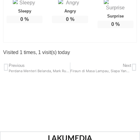
Sleepy
Angry
Surprise
0
%
0
%
0
%
Visited 1 times, 1 visit(s) today
Previous
Next
Perdana Menteri Belanda, Mark Rutte Yakin Tahun Ini Finlandia dan Swedia Akan Jadi Anggota NATO
Firaun di Masa Lampau, Siapa Yang Pantas Firaun Jaman Sekarang?
LAKUMEDIA