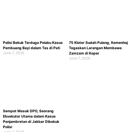
Polisi Bekuk Terduga Pelaku Kasus
75 Kloter Sudah Pulang, Kemenhaj
Pembuang Bayi dalam Tas di Pati
Tegaskan Larangan Membawa
June 7, 2026
Zamzam di Koper
June 7, 2026
Sempat Masuk DPO, Seorang
Eksekutor Utama dalam Kasus
Penjambretan di Jakbar Dibekuk
Polisi
June 7, 2026