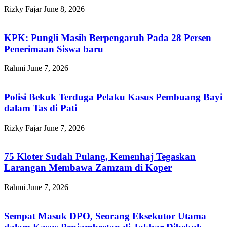
Rizky Fajar
June 8, 2026
KPK: Pungli Masih Berpengaruh Pada 28 Persen
Penerimaan Siswa baru
Rahmi
June 7, 2026
Polisi Bekuk Terduga Pelaku Kasus Pembuang Bayi
dalam Tas di Pati
Rizky Fajar
June 7, 2026
75 Kloter Sudah Pulang, Kemenhaj Tegaskan
Larangan Membawa Zamzam di Koper
Rahmi
June 7, 2026
Sempat Masuk DPO, Seorang Eksekutor Utama