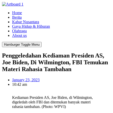
Home
Berita
Kabar Nusantara
Gaya Hidup & Hiburan
Olahraga
About us
Hamburger Toggle Menu
Penggeledahan Kediaman Presiden AS,
Joe Biden, Di Wilmington, FBI Temukan
Materi Rahasia Tambahan
January 23, 2023
10:42 am
Kediaman Presiden AS, Joe Biden, di Wilmington,
digeledah oleh FBI dan ditemukan banyak materi
rahasia tambahan. (Photo: WPVI)