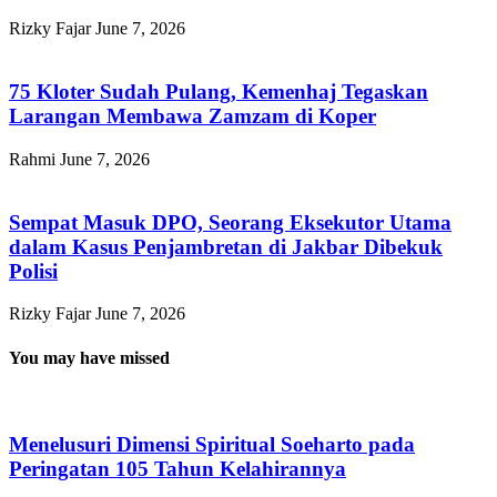
Rizky Fajar
June 7, 2026
75 Kloter Sudah Pulang, Kemenhaj Tegaskan
Larangan Membawa Zamzam di Koper
Rahmi
June 7, 2026
Sempat Masuk DPO, Seorang Eksekutor Utama
dalam Kasus Penjambretan di Jakbar Dibekuk
Polisi
Rizky Fajar
June 7, 2026
You may have missed
Menelusuri Dimensi Spiritual Soeharto pada
Peringatan 105 Tahun Kelahirannya