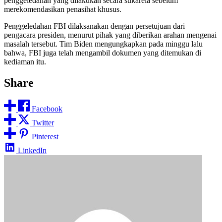
penggeledahan yang dilakukan secara sukarela sebelum
merekomendasikan penasihat khusus.
Penggeledahan FBI dilaksanakan dengan persetujuan dari
pengacara presiden, menurut pihak yang diberikan arahan mengenai
masalah tersebut. Tim Biden mengungkapkan pada minggu lalu
bahwa, FBI juga telah mengambil dokumen yang ditemukan di
kediaman itu.
Share
Facebook
Twitter
Pinterest
LinkedIn