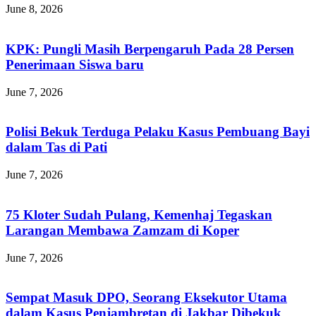
June 8, 2026
KPK: Pungli Masih Berpengaruh Pada 28 Persen
Penerimaan Siswa baru
June 7, 2026
Polisi Bekuk Terduga Pelaku Kasus Pembuang Bayi
dalam Tas di Pati
June 7, 2026
75 Kloter Sudah Pulang, Kemenhaj Tegaskan
Larangan Membawa Zamzam di Koper
June 7, 2026
Sempat Masuk DPO, Seorang Eksekutor Utama
dalam Kasus Penjambretan di Jakbar Dibekuk