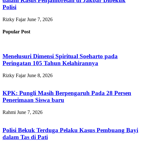
dalam Kasus Penjambretan di Jakbar Dibekuk
Polisi
Rizky Fajar
June 7, 2026
Popular Post
Menelusuri Dimensi Spiritual Soeharto pada
Peringatan 105 Tahun Kelahirannya
Rizky Fajar
June 8, 2026
KPK: Pungli Masih Berpengaruh Pada 28 Persen
Penerimaan Siswa baru
Rahmi
June 7, 2026
Polisi Bekuk Terduga Pelaku Kasus Pembuang Bayi
dalam Tas di Pati