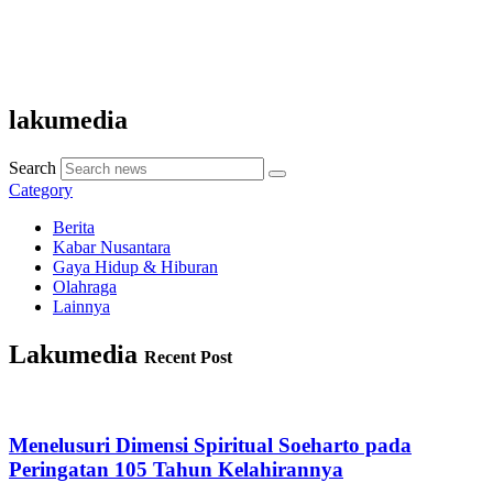
lakumedia
Search
Category
Berita
Kabar Nusantara
Gaya Hidup & Hiburan
Olahraga
Lainnya
Lakumedia
Recent Post
Menelusuri Dimensi Spiritual Soeharto pada
Peringatan 105 Tahun Kelahirannya