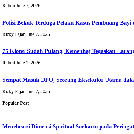
Rahmi
June 7, 2026
Polisi Bekuk Terduga Pelaku Kasus Pembuang Bayi d
Rizky Fajar
June 7, 2026
75 Kloter Sudah Pulang, Kemenhaj Tegaskan Lar
Rahmi
June 7, 2026
Sempat Masuk DPO, Seorang Eksekutor Utama dalam
Rizky Fajar
June 7, 2026
Popular Post
Menelusuri Dimensi Spiritual Soeharto pada Pering