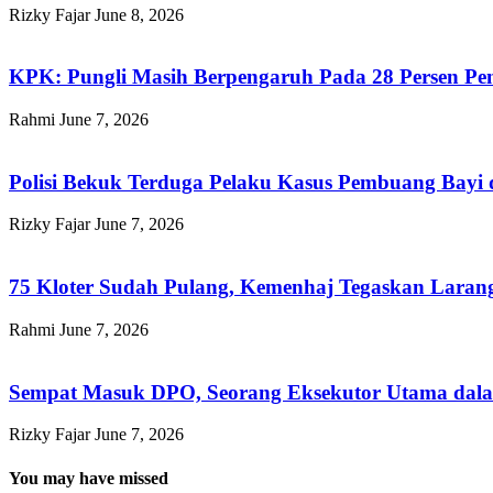
Rizky Fajar
June 8, 2026
KPK: Pungli Masih Berpengaruh Pada 28 Persen Pe
Rahmi
June 7, 2026
Polisi Bekuk Terduga Pelaku Kasus Pembuang Bayi d
Rizky Fajar
June 7, 2026
75 Kloter Sudah Pulang, Kemenhaj Tegaskan Lar
Rahmi
June 7, 2026
Sempat Masuk DPO, Seorang Eksekutor Utama dalam
Rizky Fajar
June 7, 2026
You may have missed