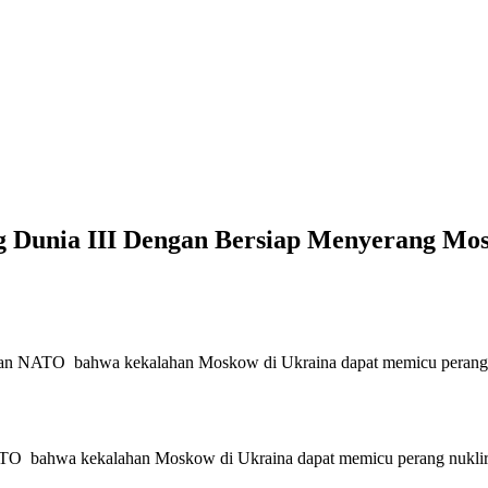
 Dunia III Dengan Bersiap Menyerang Mo
an NATO bahwa kekalahan Moskow di Ukraina dapat memicu perang nu
TO bahwa kekalahan Moskow di Ukraina dapat memicu perang nuklir