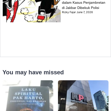
dalam Kasus Penjambretan
di Jakbar Dibekuk Polisi
Rizky Fajar
June 7, 2026
You may have missed