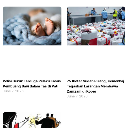
Polisi Bekuk Terduga Pelaku Kasus
75 Kloter Sudah Pulang, Kemenhaj
Pembuang Bayi dalam Tas di Pati
Tegaskan Larangan Membawa
June 7, 2026
Zamzam di Koper
June 7, 2026