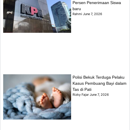
Persen Penerimaan Siswa
baru
Rahmi
June 7, 2026
Polisi Bekuk Terduga Pelaku
Kasus Pembuang Bayi dalam
Tas di Pati
Rizky Fajar
June 7, 2026