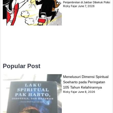
Penjambretan di Jakbar Dibekuk Polisi
Rizky Fajar
June 7, 2026
Popular Post
Menelusuri Dimensi Spiritual
Soeharto pada Peringatan
105 Tahun Kelahirannya
Rizky Fajar
June 8, 2026