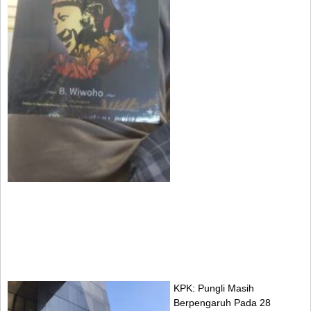
KPK: Pungli Masih
Berpengaruh Pada 28