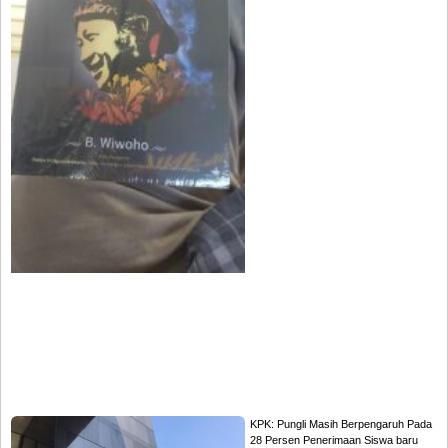
KPK: Pungli Masih Berpengaruh Pada
28 Persen Penerimaan Siswa baru