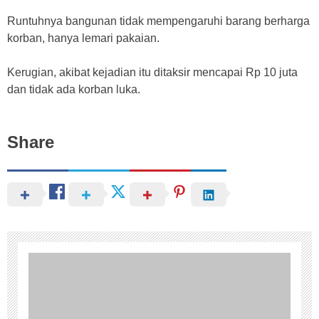
Runtuhnya bangunan tidak mempengaruhi barang berharga
korban, hanya lemari pakaian.
Kerugian, akibat kejadian itu ditaksir mencapai Rp 10 juta
dan tidak ada korban luka.
Share