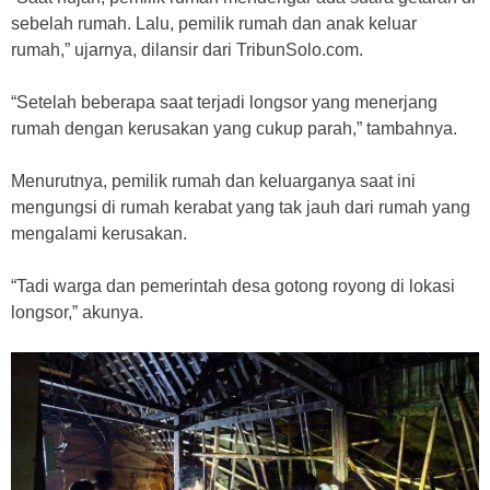
sebelah rumah. Lalu, pemilik rumah dan anak keluar
rumah,” ujarnya, dilansir dari TribunSolo.com.
“Setelah beberapa saat terjadi longsor yang menerjang
rumah dengan kerusakan yang cukup parah,” tambahnya.
Menurutnya, pemilik rumah dan keluarganya saat ini
mengungsi di rumah kerabat yang tak jauh dari rumah yang
mengalami kerusakan.
“Tadi warga dan pemerintah desa gotong royong di lokasi
longsor,” akunya.