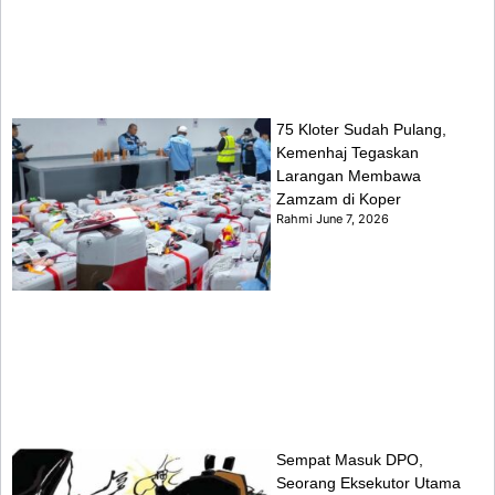
75 Kloter Sudah Pulang,
Kemenhaj Tegaskan
Larangan Membawa
Zamzam di Koper
Rahmi
June 7, 2026
Sempat Masuk DPO,
Seorang Eksekutor Utama