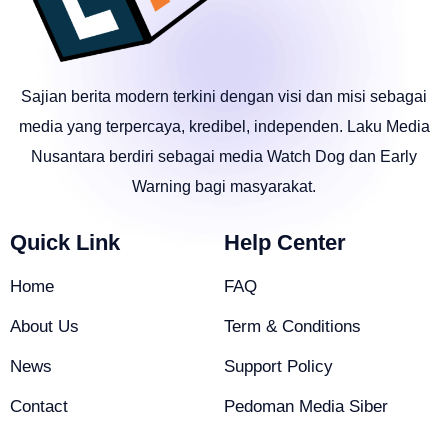
Sajian berita modern terkini dengan visi dan misi sebagai
media yang terpercaya, kredibel, independen. Laku Media
Nusantara berdiri sebagai media Watch Dog dan Early
Warning bagi masyarakat.
Quick Link
Help Center
Home
FAQ
About Us
Term & Conditions
News
Support Policy
Contact
Pedoman Media Siber