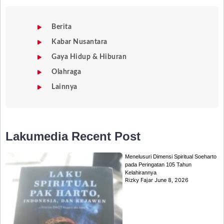
Berita
Kabar Nusantara
Gaya Hidup & Hiburan
Olahraga
Lainnya
Lakumedia
Recent Post
Menelusuri Dimensi Spiritual Soeharto
pada Peringatan 105 Tahun
Kelahirannya
Rizky Fajar
June 8, 2026