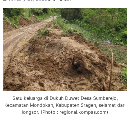
Satu keluarga di Dukuh Duwet Desa Sumberejo,
Kecamatan Mondokan, Kabupaten Sragen, selamat dari
longsor. (Photo : regional.kompas.com)