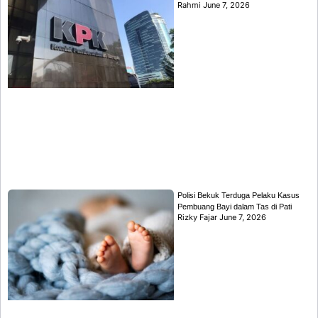
Rahmi
June 7, 2026
Polisi Bekuk Terduga Pelaku Kasus
Pembuang Bayi dalam Tas di Pati
Rizky Fajar
June 7, 2026