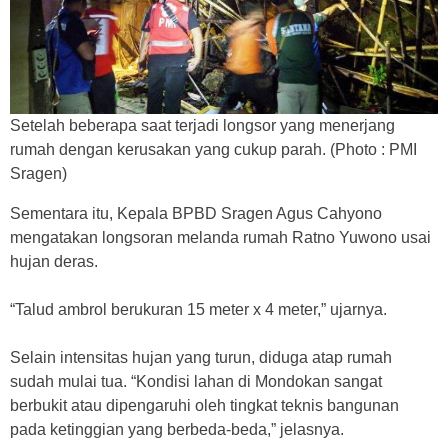
Setelah beberapa saat terjadi longsor yang menerjang
rumah dengan kerusakan yang cukup parah. (Photo : PMI
Sragen)
Sementara itu, Kepala BPBD Sragen Agus Cahyono
mengatakan longsoran melanda rumah Ratno Yuwono usai
hujan deras.
“Talud ambrol berukuran 15 meter x 4 meter,” ujarnya.
Selain intensitas hujan yang turun, diduga atap rumah
sudah mulai tua. “Kondisi lahan di Mondokan sangat
berbukit atau dipengaruhi oleh tingkat teknis bangunan
pada ketinggian yang berbeda-beda,” jelasnya.