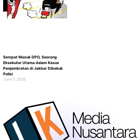
Sempat Masuk DPO, Seorang
Eksekutor Utama dalam Kasus
Penjambretan di Jakbar Dibekuk
Polisi
June 7, 2026