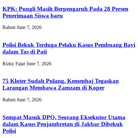
KPK: Pungli Masih Berpengaruh Pada 28 Persen
Penerimaan Siswa baru
Rahmi
June 7, 2026
Polisi Bekuk Terduga Pelaku Kasus Pembuang Bayi
dalam Tas di Pati
Rizky Fajar
June 7, 2026
75 Kloter Sudah Pulang, Kemenhaj Tegaskan
Larangan Membawa Zamzam di Koper
Rahmi
June 7, 2026
Sempat Masuk DPO, Seorang Eksekutor Utama
dalam Kasus Penjambretan di Jakbar Dibekuk
Polisi