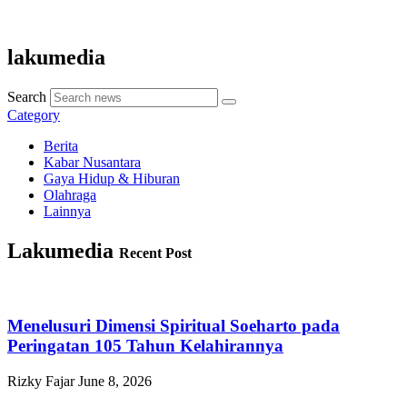
lakumedia
Search
Category
Berita
Kabar Nusantara
Gaya Hidup & Hiburan
Olahraga
Lainnya
Lakumedia
Recent Post
Menelusuri Dimensi Spiritual Soeharto pada
Peringatan 105 Tahun Kelahirannya
Rizky Fajar
June 8, 2026