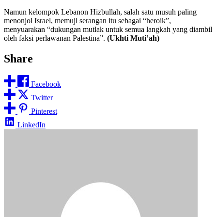
Namun kelompok Lebanon Hizbullah, salah satu musuh paling
menonjol Israel, memuji serangan itu sebagai “heroik”,
menyuarakan “dukungan mutlak untuk semua langkah yang diambil
oleh faksi perlawanan Palestina”.
(Ukhti Muti’ah)
Share
Facebook
Twitter
Pinterest
LinkedIn