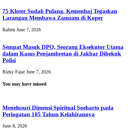
75 Kloter Sudah Pulang, Kemenhaj Tegaskan
Larangan Membawa Zamzam di Koper
Rahmi
June 7, 2026
Sempat Masuk DPO, Seorang Eksekutor Utama
dalam Kasus Penjambretan di Jakbar Dibekuk
Polisi
Rizky Fajar
June 7, 2026
You may have missed
Menelusuri Dimensi Spiritual Soeharto pada
Peringatan 105 Tahun Kelahirannya
June 8, 2026