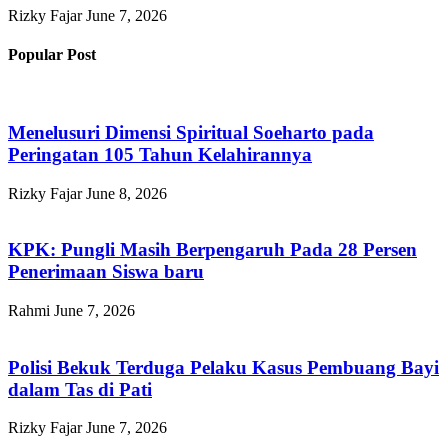
Rizky Fajar
June 7, 2026
Popular Post
Menelusuri Dimensi Spiritual Soeharto pada
Peringatan 105 Tahun Kelahirannya
Rizky Fajar
June 8, 2026
KPK: Pungli Masih Berpengaruh Pada 28 Persen
Penerimaan Siswa baru
Rahmi
June 7, 2026
Polisi Bekuk Terduga Pelaku Kasus Pembuang Bayi
dalam Tas di Pati
Rizky Fajar
June 7, 2026