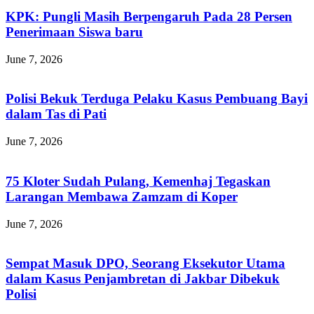
KPK: Pungli Masih Berpengaruh Pada 28 Persen
Penerimaan Siswa baru
June 7, 2026
Polisi Bekuk Terduga Pelaku Kasus Pembuang Bayi
dalam Tas di Pati
June 7, 2026
75 Kloter Sudah Pulang, Kemenhaj Tegaskan
Larangan Membawa Zamzam di Koper
June 7, 2026
Sempat Masuk DPO, Seorang Eksekutor Utama
dalam Kasus Penjambretan di Jakbar Dibekuk
Polisi