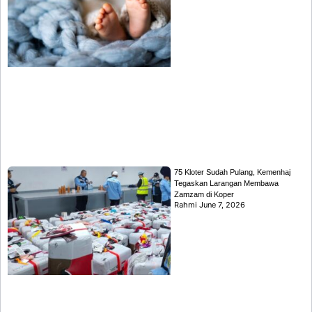
75 Kloter Sudah Pulang, Kemenhaj
Tegaskan Larangan Membawa
Zamzam di Koper
Rahmi
June 7, 2026