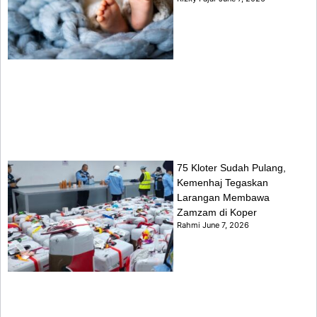
75 Kloter Sudah Pulang,
Kemenhaj Tegaskan
Larangan Membawa
Zamzam di Koper
Rahmi
June 7, 2026