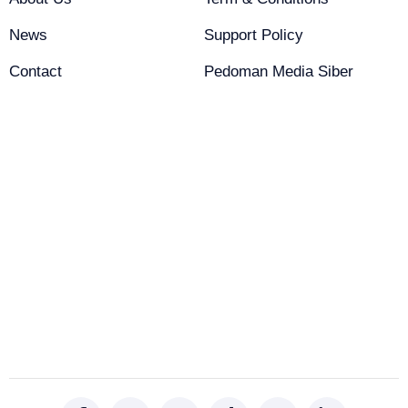
News
Support Policy
Contact
Pedoman Media Siber