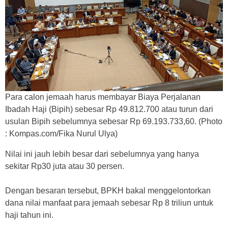
Para calon jemaah harus membayar Biaya Perjalanan
Ibadah Haji (Bipih) sebesar Rp 49.812.700 atau turun dari
usulan Bipih sebelumnya sebesar Rp 69.193.733,60. (Photo
: Kompas.com/Fika Nurul Ulya)
Nilai ini jauh lebih besar dari sebelumnya yang hanya
sekitar Rp30 juta atau 30 persen.
Dengan besaran tersebut, BPKH bakal menggelontorkan
dana nilai manfaat para jemaah sebesar Rp 8 triliun untuk
haji tahun ini.