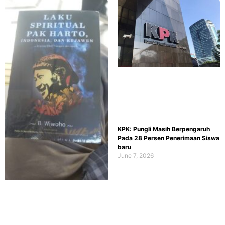
KPK: Pungli Masih Berpengaruh
Pada 28 Persen Penerimaan Siswa
baru
June 7, 2026