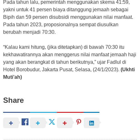
Pada tahun lalu, pemerintah menggunakan skema 41:59,
yakni untuk 41 persen biaya ditanggung jemaah sebagai
Bipih dan 59 persen disubsidi menggunakan nilai manfaat.
Pada tahun 2023, proposionalnya sempat diusulkan
berubah menjadi 70:30.
“Kalau kami hitung, (jika ditetapkan) di bawah 70:30 itu
kekhawatirannya akan menggerus nilai manfaat jemaah haji
yang akan berangkat di tahun berikutnya,” ujar Fadlul di
Hotel Borobudur, Jakarta Pusat, Selasa, (24/1/2023).
(Ukhti
Muti’ah)
Share