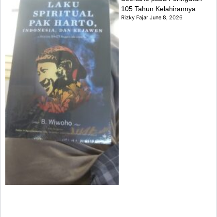
105 Tahun Kelahirannya
Rizky Fajar
June 8, 2026