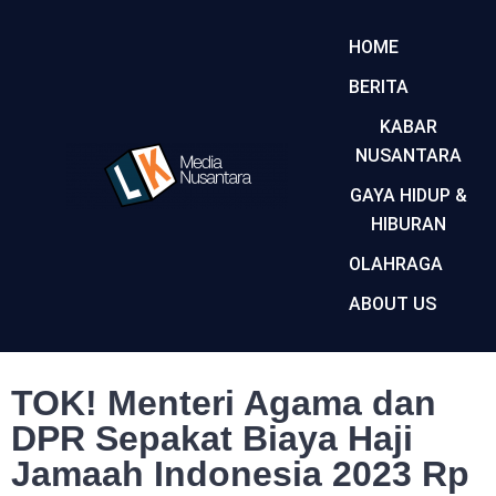
HOME
BERITA
KABAR
NUSANTARA
GAYA HIDUP &
HIBURAN
OLAHRAGA
ABOUT US
TOK! Menteri Agama dan
DPR Sepakat Biaya Haji
Jamaah Indonesia 2023 Rp