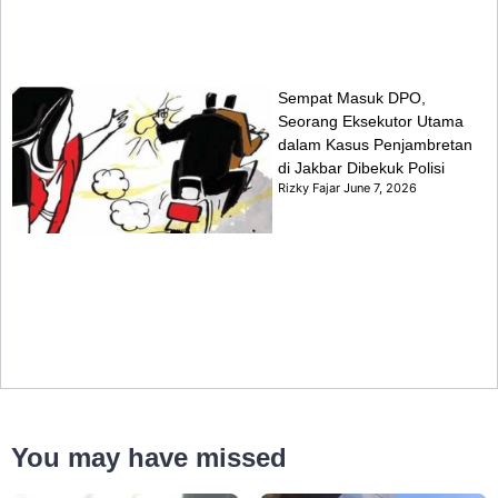
Sempat Masuk DPO,
Seorang Eksekutor Utama
dalam Kasus Penjambretan
di Jakbar Dibekuk Polisi
Rizky Fajar
June 7, 2026
You may have missed