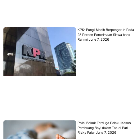
KPK: Pungli Masih Berpengaruh Pada
28 Persen Penerimaan Siswa baru
Rahmi
June 7, 2026
Polisi Bekuk Terduga Pelaku Kasus
Pembuang Bayi dalam Tas di Pati
Rizky Fajar
June 7, 2026