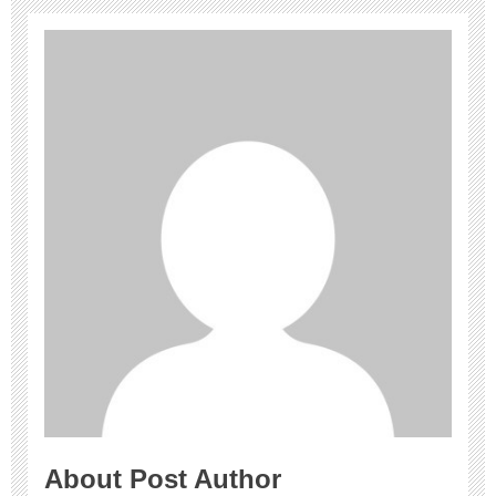
About Post Author