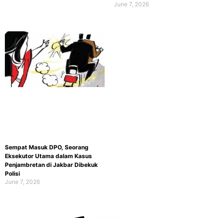
June 7, 2026
Sempat Masuk DPO, Seorang
Eksekutor Utama dalam Kasus
Penjambretan di Jakbar Dibekuk
Polisi
June 7, 2026