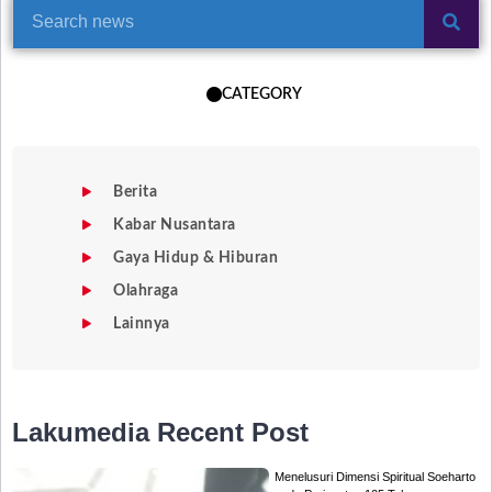
CATEGORY
Berita
Kabar Nusantara
Gaya Hidup & Hiburan
Olahraga
Lainnya
Lakumedia
Recent Post
Menelusuri Dimensi Spiritual Soeharto