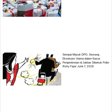
Sempat Masuk DPO, Seorang
Eksekutor Utama dalam Kasus
Penjambretan di Jakbar Dibekuk Polisi
Rizky Fajar
June 7, 2026