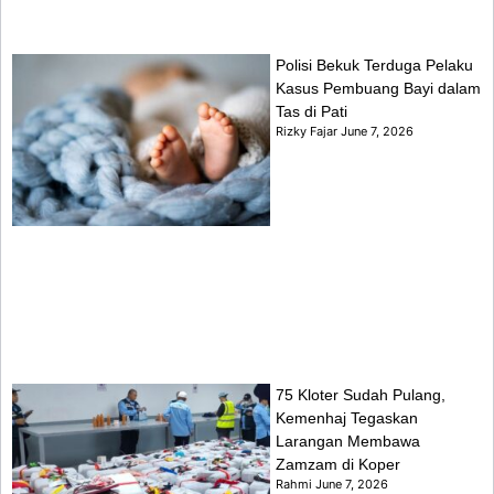
Polisi Bekuk Terduga Pelaku
Kasus Pembuang Bayi dalam
Tas di Pati
Rizky Fajar
June 7, 2026
75 Kloter Sudah Pulang,
Kemenhaj Tegaskan
Larangan Membawa
Zamzam di Koper
Rahmi
June 7, 2026