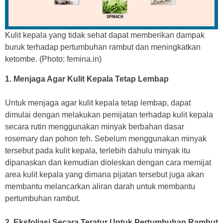
Kulit kepala yang tidak sehat dapat memberikan dampak
buruk terhadap pertumbuhan rambut dan meningkatkan
ketombe. (Photo: femina.in)
1. Menjaga Agar Kulit Kepala Tetap Lembap
Untuk menjaga agar kulit kepala tetap lembap, dapat
dimulai dengan melakukan pemijatan terhadap kulit kepala
secara rutin menggunakan minyak berbahan dasar
rosemary dan pohon teh. Sebelum menggunakan minyak
tersebut pada kulit kepala, terlebih dahulu minyak itu
dipanaskan dan kemudian dioleskan dengan cara memijat
area kulit kepala yang dimana pijatan tersebut juga akan
membantu melancarkan aliran darah untuk membantu
pertumbuhan rambut.
2. Eksfoliasi Secara Teratur Untuk Pertumbuhan Rambut