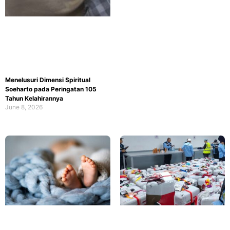
Menelusuri Dimensi Spiritual
Soeharto pada Peringatan 105
Tahun Kelahirannya
June 8, 2026