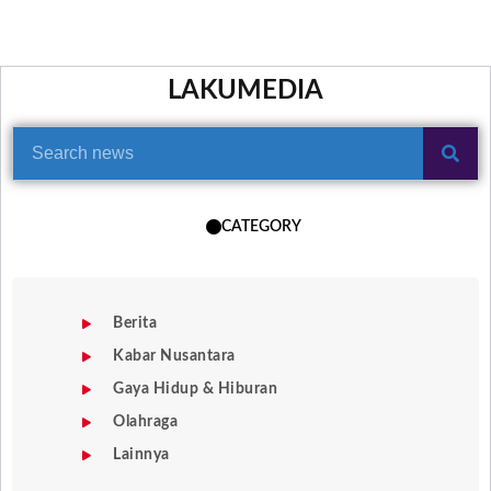
LAKUMEDIA
CATEGORY
Berita
Kabar Nusantara
Gaya Hidup & Hiburan
Olahraga
Lainnya