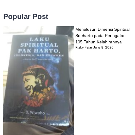
Popular Post
Menelusuri Dimensi Spiritual
Soeharto pada Peringatan
105 Tahun Kelahirannya
Rizky Fajar
June 8, 2026