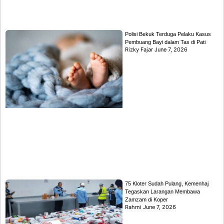
Polisi Bekuk Terduga Pelaku Kasus
Pembuang Bayi dalam Tas di Pati
Rizky Fajar
June 7, 2026
75 Kloter Sudah Pulang, Kemenhaj
Tegaskan Larangan Membawa
Zamzam di Koper
Rahmi
June 7, 2026