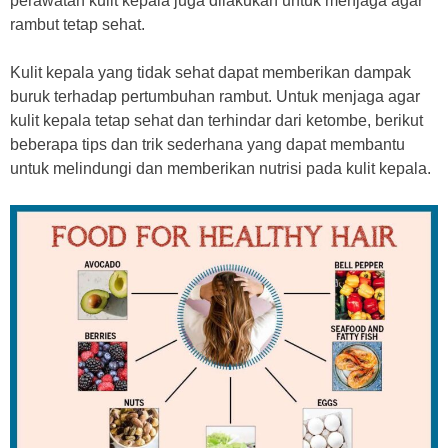
perawatan kulit kepala juga dilakukan untuk menjaga agar
rambut tetap sehat.
Kulit kepala yang tidak sehat dapat memberikan dampak
buruk terhadap pertumbuhan rambut. Untuk menjaga agar
kulit kepala tetap sehat dan terhindar dari ketombe, berikut
beberapa tips dan trik sederhana yang dapat membantu
untuk melindungi dan memberikan nutrisi pada kulit kepala.