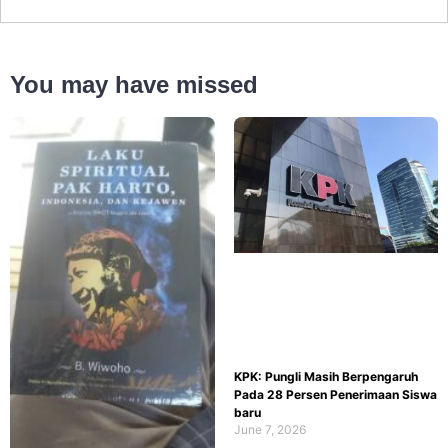
You may have missed
KPK: Pungli Masih Berpengaruh
Pada 28 Persen Penerimaan Siswa
baru
June 7, 2026