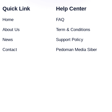
Quick Link
Help Center
Home
FAQ
About Us
Term & Conditions
News
Support Policy
Contact
Pedoman Media Siber