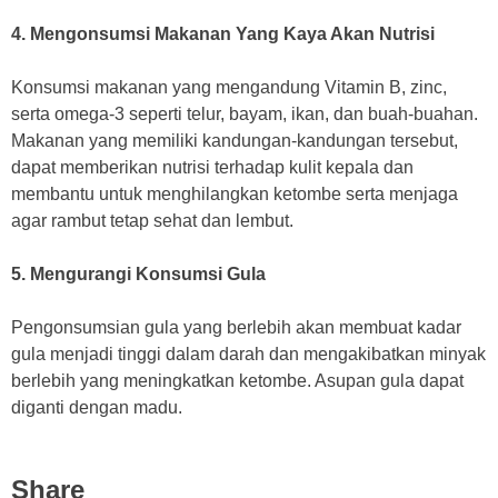
4. Mengonsumsi Makanan Yang Kaya Akan Nutrisi
Konsumsi makanan yang mengandung Vitamin B, zinc,
serta omega-3 seperti telur, bayam, ikan, dan buah-buahan.
Makanan yang memiliki kandungan-kandungan tersebut,
dapat memberikan nutrisi terhadap kulit kepala dan
membantu untuk menghilangkan ketombe serta menjaga
agar rambut tetap sehat dan lembut.
5. Mengurangi Konsumsi Gula
Pengonsumsian gula yang berlebih akan membuat kadar
gula menjadi tinggi dalam darah dan mengakibatkan minyak
berlebih yang meningkatkan ketombe. Asupan gula dapat
diganti dengan madu.
Share