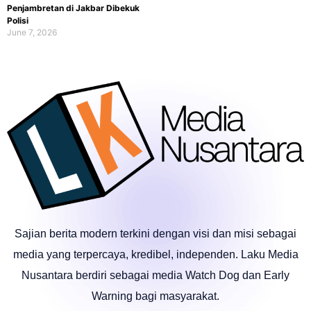
Penjambretan di Jakbar Dibekuk
Polisi
June 7, 2026
Sajian berita modern terkini dengan visi dan misi sebagai
media yang terpercaya, kredibel, independen. Laku Media
Nusantara berdiri sebagai media Watch Dog dan Early
Warning bagi masyarakat.