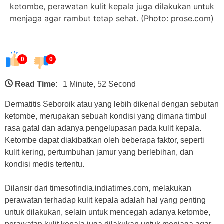
ketombe, perawatan kulit kepala juga dilakukan untuk
menjaga agar rambut tetap sehat. (Photo: prose.com)
0
0
Read Time:
1 Minute, 52 Second
Dermatitis Seboroik atau yang lebih dikenal dengan sebutan
ketombe, merupakan sebuah kondisi yang dimana timbul
rasa gatal dan adanya pengelupasan pada kulit kepala.
Ketombe dapat diakibatkan oleh beberapa faktor, seperti
kulit kering, pertumbuhan jamur yang berlebihan, dan
kondisi medis tertentu.
Dilansir dari timesofindia.indiatimes.com, melakukan
perawatan terhadap kulit kepala adalah hal yang penting
untuk dilakukan, selain untuk mencegah adanya ketombe,