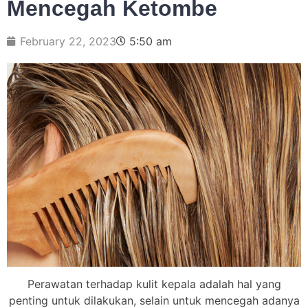
Mencegah Ketombe
February 22, 2023
5:50 am
Perawatan terhadap kulit kepala adalah hal yang
penting untuk dilakukan, selain untuk mencegah adanya