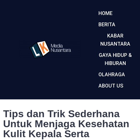
HOME
BERITA
KABAR
NUSANTARA
GAYA HIDUP &
HIBURAN
OLAHRAGA
ABOUT US
Tips dan Trik Sederhana
Untuk Menjaga Kesehatan
Kulit Kepala Serta