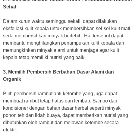
Sehat
Dalam kurun waktu seminggu sekali, dapat dilakukan
eksfoliasi kulit kepala untuk membersihkan sel-sel kulit mati
serta membersihkan minyak berlebih. Hal tersebut dapat
membantu menghilangkan penumpukan kulit kepala dan
memungkinkan minyak alami untuk menjaga agar kulit
kepala tetap memiliki nutrisi yang baik.
3. Memilih Pembersih Berbahan Dasar Alami dan
Organik
Pilih pembersih rambut anti-ketombe yang juga dapat
membuat rambut tetap halus dan lembap. Sampo dan
kondisioner dengan bahan dasar herbal seperti minyak
pohon teh dan lidah buaya, dapat memberikan nutrisi yang
dibutuhkan oleh rambut dan melawan ketombe secara
efektif.