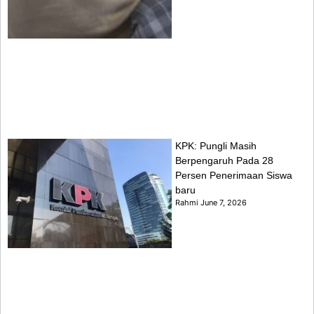
KPK: Pungli Masih
Berpengaruh Pada 28
Persen Penerimaan Siswa
baru
Rahmi
June 7, 2026