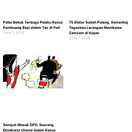
Polisi Bekuk Terduga Pelaku Kasus
75 Kloter Sudah Pulang, Kemenhaj
Pembuang Bayi dalam Tas di Pati
Tegaskan Larangan Membawa
June 7, 2026
Zamzam di Koper
June 7, 2026
Sempat Masuk DPO, Seorang
Eksekutor Utama dalam Kasus