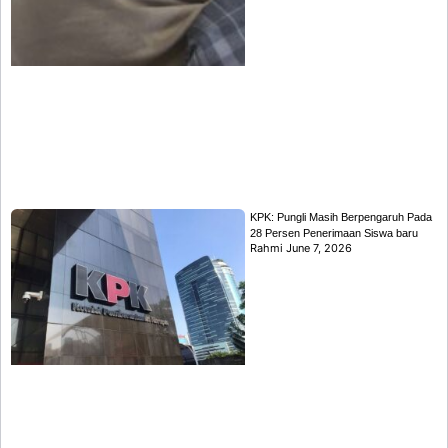
KPK: Pungli Masih Berpengaruh Pada
28 Persen Penerimaan Siswa baru
Rahmi
June 7, 2026