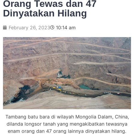
Orang Tewas dan 47
Dinyatakan Hilang
February 26, 2023
10:14 am
Tambang batu bara di wilayah Mongolia Dalam, China,
dilanda longsor tanah yang mengakibatkan tewasnya
enam orang dan 47 orang lainnya dinyatakan hilang.