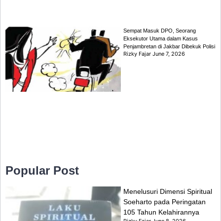
Sempat Masuk DPO, Seorang
Eksekutor Utama dalam Kasus
Penjambretan di Jakbar Dibekuk Polisi
Rizky Fajar
June 7, 2026
Popular Post
Menelusuri Dimensi Spiritual
Soeharto pada Peringatan
105 Tahun Kelahirannya