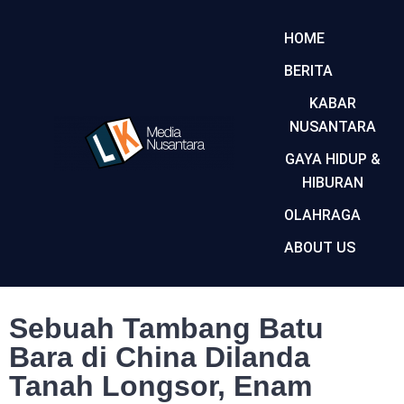
HOME
BERITA
KABAR
NUSANTARA
GAYA HIDUP &
HIBURAN
OLAHRAGA
ABOUT US
Sebuah Tambang Batu
Bara di China Dilanda
Tanah Longsor, Enam