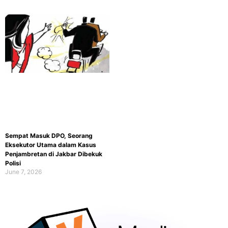
Sempat Masuk DPO, Seorang
Eksekutor Utama dalam Kasus
Penjambretan di Jakbar Dibekuk
Polisi
June 7, 2026