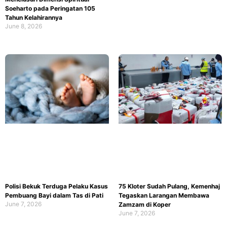
Soeharto pada Peringatan 105
Tahun Kelahirannya
June 8, 2026
Polisi Bekuk Terduga Pelaku Kasus
75 Kloter Sudah Pulang, Kemenhaj
Pembuang Bayi dalam Tas di Pati
Tegaskan Larangan Membawa
June 7, 2026
Zamzam di Koper
June 7, 2026