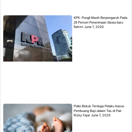
KPK: Pungli Masih Berpengaruh Pada
28 Persen Penerimaan Siswa baru
Rahmi
June 7, 2026
Polisi Bekuk Terduga Pelaku Kasus
Pembuang Bayi dalam Tas di Pati
Rizky Fajar
June 7, 2026