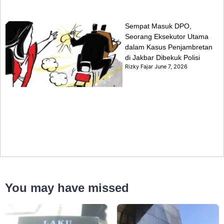
Sempat Masuk DPO,
Seorang Eksekutor Utama
dalam Kasus Penjambretan
di Jakbar Dibekuk Polisi
Rizky Fajar
June 7, 2026
You may have missed