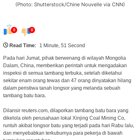
(Photo: Shutterstock/Chine Nouvelle via CNN)
0
0
Read Time:
1 Minute, 51 Second
Pada hari Jumat, pihak berwenang di wilayah Mongolia
Dalam, China, memberikan perintah untuk mengadakan
inspeksi di semua tambang terbuka, setelah diketahui
sekitar enam orang tewas dan 47 orang dinyatakan hilang
dalam peristiwa tanah longsor yang melanda sebuah
tambang batu bara.
Dilansir reuters.com, dilaporkan tambang batu bara yang
dikelola oleh perusahaan lokal Xinjing Coal Mining Co,
runtuh akibat longsor batu yang terjadi pada hari Rabu lalu,
dan menyebabkan terkuburnya para pekerja di bawah