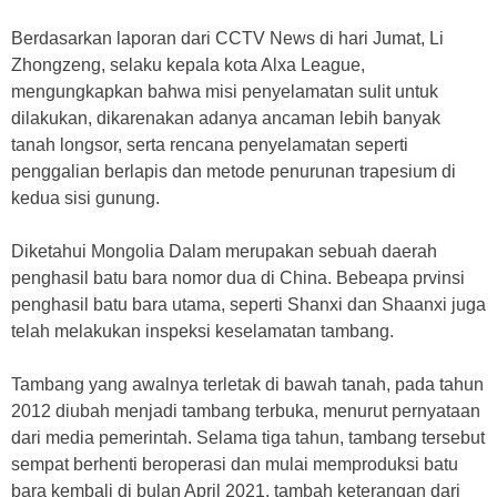
Berdasarkan laporan dari CCTV News di hari Jumat, Li
Zhongzeng, selaku kepala kota Alxa League,
mengungkapkan bahwa misi penyelamatan sulit untuk
dilakukan, dikarenakan adanya ancaman lebih banyak
tanah longsor, serta rencana penyelamatan seperti
penggalian berlapis dan metode penurunan trapesium di
kedua sisi gunung.
Diketahui Mongolia Dalam merupakan sebuah daerah
penghasil batu bara nomor dua di China. Bebeapa prvinsi
penghasil batu bara utama, seperti Shanxi dan Shaanxi juga
telah melakukan inspeksi keselamatan tambang.
Tambang yang awalnya terletak di bawah tanah, pada tahun
2012 diubah menjadi tambang terbuka, menurut pernyataan
dari media pemerintah. Selama tiga tahun, tambang tersebut
sempat berhenti beroperasi dan mulai memproduksi batu
bara kembali di bulan April 2021, tambah keterangan dari