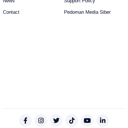
News
Support Policy
Contact
Pedoman Media Siber