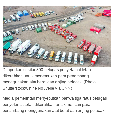
Dilaporkan sekitar 300 petugas penyelamat telah
dikerahkan untuk menemukan para penambang
menggunakan alat berat dan anjing pelacak. (Photo:
Shutterstock/Chine Nouvelle via CNN)
Media pemerintah menyebutkan bahwa tiga ratus petugas
penyelamat telah dikerahkan untuk mencari para
penambang menggunakan alat berat dan anjing pelacak.