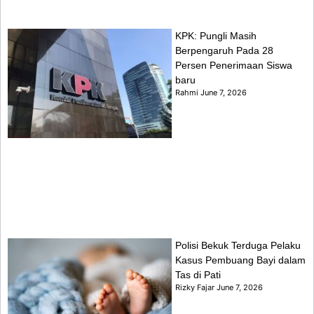
KPK: Pungli Masih
Berpengaruh Pada 28
Persen Penerimaan Siswa
baru
Rahmi
June 7, 2026
Polisi Bekuk Terduga Pelaku
Kasus Pembuang Bayi dalam
Tas di Pati
Rizky Fajar
June 7, 2026