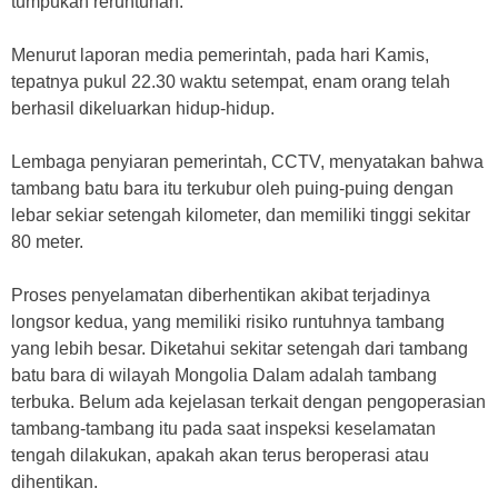
tumpukan reruntuhan.
Menurut laporan media pemerintah, pada hari Kamis,
tepatnya pukul 22.30 waktu setempat, enam orang telah
berhasil dikeluarkan hidup-hidup.
Lembaga penyiaran pemerintah, CCTV, menyatakan bahwa
tambang batu bara itu terkubur oleh puing-puing dengan
lebar sekiar setengah kilometer, dan memiliki tinggi sekitar
80 meter.
Proses penyelamatan diberhentikan akibat terjadinya
longsor kedua, yang memiliki risiko runtuhnya tambang
yang lebih besar. Diketahui sekitar setengah dari tambang
batu bara di wilayah Mongolia Dalam adalah tambang
terbuka. Belum ada kejelasan terkait dengan pengoperasian
tambang-tambang itu pada saat inspeksi keselamatan
tengah dilakukan, apakah akan terus beroperasi atau
dihentikan.