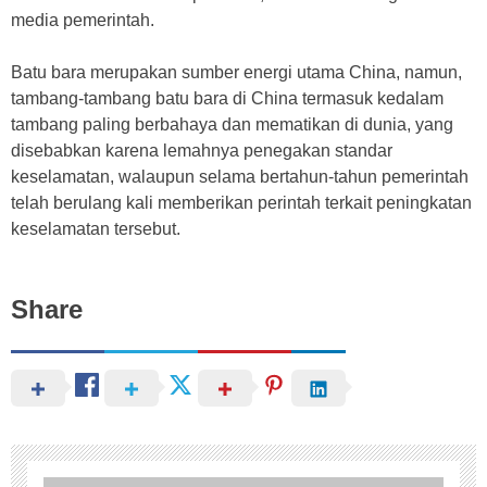
media pemerintah.
Batu bara merupakan sumber energi utama China, namun,
tambang-tambang batu bara di China termasuk kedalam
tambang paling berbahaya dan mematikan di dunia, yang
disebabkan karena lemahnya penegakan standar
keselamatan, walaupun selama bertahun-tahun pemerintah
telah berulang kali memberikan perintah terkait peningkatan
keselamatan tersebut.
Share