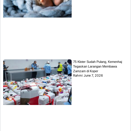
75 Kloter Sudah Pulang, Kemenhaj
Tegaskan Larangan Membawa
Zamzam di Koper
Rahmi
June 7, 2026