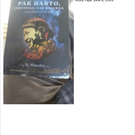
Rizky Fajar
June 8, 2026