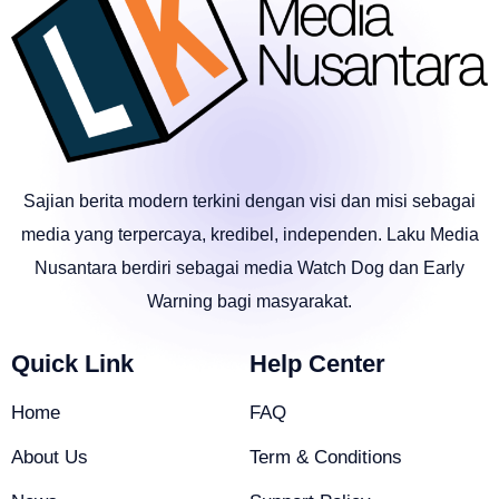
Sajian berita modern terkini dengan visi dan misi sebagai
media yang terpercaya, kredibel, independen. Laku Media
Nusantara berdiri sebagai media Watch Dog dan Early
Warning bagi masyarakat.
Quick Link
Help Center
Home
FAQ
About Us
Term & Conditions