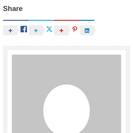
Share