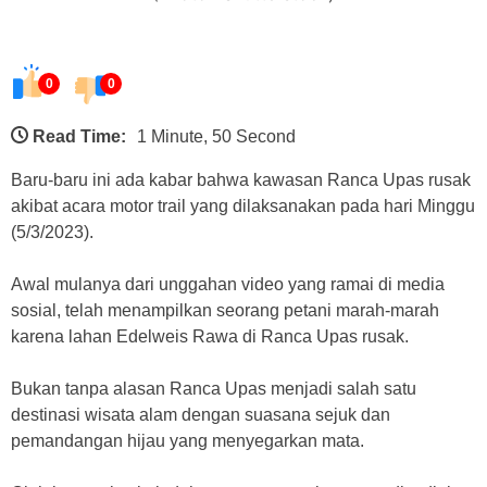
0
0
Read Time:
1 Minute, 50 Second
Baru-baru ini ada kabar bahwa kawasan Ranca Upas rusak
akibat acara motor trail yang dilaksanakan pada hari Minggu
(5/3/2023).
Awal mulanya dari unggahan video yang ramai di media
sosial, telah menampilkan seorang petani marah-marah
karena lahan Edelweis Rawa di Ranca Upas rusak.
Bukan tanpa alasan Ranca Upas menjadi salah satu
destinasi wisata alam dengan suasana sejuk dan
pemandangan hijau yang menyegarkan mata.