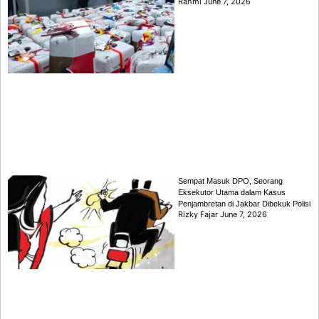
Rahmi
June 7, 2026
Sempat Masuk DPO, Seorang
Eksekutor Utama dalam Kasus
Penjambretan di Jakbar Dibekuk Polisi
Rizky Fajar
June 7, 2026