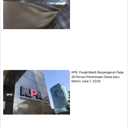
KPK: Pungli Masih Berpengaruh Pada
28 Persen Penerimaan Siswa baru
Rahmi
June 7, 2026