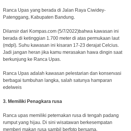
Ranca Upas yang berada di Jalan Raya Ciwidey-
Patenggang, Kabupaten Bandung.
Dilansir dari Kompas.com (5/7/2022)bahwa kawasan ini
berada di ketinggian 1.700 meter di atas permukaan laut
(mdpl). Suhu kawasan ini kisaran 17-23 derajat Celcius.
Jadi jangan heran jika kamu merasakan hawa dingin saat
berkunjung ke Ranca Upas.
Ranca Upas adalah kawasan pelestarian dan konservasi
berbagai tumbuhan langka, salah satunya hamparan
edelweis
3. Memiliki Penagkara rusa
Ranca upas memiliki peternakan rusa di tengah padang
rumput yang hijau. Di sini wisatawan berkesempatan
memberi makan rusa sambil berfoto bersama.