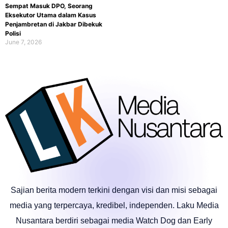
Sempat Masuk DPO, Seorang
Eksekutor Utama dalam Kasus
Penjambretan di Jakbar Dibekuk
Polisi
June 7, 2026
Sajian berita modern terkini dengan visi dan misi sebagai
media yang terpercaya, kredibel, independen. Laku Media
Nusantara berdiri sebagai media Watch Dog dan Early