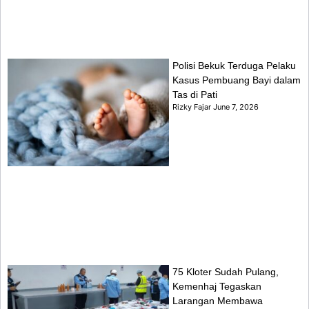
Polisi Bekuk Terduga Pelaku
Kasus Pembuang Bayi dalam
Tas di Pati
Rizky Fajar
June 7, 2026
75 Kloter Sudah Pulang,
Kemenhaj Tegaskan
Larangan Membawa