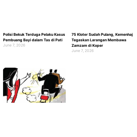
Polisi Bekuk Terduga Pelaku Kasus
75 Kloter Sudah Pulang, Kemenhaj
Pembuang Bayi dalam Tas di Pati
Tegaskan Larangan Membawa
June 7, 2026
Zamzam di Koper
June 7, 2026