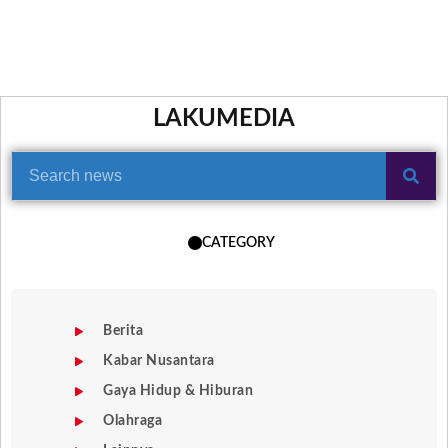
LAKUMEDIA
CATEGORY
Berita
Kabar Nusantara
Gaya Hidup & Hiburan
Olahraga