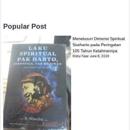
Popular Post
Menelusuri Dimensi Spiritual
Soeharto pada Peringatan
105 Tahun Kelahirannya
Rizky Fajar
June 8, 2026