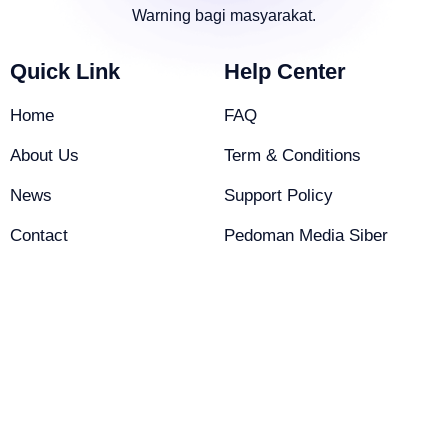
Warning bagi masyarakat.
Quick Link
Help Center
Home
FAQ
About Us
Term & Conditions
News
Support Policy
Contact
Pedoman Media Siber