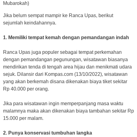
Mubarokah)
Jika belum sempat mampir ke Ranca Upas, berikut
sejumlah keindahannya.
1. Memiliki tempat kemah dengan pemandangan indah
Ranca Upas juga populer sebagai tempat perkemahan
dengan pemandangan pegunungan, wisatawan biasanya
mendirikan tenda di tengah area hijau dan menikmati udara
sejuk. Dilansir dari Kompas.com (13/10/2022), wisatawan
yang akan berkemah disana dikenakan biaya tiket sekitar
Rp 40.000 per orang.
Jika para wisatawan ingin memperpanjang masa waktu
malamnya maka akan dikenakan biaya tambahan sekitar Rp
15.000 per malam.
2. Punya konservasi tumbuhan langka