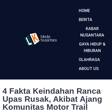
HOME
BERITA
KABAR
NUSANTARA
GAYA HIDUP &
HIBURAN
OLAHRAGA
ABOUT US
4 Fakta Keindahan Ranca
Upas Rusak, Akibat Ajang
Komunitas Motor Trail