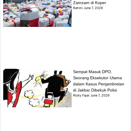
Zamzam di Koper
Rahmi
June 7, 2026
Sempat Masuk DPO,
Seorang Eksekutor Utama
dalam Kasus Penjambretan
di Jakbar Dibekuk Polisi
Rizky Fajar
June 7, 2026