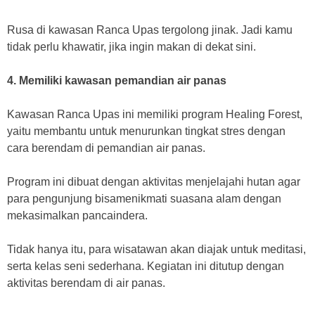
Rusa di kawasan Ranca Upas tergolong jinak. Jadi kamu
tidak perlu khawatir, jika ingin makan di dekat sini.
4. Memiliki kawasan pemandian air panas
Kawasan Ranca Upas ini memiliki program Healing Forest,
yaitu membantu untuk menurunkan tingkat stres dengan
cara berendam di pemandian air panas.
Program ini dibuat dengan aktivitas menjelajahi hutan agar
para pengunjung bisamenikmati suasana alam dengan
mekasimalkan pancaindera.
Tidak hanya itu, para wisatawan akan diajak untuk meditasi,
serta kelas seni sederhana. Kegiatan ini ditutup dengan
aktivitas berendam di air panas.