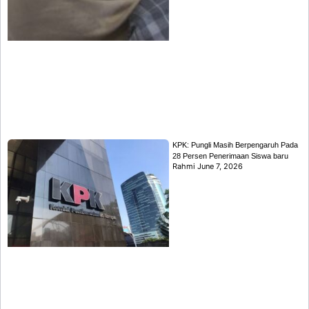
KPK: Pungli Masih Berpengaruh Pada
28 Persen Penerimaan Siswa baru
Rahmi
June 7, 2026