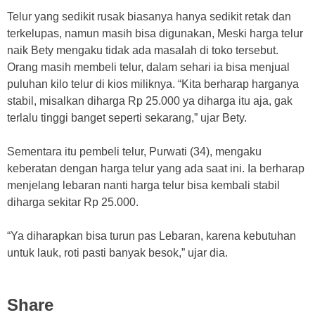
Telur yang sedikit rusak biasanya hanya sedikit retak dan
terkelupas, namun masih bisa digunakan, Meski harga telur
naik Bety mengaku tidak ada masalah di toko tersebut.
Orang masih membeli telur, dalam sehari ia bisa menjual
puluhan kilo telur di kios miliknya. “Kita berharap harganya
stabil, misalkan diharga Rp 25.000 ya diharga itu aja, gak
terlalu tinggi banget seperti sekarang,” ujar Bety.
Sementara itu pembeli telur, Purwati (34), mengaku
keberatan dengan harga telur yang ada saat ini. Ia berharap
menjelang lebaran nanti harga telur bisa kembali stabil
diharga sekitar Rp 25.000.
“Ya diharapkan bisa turun pas Lebaran, karena kebutuhan
untuk lauk, roti pasti banyak besok,” ujar dia.
Share