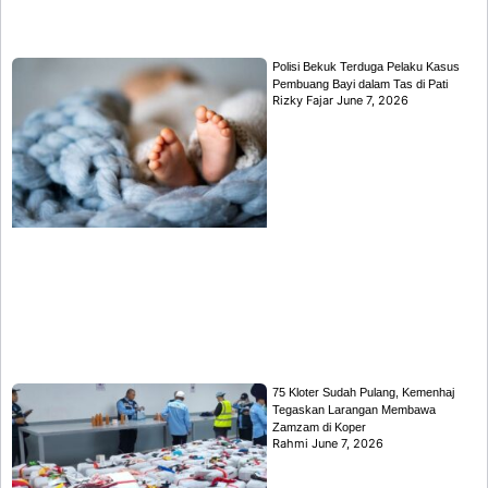
Polisi Bekuk Terduga Pelaku Kasus
Pembuang Bayi dalam Tas di Pati
Rizky Fajar
June 7, 2026
75 Kloter Sudah Pulang, Kemenhaj
Tegaskan Larangan Membawa
Zamzam di Koper
Rahmi
June 7, 2026