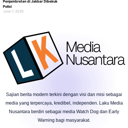
Penjambretan di Jakbar Dibekuk
Polisi
June 7, 2026
Sajian berita modern terkini dengan visi dan misi sebagai
media yang terpercaya, kredibel, independen. Laku Media
Nusantara berdiri sebagai media Watch Dog dan Early
Warning bagi masyarakat.