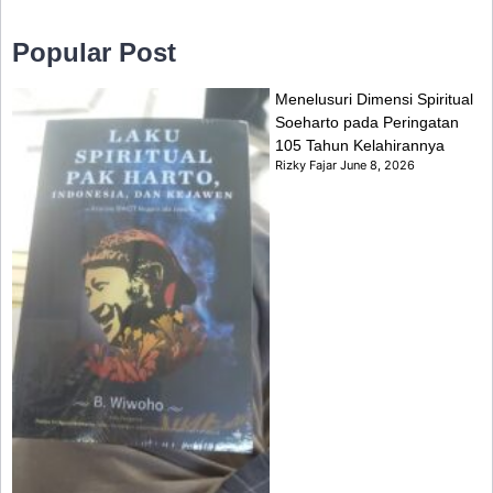
Popular Post
Menelusuri Dimensi Spiritual
Soeharto pada Peringatan
105 Tahun Kelahirannya
Rizky Fajar
June 8, 2026