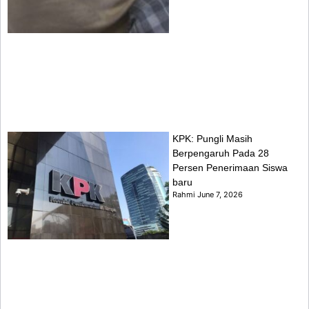
KPK: Pungli Masih
Berpengaruh Pada 28
Persen Penerimaan Siswa
baru
Rahmi
June 7, 2026