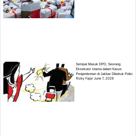
Sempat Masuk DPO, Seorang
Eksekutor Utama dalam Kasus
Penjambretan di Jakbar Dibekuk Polisi
Rizky Fajar
June 7, 2026