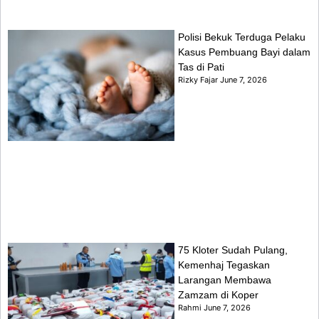
Polisi Bekuk Terduga Pelaku
Kasus Pembuang Bayi dalam
Tas di Pati
Rizky Fajar
June 7, 2026
75 Kloter Sudah Pulang,
Kemenhaj Tegaskan
Larangan Membawa
Zamzam di Koper
Rahmi
June 7, 2026