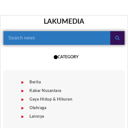
LAKUMEDIA
CATEGORY
Berita
Kabar Nusantara
Gaya Hidup & Hiburan
Olahraga
Lainnya