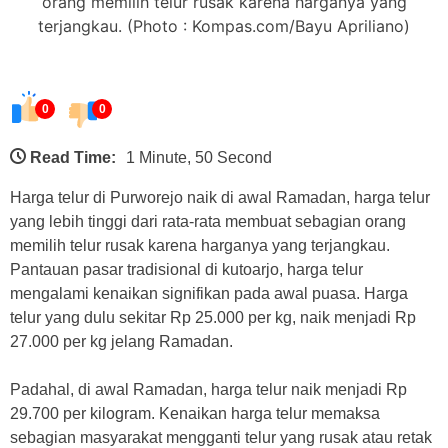
orang memilih telur rusak karena harganya yang
terjangkau. (Photo : Kompas.com/Bayu Apriliano)
0
0
Read Time:
1 Minute, 50 Second
Harga telur di Purworejo naik di awal Ramadan, harga telur
yang lebih tinggi dari rata-rata membuat sebagian orang
memilih telur rusak karena harganya yang terjangkau.
Pantauan pasar tradisional di kutoarjo, harga telur
mengalami kenaikan signifikan pada awal puasa. Harga
telur yang dulu sekitar Rp 25.000 per kg, naik menjadi Rp
27.000 per kg jelang Ramadan.
Padahal, di awal Ramadan, harga telur naik menjadi Rp
29.700 per kilogram. Kenaikan harga telur memaksa
sebagian masyarakat mengganti telur yang rusak atau retak