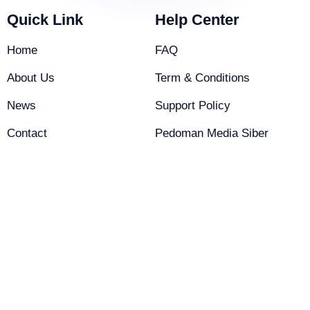
Quick Link
Help Center
Home
FAQ
About Us
Term & Conditions
News
Support Policy
Contact
Pedoman Media Siber