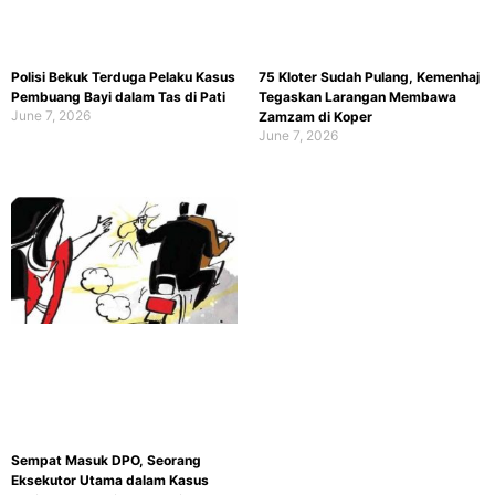
Polisi Bekuk Terduga Pelaku Kasus
75 Kloter Sudah Pulang, Kemenhaj
Pembuang Bayi dalam Tas di Pati
Tegaskan Larangan Membawa
June 7, 2026
Zamzam di Koper
June 7, 2026
Sempat Masuk DPO, Seorang
Eksekutor Utama dalam Kasus