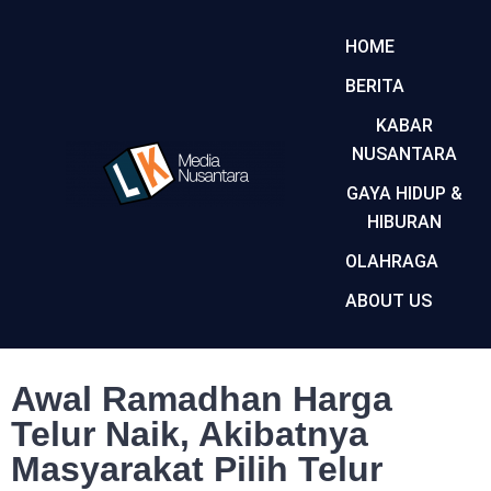
HOME
BERITA
KABAR
NUSANTARA
GAYA HIDUP &
HIBURAN
OLAHRAGA
ABOUT US
Awal Ramadhan Harga
Telur Naik, Akibatnya
Masyarakat Pilih Telur