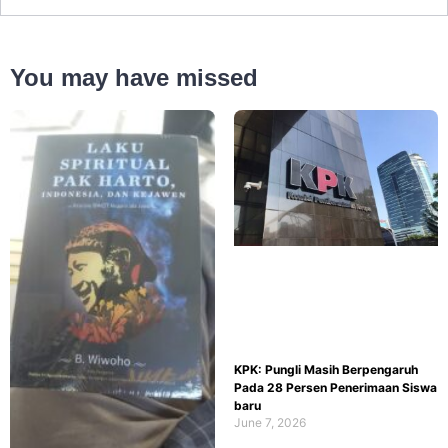
You may have missed
KPK: Pungli Masih Berpengaruh
Pada 28 Persen Penerimaan Siswa
baru
June 7, 2026