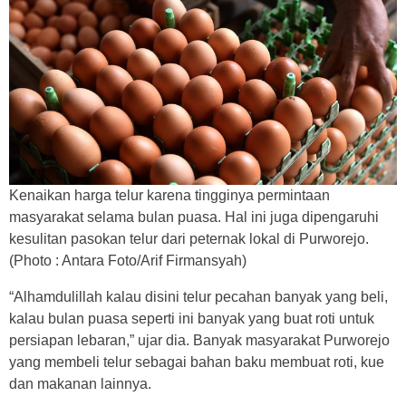
Kenaikan harga telur karena tingginya permintaan
masyarakat selama bulan puasa. Hal ini juga dipengaruhi
kesulitan pasokan telur dari peternak lokal di Purworejo.
(Photo : Antara Foto/Arif Firmansyah)
“Alhamdulillah kalau disini telur pecahan banyak yang beli,
kalau bulan puasa seperti ini banyak yang buat roti untuk
persiapan lebaran,” ujar dia. Banyak masyarakat Purworejo
yang membeli telur sebagai bahan baku membuat roti, kue
dan makanan lainnya.