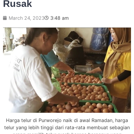
Rusak
March 24, 2023
3:48 am
Harga telur di Purworejo naik di awal Ramadan, harga
telur yang lebih tinggi dari rata-rata membuat sebagian