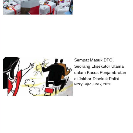
Sempat Masuk DPO,
Seorang Eksekutor Utama
dalam Kasus Penjambretan
di Jakbar Dibekuk Polisi
Rizky Fajar
June 7, 2026