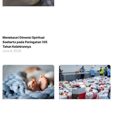
Menelusuri Dimensi Spiritual
Soeharto pada Peringatan 105
Tahun Kelahirannya
June 8, 2026