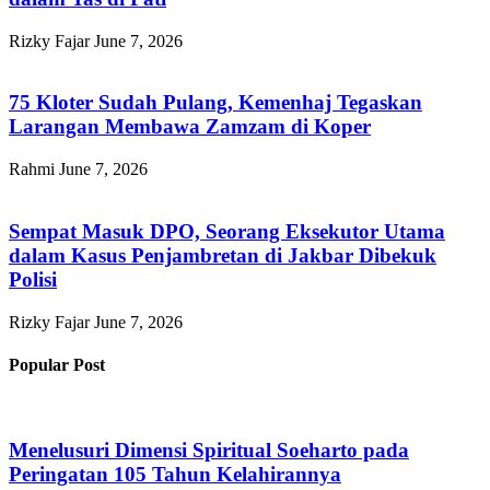
Rizky Fajar
June 7, 2026
75 Kloter Sudah Pulang, Kemenhaj Tegaskan
Larangan Membawa Zamzam di Koper
Rahmi
June 7, 2026
Sempat Masuk DPO, Seorang Eksekutor Utama
dalam Kasus Penjambretan di Jakbar Dibekuk
Polisi
Rizky Fajar
June 7, 2026
Popular Post
Menelusuri Dimensi Spiritual Soeharto pada
Peringatan 105 Tahun Kelahirannya