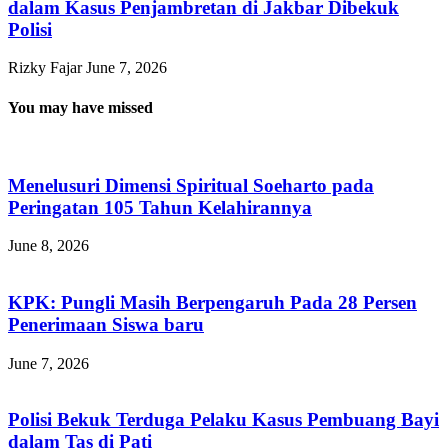
dalam Kasus Penjambretan di Jakbar Dibekuk
Polisi
Rizky Fajar
June 7, 2026
You may have missed
Menelusuri Dimensi Spiritual Soeharto pada
Peringatan 105 Tahun Kelahirannya
June 8, 2026
KPK: Pungli Masih Berpengaruh Pada 28 Persen
Penerimaan Siswa baru
June 7, 2026
Polisi Bekuk Terduga Pelaku Kasus Pembuang Bayi
dalam Tas di Pati