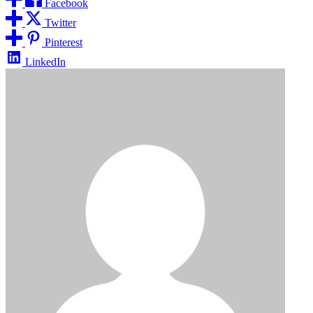
Facebook
Twitter
Pinterest
LinkedIn