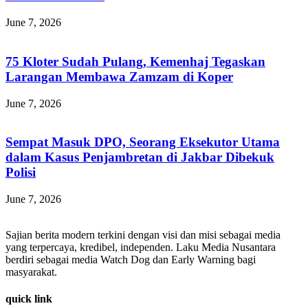
June 7, 2026
75 Kloter Sudah Pulang, Kemenhaj Tegaskan
Larangan Membawa Zamzam di Koper
June 7, 2026
Sempat Masuk DPO, Seorang Eksekutor Utama
dalam Kasus Penjambretan di Jakbar Dibekuk
Polisi
June 7, 2026
Sajian berita modern terkini dengan visi dan misi sebagai media
yang terpercaya, kredibel, independen. Laku Media Nusantara
berdiri sebagai media Watch Dog dan Early Warning bagi
masyarakat.
quick link