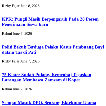
Rizky Fajar
June 8, 2026
KPK: Pungli Masih Berpengaruh Pada 28 Persen
Penerimaan Siswa baru
Rahmi
June 7, 2026
Polisi Bekuk Terduga Pelaku Kasus Pembuang Bayi
dalam Tas di Pati
Rizky Fajar
June 7, 2026
75 Kloter Sudah Pulang, Kemenhaj Tegaskan
Larangan Membawa Zamzam di Koper
Rahmi
June 7, 2026
Sempat Masuk DPO, Seorang Eksekutor Utama