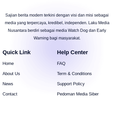
Sajian berita modern terkini dengan visi dan misi sebagai
media yang terpercaya, kredibel, independen. Laku Media
Nusantara berdiri sebagai media Watch Dog dan Early
Warning bagi masyarakat.
Quick Link
Help Center
Home
FAQ
About Us
Term & Conditions
News
Support Policy
Contact
Pedoman Media Siber