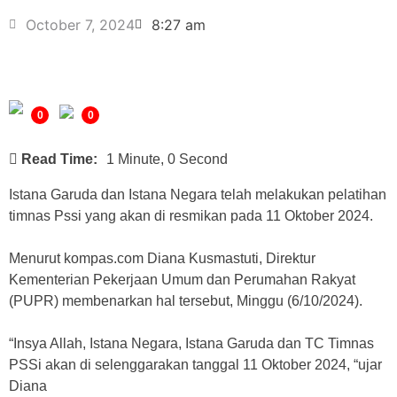
October 7, 2024
8:27 am
0
0
Read Time:
1 Minute, 0 Second
Istana Garuda dan Istana Negara telah melakukan pelatihan
timnas Pssi yang akan di resmikan pada 11 Oktober 2024.
Menurut kompas.com Diana Kusmastuti, Direktur
Kementerian Pekerjaan Umum dan Perumahan Rakyat
(PUPR) membenarkan hal tersebut, Minggu (6/10/2024).
“Insya Allah, Istana Negara, Istana Garuda dan TC Timnas
PSSi akan di selenggarakan tanggal 11 Oktober 2024, “ujar
Diana