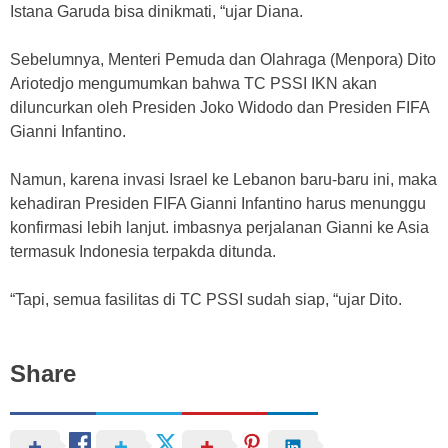
Istana Garuda bisa dinikmati, “ujar Diana.
Sebelumnya, Menteri Pemuda dan Olahraga (Menpora) Dito
Ariotedjo mengumumkan bahwa TC PSSI IKN akan
diluncurkan oleh Presiden Joko Widodo dan Presiden FIFA
Gianni Infantino.
Namun, karena invasi Israel ke Lebanon baru-baru ini, maka
kehadiran Presiden FIFA Gianni Infantino harus menunggu
konfirmasi lebih lanjut. imbasnya perjalanan Gianni ke Asia
termasuk Indonesia terpakda ditunda.
“Tapi, semua fasilitas di TC PSSI sudah siap, “ujar Dito.
Share