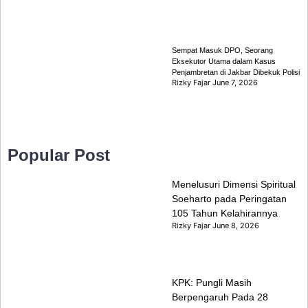
Sempat Masuk DPO, Seorang
Eksekutor Utama dalam Kasus
Penjambretan di Jakbar Dibekuk Polisi
Rizky Fajar
June 7, 2026
Popular Post
Menelusuri Dimensi Spiritual
Soeharto pada Peringatan
105 Tahun Kelahirannya
Rizky Fajar
June 8, 2026
KPK: Pungli Masih
Berpengaruh Pada 28