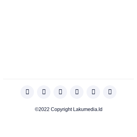
©2022 Copyright Lakumedia.id