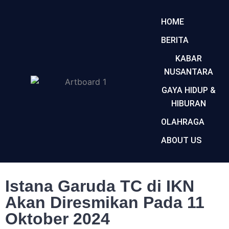
HOME
BERITA
KABAR
NUSANTARA
GAYA HIDUP &
HIBURAN
OLAHRAGA
ABOUT US
Istana Garuda TC di IKN
Akan Diresmikan Pada 11
Oktober 2024