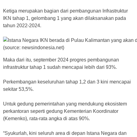
Ketiga merupakan bagian dari pembangunan Infrastruktur
IKN tahap 1, gelombang 1 yang akan dilaksanakan pada
tahun 2022-2024.
Maka dari itu, september 2024 progres pembangunan
infrastruktur tahap 1 sudah mencapai lebih dari 93%.
Perkembangan keseluruhan tahap 1,2 dan 3 kini mencapai
sekitar 53,5%.
Untuk gedung pemerintahan yang mendukung ekosistem
perkantoran seperti gedung Kementerian Koordinator
(Kemenko), rata-rata angka di atas 90%.
“Syukurlah, kini seluruh area di depan Istana Negara dan