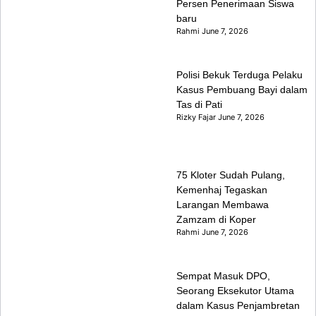
Persen Penerimaan Siswa
baru
Rahmi
June 7, 2026
Polisi Bekuk Terduga Pelaku
Kasus Pembuang Bayi dalam
Tas di Pati
Rizky Fajar
June 7, 2026
75 Kloter Sudah Pulang,
Kemenhaj Tegaskan
Larangan Membawa
Zamzam di Koper
Rahmi
June 7, 2026
Sempat Masuk DPO,
Seorang Eksekutor Utama
dalam Kasus Penjambretan