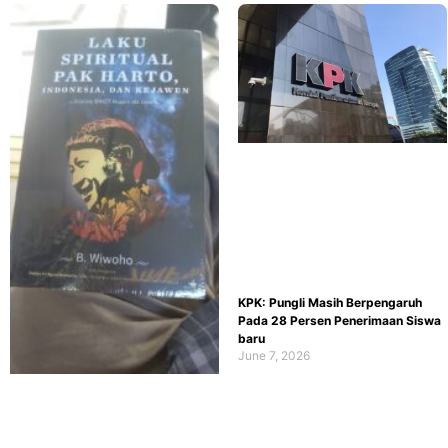
KPK: Pungli Masih Berpengaruh
Pada 28 Persen Penerimaan Siswa
baru
June 7, 2026