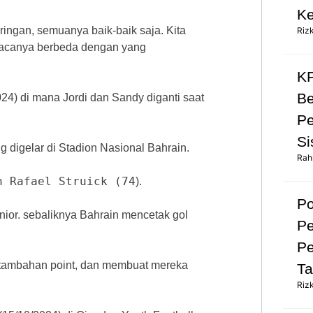
Ke
ingan, semuanya baik-baik saja. Kita
Riz
uacanya berbeda dengan yang
KP
Be
24) di mana Jordi dan Sandy diganti saat
Pe
Si
 digelar di Stadion Nasional Bahrain.
Rah
n Rafael Struick (74
).
Po
nior. sebaliknya Bahrain mencetak gol
Pe
Pe
tambahan point, dan membuat mereka
Ta
Riz