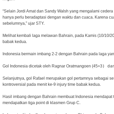
“Selain Jordi Amat dan Sandy Walsh yang mengalami cedera r
hanya perlu beradaptasi dengan waktu dan cuaca. Karena c
sebelumnya,” ujar STY.
Melihat kembali laga melawan Bahrain, pada Kamis (10/10/20
babak kedua.
Indonesia bermain imbang 2-2 dengan Bahrain pada laga yang
) da
Gol Indonesia dicetak oleh Ragnar Oratmangoen (45+3
Selanjutnya, gol Rafael merupakan gol pertamnya sebagai se
kontroversial pada menit ke-9 injury time babak kedua.
Hasil imbang dengan Bahrain membuat Indonesia mendapat 
mendapatkan tiga point di klasmen Grup C.