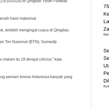
15/10/2024) di Qingdao Youth Football
75
K
eraih hasil maksimal.
L
Za
, terlebih mengingat cuaca di Qingdao.
Rah
an Tim Nasional (BTN), Sumardji
S
Se
u malam itu 18 derajat celcius,” kata
Ut
Pe
ang pemain timnas Indonesia banyak yang
Di
Riz