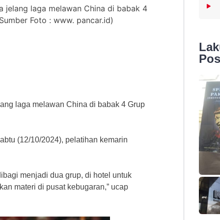
a jelang laga melawan China di babak 4
(Sumber Foto : www. pancar.id)
La
Pos
elang laga melawan China di babak 4 Grup
abtu (12/10/2024), pelatihan kemarin
dibagi menjadi dua grup, di hotel untuk
n materi di pusat kebugaran,” ucap