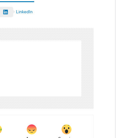
LinkedIn