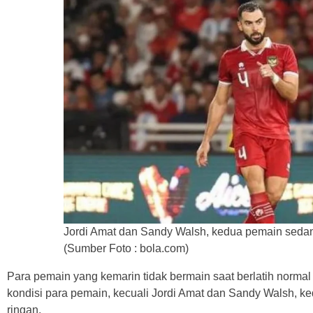
Jordi Amat dan Sandy Walsh, kedua pemain sedan
(Sumber Foto : bola.com)
Para pemain yang kemarin tidak bermain saat berlatih norm
kondisi para pemain, kecuali Jordi Amat dan Sandy Walsh, 
ringan.