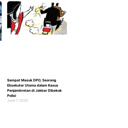
Sempat Masuk DPO, Seorang
Eksekutor Utama dalam Kasus
Penjambretan di Jakbar Dibekuk
Polisi
June 7, 2026