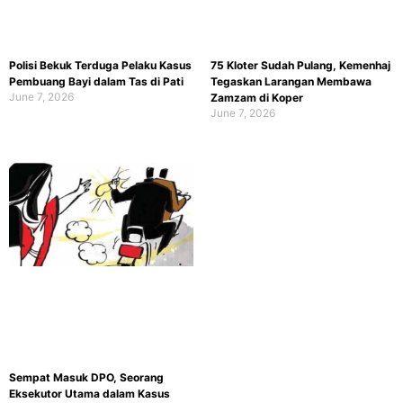
Polisi Bekuk Terduga Pelaku Kasus
75 Kloter Sudah Pulang, Kemenhaj
Pembuang Bayi dalam Tas di Pati
Tegaskan Larangan Membawa
June 7, 2026
Zamzam di Koper
June 7, 2026
Sempat Masuk DPO, Seorang
Eksekutor Utama dalam Kasus