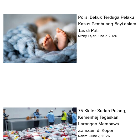
Polisi Bekuk Terduga Pelaku
Kasus Pembuang Bayi dalam
Tas di Pati
Rizky Fajar
June 7, 2026
75 Kloter Sudah Pulang,
Kemenhaj Tegaskan
Larangan Membawa
Zamzam di Koper
Rahmi
June 7, 2026