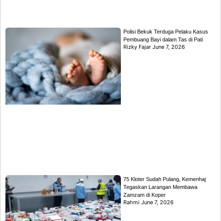
Polisi Bekuk Terduga Pelaku Kasus
Pembuang Bayi dalam Tas di Pati
Rizky Fajar
June 7, 2026
75 Kloter Sudah Pulang, Kemenhaj
Tegaskan Larangan Membawa
Zamzam di Koper
Rahmi
June 7, 2026