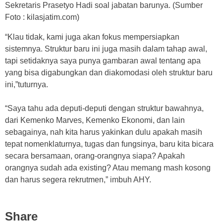
Sekretaris Prasetyo Hadi soal jabatan barunya. (Sumber
Foto : kilasjatim.com)
“Klau tidak, kami juga akan fokus mempersiapkan
sistemnya. Struktur baru ini juga masih dalam tahap awal,
tapi setidaknya saya punya gambaran awal tentang apa
yang bisa digabungkan dan diakomodasi oleh struktur baru
ini,”tuturnya.
“Saya tahu ada deputi-deputi dengan struktur bawahnya,
dari Kemenko Marves, Kemenko Ekonomi, dan lain
sebagainya, nah kita harus yakinkan dulu apakah masih
tepat nomenklaturnya, tugas dan fungsinya, baru kita bicara
secara bersamaan, orang-orangnya siapa? Apakah
orangnya sudah ada existing? Atau memang mash kosong
dan harus segera rekrutmen,” imbuh AHY.
Share