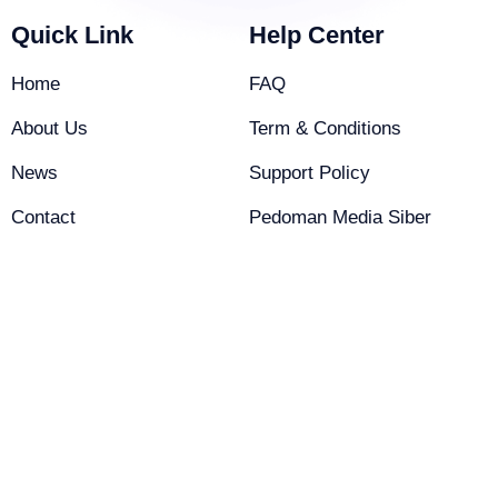
Quick Link
Help Center
Home
FAQ
About Us
Term & Conditions
News
Support Policy
Contact
Pedoman Media Siber