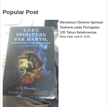
Popular Post
Menelusuri Dimensi Spiritual
Soeharto pada Peringatan
105 Tahun Kelahirannya
Rizky Fajar
June 8, 2026