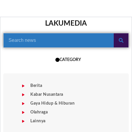
LAKUMEDIA
CATEGORY
Berita
Kabar Nusantara
Gaya Hidup & Hiburan
Olahraga
Lainnya