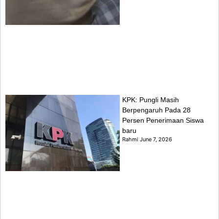
KPK: Pungli Masih
Berpengaruh Pada 28
Persen Penerimaan Siswa
baru
Rahmi
June 7, 2026