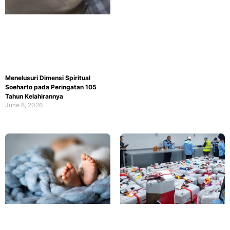
Menelusuri Dimensi Spiritual
Soeharto pada Peringatan 105
Tahun Kelahirannya
June 8, 2026