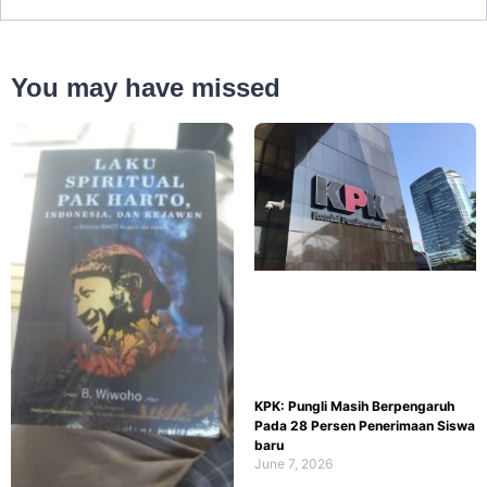
You may have missed
KPK: Pungli Masih Berpengaruh
Pada 28 Persen Penerimaan Siswa
baru
June 7, 2026