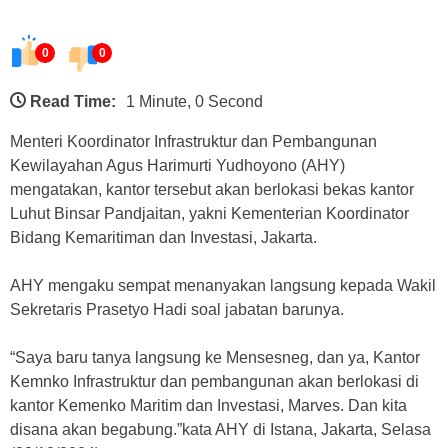
0
0
Read Time:
1 Minute, 0 Second
Menteri Koordinator Infrastruktur dan Pembangunan
Kewilayahan Agus Harimurti Yudhoyono (AHY)
mengatakan, kantor tersebut akan berlokasi bekas kantor
Luhut Binsar Pandjaitan, yakni Kementerian Koordinator
Bidang Kemaritiman dan Investasi, Jakarta.
AHY mengaku sempat menanyakan langsung kepada Wakil
Sekretaris Prasetyo Hadi soal jabatan barunya.
“Saya baru tanya langsung ke Mensesneg, dan ya, Kantor
Kemnko Infrastruktur dan pembangunan akan berlokasi di
kantor Kemenko Maritim dan Investasi, Marves. Dan kita
disana akan begabung.”kata AHY di Istana, Jakarta, Selasa