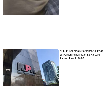
KPK: Pungli Masih Berpengaruh Pada
28 Persen Penerimaan Siswa baru
Rahmi
June 7, 2026