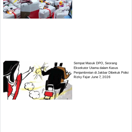
Sempat Masuk DPO, Seorang
Eksekutor Utama dalam Kasus
Penjambretan di Jakbar Dibekuk Polisi
Rizky Fajar
June 7, 2026