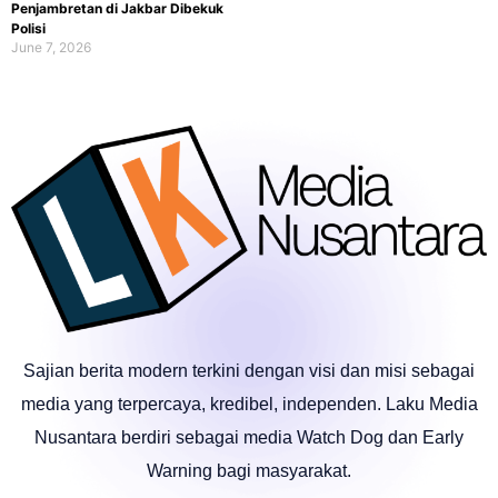
Penjambretan di Jakbar Dibekuk
Polisi
June 7, 2026
Sajian berita modern terkini dengan visi dan misi sebagai
media yang terpercaya, kredibel, independen. Laku Media
Nusantara berdiri sebagai media Watch Dog dan Early
Warning bagi masyarakat.