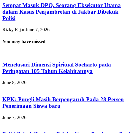
Sempat Masuk DPO, Seorang Eksekutor Utama
dalam Kasus Penjambretan di Jakbar Dibekuk
Polisi
Rizky Fajar
June 7, 2026
You may have missed
Menelusuri Dimensi Spiritual Soeharto pada
Peringatan 105 Tahun Kelahirannya
June 8, 2026
KPK: Pungli Masih Berpengaruh Pada 28 Persen
Penerimaan Siswa baru
June 7, 2026