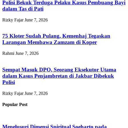
Polisi Bekuk Terduga Pelaku Kasus Pembuang Bayi
dalam Tas di Pati
Rizky Fajar
June 7, 2026
75 Kloter Sudah Pulang, Kemenhaj Tegaskan
Larangan Membawa Zamzam di Koper
Rahmi
June 7, 2026
Sempat Masuk DPO, Seorang Eksekutor Utama
dalam Kasus Penjambretan di Jakbar Dibekuk
Polisi
Rizky Fajar
June 7, 2026
Popular Post
Menelusuri Dimensi Spiritual Soeharto pada