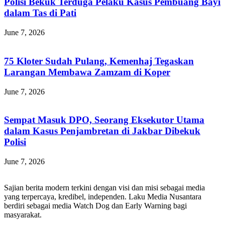
Polisi Bekuk Terduga Pelaku Kasus Pembuang Bayi
dalam Tas di Pati
June 7, 2026
75 Kloter Sudah Pulang, Kemenhaj Tegaskan
Larangan Membawa Zamzam di Koper
June 7, 2026
Sempat Masuk DPO, Seorang Eksekutor Utama
dalam Kasus Penjambretan di Jakbar Dibekuk
Polisi
June 7, 2026
Sajian berita modern terkini dengan visi dan misi sebagai media
yang terpercaya, kredibel, independen. Laku Media Nusantara
berdiri sebagai media Watch Dog dan Early Warning bagi
masyarakat.