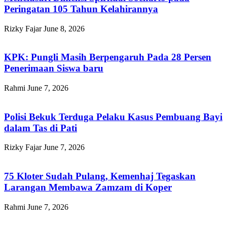
Peringatan 105 Tahun Kelahirannya
Rizky Fajar
June 8, 2026
KPK: Pungli Masih Berpengaruh Pada 28 Persen
Penerimaan Siswa baru
Rahmi
June 7, 2026
Polisi Bekuk Terduga Pelaku Kasus Pembuang Bayi
dalam Tas di Pati
Rizky Fajar
June 7, 2026
75 Kloter Sudah Pulang, Kemenhaj Tegaskan
Larangan Membawa Zamzam di Koper
Rahmi
June 7, 2026