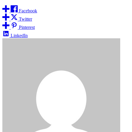
Facebook
Twitter
Pinterest
LinkedIn