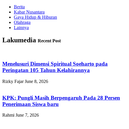
Berita
Kabar Nusantara
Gaya Hidup & Hiburan
Olahraga
Lainnya
Lakumedia
Recent Post
Menelusuri Dimensi Spiritual Soeharto pada
Peringatan 105 Tahun Kelahirannya
Rizky Fajar
June 8, 2026
KPK: Pungli Masih Berpengaruh Pada 28 Persen
Penerimaan Siswa baru
Rahmi
June 7, 2026