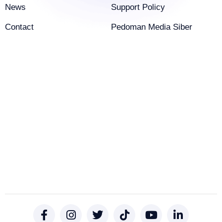
News
Support Policy
Contact
Pedoman Media Siber