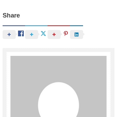
Share