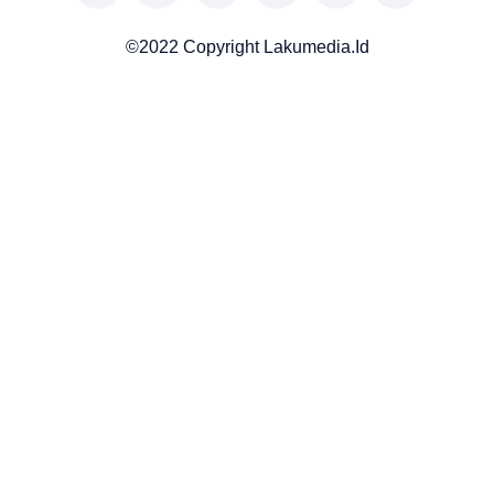
©2022 Copyright Lakumedia.id