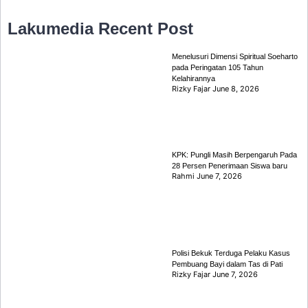
Lakumedia
Recent Post
Menelusuri Dimensi Spiritual Soeharto
pada Peringatan 105 Tahun
Kelahirannya
Rizky Fajar
June 8, 2026
KPK: Pungli Masih Berpengaruh Pada
28 Persen Penerimaan Siswa baru
Rahmi
June 7, 2026
Polisi Bekuk Terduga Pelaku Kasus
Pembuang Bayi dalam Tas di Pati
Rizky Fajar
June 7, 2026