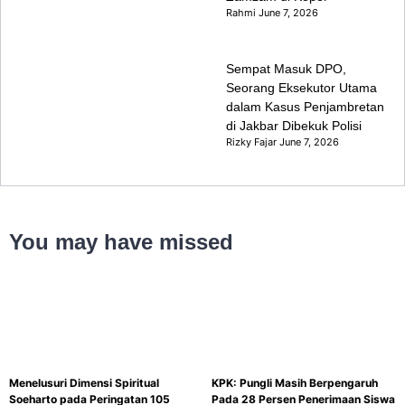
Rahmi
June 7, 2026
Sempat Masuk DPO,
Seorang Eksekutor Utama
dalam Kasus Penjambretan
di Jakbar Dibekuk Polisi
Rizky Fajar
June 7, 2026
You may have missed
Menelusuri Dimensi Spiritual
KPK: Pungli Masih Berpengaruh
Soeharto pada Peringatan 105
Pada 28 Persen Penerimaan Siswa