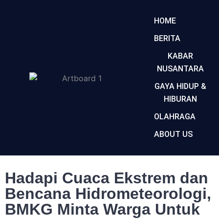
HOME
BERITA
KABAR
NUSANTARA
GAYA HIDUP &
HIBURAN
OLAHRAGA
ABOUT US
Hadapi Cuaca Ekstrem dan
Bencana Hidrometeorologi,
BMKG Minta Warga Untuk