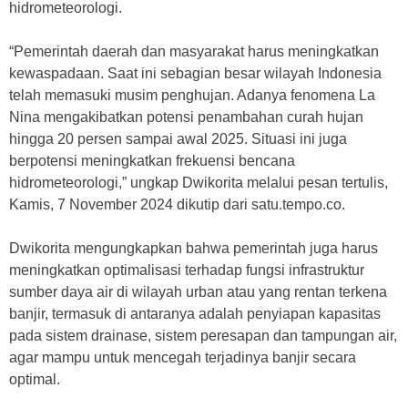
hidrometeorologi.
“Pemerintah daerah dan masyarakat harus meningkatkan
kewaspadaan. Saat ini sebagian besar wilayah Indonesia
telah memasuki musim penghujan. Adanya fenomena La
Nina mengakibatkan potensi penambahan curah hujan
hingga 20 persen sampai awal 2025. Situasi ini juga
berpotensi meningkatkan frekuensi bencana
hidrometeorologi,” ungkap Dwikorita melalui pesan tertulis,
Kamis, 7 November 2024 dikutip dari satu.tempo.co.
Dwikorita mengungkapkan bahwa pemerintah juga harus
meningkatkan optimalisasi terhadap fungsi infrastruktur
sumber daya air di wilayah urban atau yang rentan terkena
banjir, termasuk di antaranya adalah penyiapan kapasitas
pada sistem drainase, sistem peresapan dan tampungan air,
agar mampu untuk mencegah terjadinya banjir secara
optimal.