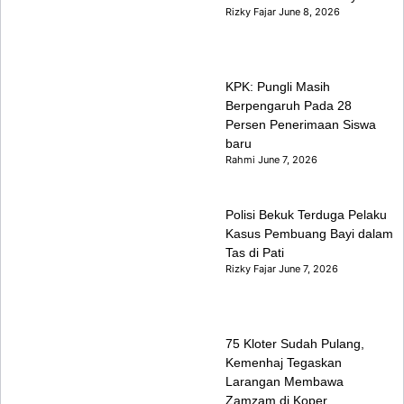
Rizky Fajar
June 8, 2026
KPK: Pungli Masih
Berpengaruh Pada 28
Persen Penerimaan Siswa
baru
Rahmi
June 7, 2026
Polisi Bekuk Terduga Pelaku
Kasus Pembuang Bayi dalam
Tas di Pati
Rizky Fajar
June 7, 2026
75 Kloter Sudah Pulang,
Kemenhaj Tegaskan
Larangan Membawa
Zamzam di Koper