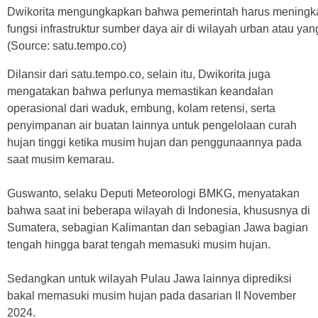
Dwikorita mengungkapkan bahwa pemerintah harus meningkat
fungsi infrastruktur sumber daya air di wilayah urban atau yang
(Source: satu.tempo.co)
Dilansir dari satu.tempo.co, selain itu, Dwikorita juga
mengatakan bahwa perlunya memastikan keandalan
operasional dari waduk, embung, kolam retensi, serta
penyimpanan air buatan lainnya untuk pengelolaan curah
hujan tinggi ketika musim hujan dan penggunaannya pada
saat musim kemarau.
Guswanto, selaku Deputi Meteorologi BMKG, menyatakan
bahwa saat ini beberapa wilayah di Indonesia, khususnya di
Sumatera, sebagian Kalimantan dan sebagian Jawa bagian
tengah hingga barat tengah memasuki musim hujan.
Sedangkan untuk wilayah Pulau Jawa lainnya diprediksi
bakal memasuki musim hujan pada dasarian II November
2024.