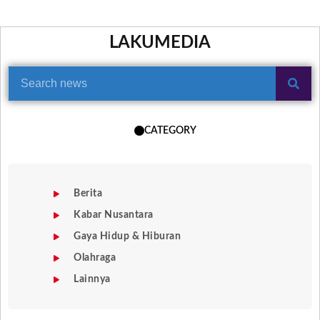
LAKUMEDIA
CATEGORY
Berita
Kabar Nusantara
Gaya Hidup & Hiburan
Olahraga
Lainnya