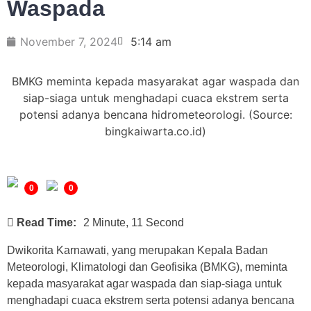
Waspada
November 7, 2024
5:14 am
BMKG meminta kepada masyarakat agar waspada dan
siap-siaga untuk menghadapi cuaca ekstrem serta
potensi adanya bencana hidrometeorologi. (Source:
bingkaiwarta.co.id)
0
0
Read Time:
2 Minute, 11 Second
Dwikorita Karnawati, yang merupakan Kepala Badan
Meteorologi, Klimatologi dan Geofisika (BMKG), meminta
kepada masyarakat agar waspada dan siap-siaga untuk
menghadapi cuaca ekstrem serta potensi adanya bencana