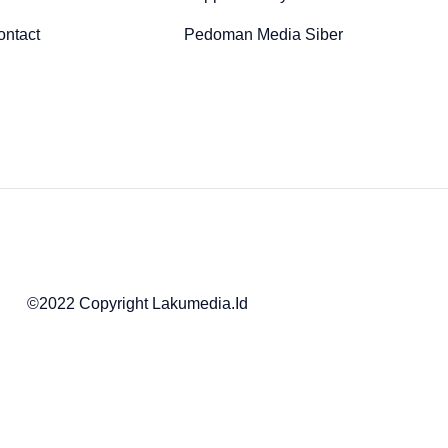
ontact
Pedoman Media Siber
©2022 Copyright Lakumedia.id