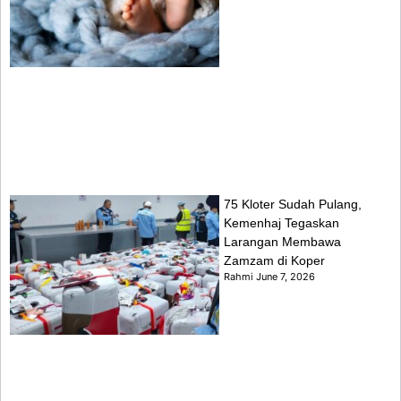
75 Kloter Sudah Pulang,
Kemenhaj Tegaskan
Larangan Membawa
Zamzam di Koper
Rahmi
June 7, 2026