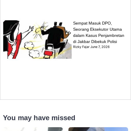
Sempat Masuk DPO,
Seorang Eksekutor Utama
dalam Kasus Penjambretan
di Jakbar Dibekuk Polisi
Rizky Fajar
June 7, 2026
You may have missed