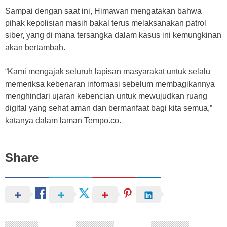
Sampai dengan saat ini, Himawan mengatakan bahwa
pihak kepolisian masih bakal terus melaksanakan patrol
siber, yang di mana tersangka dalam kasus ini kemungkinan
akan bertambah.
“Kami mengajak seluruh lapisan masyarakat untuk selalu
memeriksa kebenaran informasi sebelum membagikannya
menghindari ujaran kebencian untuk mewujudkan ruang
digital yang sehat aman dan bermanfaat bagi kita semua,”
katanya dalam laman Tempo.co.
Share