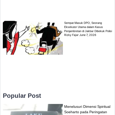
Sempat Masuk DPO, Seorang
Eksekutor Utama dalam Kasus
Penjambretan di Jakbar Dibekuk Polisi
Rizky Fajar
June 7, 2026
Popular Post
Menelusuri Dimensi Spiritual
Soeharto pada Peringatan