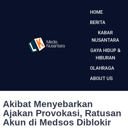
HOME
BERITA
KABAR
NUSANTARA
GAYA HIDUP &
HIBURAN
OLAHRAGA
ABOUT US
Akibat Menyebarkan
Ajakan Provokasi, Ratusan
Akun di Medsos Diblokir