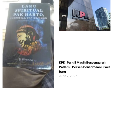
KPK: Pungli Masih Berpengaruh
Pada 28 Persen Penerimaan Siswa
baru
June 7, 2026