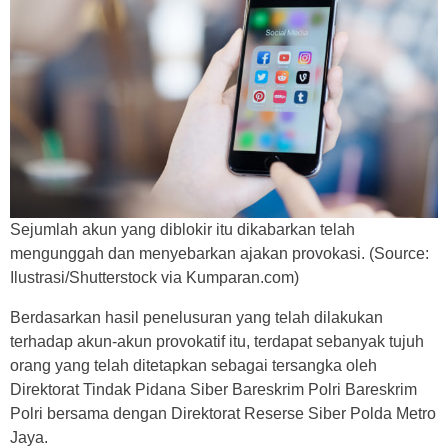
Sejumlah akun yang diblokir itu dikabarkan telah
mengunggah dan menyebarkan ajakan provokasi. (Source:
Ilustrasi/Shutterstock via Kumparan.com)
Berdasarkan hasil penelusuran yang telah dilakukan
terhadap akun-akun provokatif itu, terdapat sebanyak tujuh
orang yang telah ditetapkan sebagai tersangka oleh
Direktorat Tindak Pidana Siber Bareskrim Polri Bareskrim
Polri bersama dengan Direktorat Reserse Siber Polda Metro
Jaya.