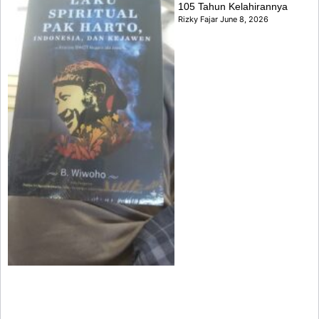
105 Tahun Kelahirannya
Rizky Fajar
June 8, 2026