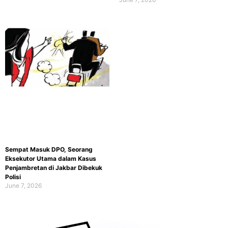
Sempat Masuk DPO, Seorang
Eksekutor Utama dalam Kasus
Penjambretan di Jakbar Dibekuk
Polisi
June 7, 2026