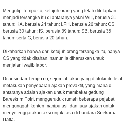
Mengutip Tempo.co, ketujuh orang yang telah ditetapkan
menjadi tersangka itu di antaranya yakni WH, berusia 31
tahun; KA, berusia 24 tahun; LFH, berusia 26 tahun; CS
berusia 30 tahun; IS, berusia 39 tahun; SB, berusia 35
tahun; serta G, berusia 20 tahun.
Dikabarkan bahwa dari ketujuh orang tersangka itu, hanya
CS yang tidak ditahan, namun ia diharuskan untuk
menjalani wajib lapor.
Dilansir dari Tempo.co, sejumlah akun yang diblokir itu telah
melakukan penyebaran ajakan provaktif, yang mana di
antaranya adalah ajakan untuk membakar gedung
Bareskrim Polri, menggeruduk rumah beberapa pejabat,
mengunggah konten manipulasi, dan juga ajakan untuk
menyelenggarakan aksi unjuk rasa di bandara Soekarna
Hatta.