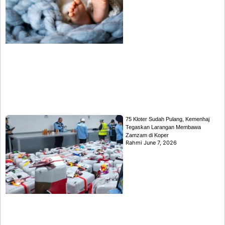
75 Kloter Sudah Pulang, Kemenhaj
Tegaskan Larangan Membawa
Zamzam di Koper
Rahmi
June 7, 2026