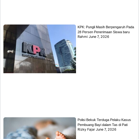
KPK: Pungli Masih Berpengaruh Pada
28 Persen Penerimaan Siswa baru
Rahmi
June 7, 2026
Polisi Bekuk Terduga Pelaku Kasus
Pembuang Bayi dalam Tas di Pati
Rizky Fajar
June 7, 2026