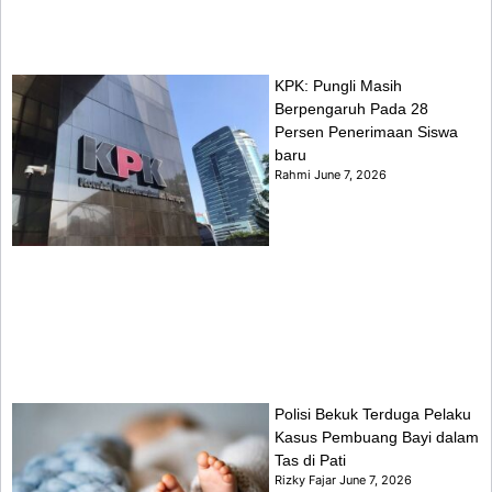
KPK: Pungli Masih
Berpengaruh Pada 28
Persen Penerimaan Siswa
baru
Rahmi
June 7, 2026
Polisi Bekuk Terduga Pelaku
Kasus Pembuang Bayi dalam
Tas di Pati
Rizky Fajar
June 7, 2026