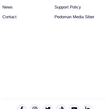
News
Support Policy
Contact
Pedoman Media Siber