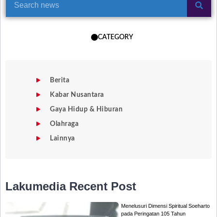
CATEGORY
Berita
Kabar Nusantara
Gaya Hidup & Hiburan
Olahraga
Lainnya
Lakumedia
Recent Post
Menelusuri Dimensi Spiritual Soeharto
pada Peringatan 105 Tahun