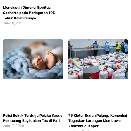
Menelusuri Dimensi Spiritual
Soeharto pada Peringatan 105
Tahun Kelahirannya
June 8, 2026
Polisi Bekuk Terduga Pelaku Kasus
75 Kloter Sudah Pulang, Kemenhaj
Pembuang Bayi dalam Tas di Pati
Tegaskan Larangan Membawa
June 7, 2026
Zamzam di Koper
June 7, 2026