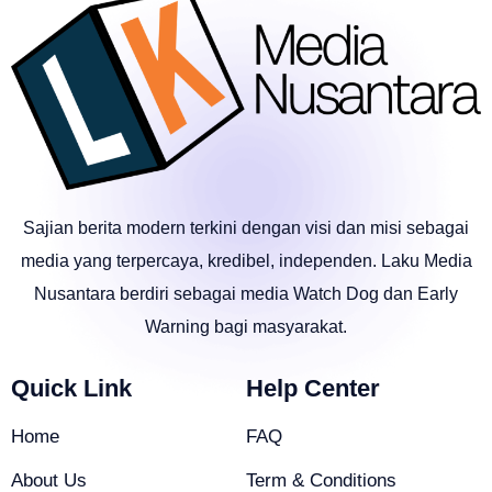
Sajian berita modern terkini dengan visi dan misi sebagai
media yang terpercaya, kredibel, independen. Laku Media
Nusantara berdiri sebagai media Watch Dog dan Early
Warning bagi masyarakat.
Quick Link
Help Center
Home
FAQ
About Us
Term & Conditions