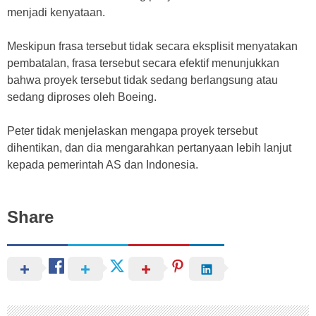
menjadi kenyataan.
Meskipun frasa tersebut tidak secara eksplisit menyatakan
pembatalan, frasa tersebut secara efektif menunjukkan
bahwa proyek tersebut tidak sedang berlangsung atau
sedang diproses oleh Boeing.
Peter tidak menjelaskan mengapa proyek tersebut
dihentikan, dan dia mengarahkan pertanyaan lebih lanjut
kepada pemerintah AS dan Indonesia.
Share