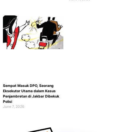
Sempat Masuk DPO, Seorang
Eksekutor Utama dalam Kasus
Penjambretan di Jakbar Dibekuk
Polisi
June 7, 2026