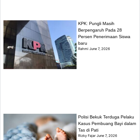
KPK: Pungli Masih
Berpengaruh Pada 28
Persen Penerimaan Siswa
baru
Rahmi
June 7, 2026
Polisi Bekuk Terduga Pelaku
Kasus Pembuang Bayi dalam
Tas di Pati
Rizky Fajar
June 7, 2026