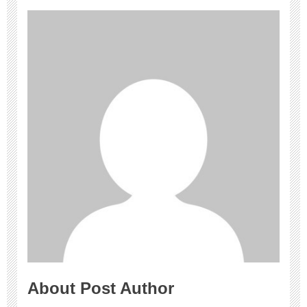
About Post Author