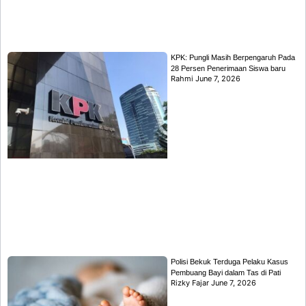
KPK: Pungli Masih Berpengaruh Pada
28 Persen Penerimaan Siswa baru
Rahmi
June 7, 2026
Polisi Bekuk Terduga Pelaku Kasus
Pembuang Bayi dalam Tas di Pati
Rizky Fajar
June 7, 2026