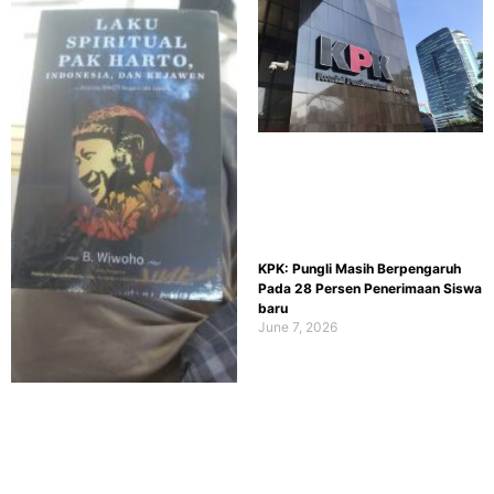
KPK: Pungli Masih Berpengaruh
Pada 28 Persen Penerimaan Siswa
baru
June 7, 2026