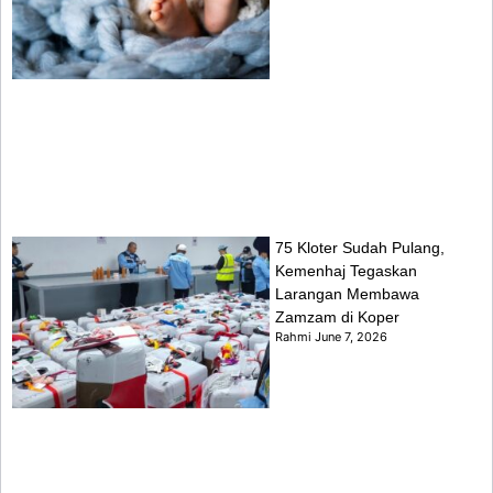
75 Kloter Sudah Pulang,
Kemenhaj Tegaskan
Larangan Membawa
Zamzam di Koper
Rahmi
June 7, 2026