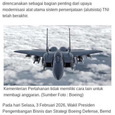
direncanakan sebagai bagian penting dari upaya
modernisasi alat utama sistem persenjataan (alutsista) TNI
telah berakhir.
Kementerian Pertahanan tidak memiliki cara lain untuk
membagi anggaran. (Sumber Foto : Boeing)
Pada hari Selasa, 3 Februari 2026, Wakil Presiden
Pengembangan Bisnis dan Strategi Boeing Defense, Bernd