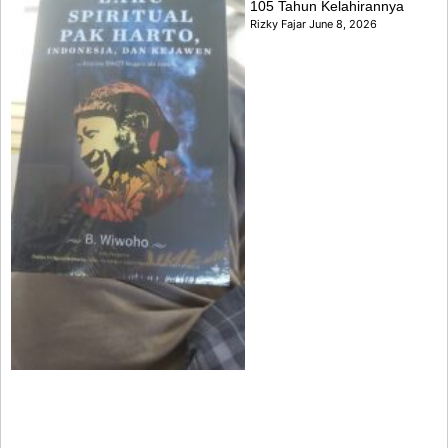
105 Tahun Kelahirannya
Rizky Fajar
June 8, 2026