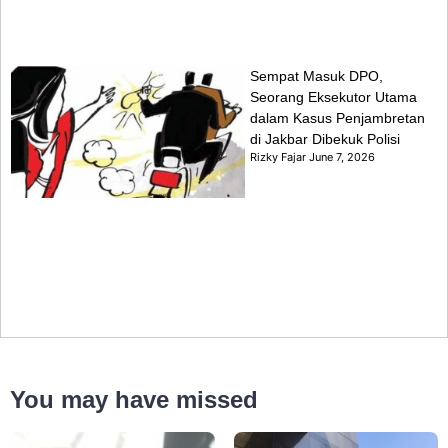
Sempat Masuk DPO,
Seorang Eksekutor Utama
dalam Kasus Penjambretan
di Jakbar Dibekuk Polisi
Rizky Fajar
June 7, 2026
You may have missed