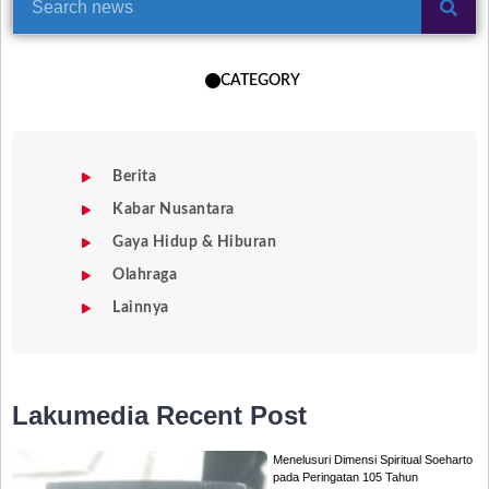
CATEGORY
Berita
Kabar Nusantara
Gaya Hidup & Hiburan
Olahraga
Lainnya
Lakumedia
Recent Post
Menelusuri Dimensi Spiritual Soeharto
pada Peringatan 105 Tahun