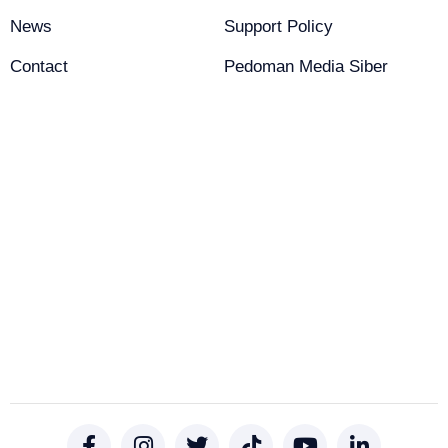
News
Support Policy
Contact
Pedoman Media Siber