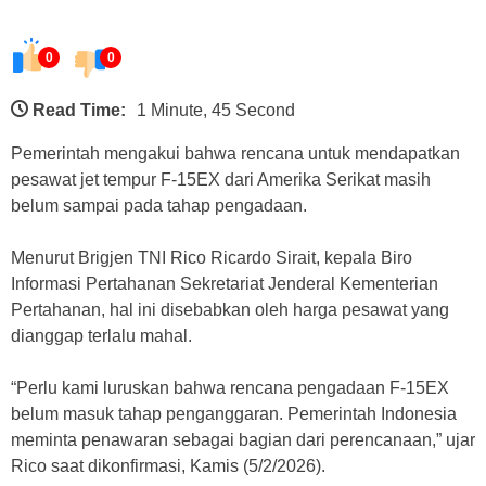
0
0
Read Time:
1 Minute, 45 Second
Pemerintah mengakui bahwa rencana untuk mendapatkan
pesawat jet tempur F-15EX dari Amerika Serikat masih
belum sampai pada tahap pengadaan.
Menurut Brigjen TNI Rico Ricardo Sirait, kepala Biro
Informasi Pertahanan Sekretariat Jenderal Kementerian
Pertahanan, hal ini disebabkan oleh harga pesawat yang
dianggap terlalu mahal.
“Perlu kami luruskan bahwa rencana pengadaan F-15EX
belum masuk tahap penganggaran. Pemerintah Indonesia
meminta penawaran sebagai bagian dari perencanaan,” ujar
Rico saat dikonfirmasi, Kamis (5/2/2026).