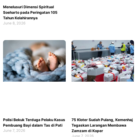
Menelusuri Dimensi Spiritual
Soeharto pada Peringatan 105
Tahun Kelahirannya
June 8, 2026
Polisi Bekuk Terduga Pelaku Kasus
75 Kloter Sudah Pulang, Kemenhaj
Pembuang Bayi dalam Tas di Pati
Tegaskan Larangan Membawa
June 7, 2026
Zamzam di Koper
June 7, 2026