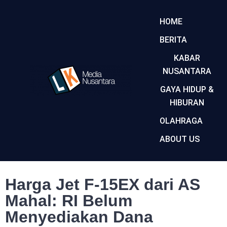
HOME
BERITA
KABAR
NUSANTARA
GAYA HIDUP &
HIBURAN
OLAHRAGA
ABOUT US
Harga Jet F-15EX dari AS
Mahal: RI Belum
Menyediakan Dana