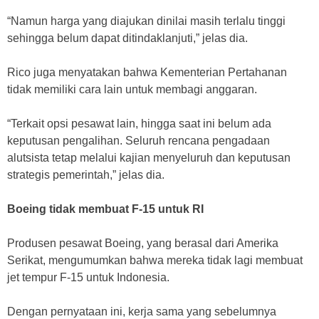
“Namun harga yang diajukan dinilai masih terlalu tinggi
sehingga belum dapat ditindaklanjuti,” jelas dia.
Rico juga menyatakan bahwa Kementerian Pertahanan
tidak memiliki cara lain untuk membagi anggaran.
“Terkait opsi pesawat lain, hingga saat ini belum ada
keputusan pengalihan. Seluruh rencana pengadaan
alutsista tetap melalui kajian menyeluruh dan keputusan
strategis pemerintah,” jelas dia.
Boeing tidak membuat F-15 untuk RI
Produsen pesawat Boeing, yang berasal dari Amerika
Serikat, mengumumkan bahwa mereka tidak lagi membuat
jet tempur F-15 untuk Indonesia.
Dengan pernyataan ini, kerja sama yang sebelumnya