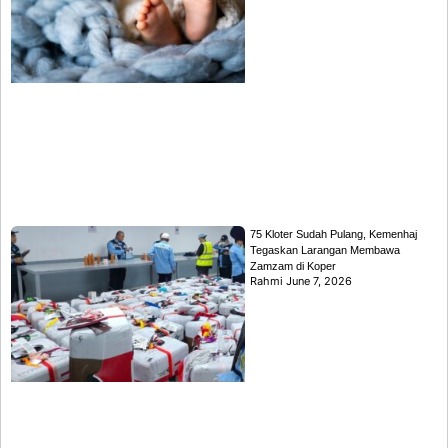
75 Kloter Sudah Pulang, Kemenhaj
Tegaskan Larangan Membawa
Zamzam di Koper
Rahmi
June 7, 2026