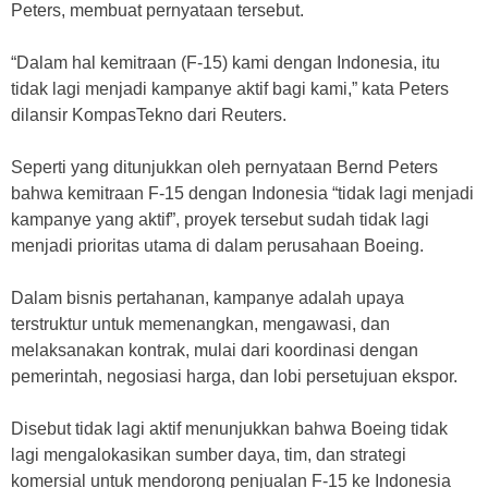
Peters, membuat pernyataan tersebut.
“Dalam hal kemitraan (F-15) kami dengan Indonesia, itu
tidak lagi menjadi kampanye aktif bagi kami,” kata Peters
dilansir KompasTekno dari Reuters.
Seperti yang ditunjukkan oleh pernyataan Bernd Peters
bahwa kemitraan F-15 dengan Indonesia “tidak lagi menjadi
kampanye yang aktif”, proyek tersebut sudah tidak lagi
menjadi prioritas utama di dalam perusahaan Boeing.
Dalam bisnis pertahanan, kampanye adalah upaya
terstruktur untuk memenangkan, mengawasi, dan
melaksanakan kontrak, mulai dari koordinasi dengan
pemerintah, negosiasi harga, dan lobi persetujuan ekspor.
Disebut tidak lagi aktif menunjukkan bahwa Boeing tidak
lagi mengalokasikan sumber daya, tim, dan strategi
komersial untuk mendorong penjualan F-15 ke Indonesia