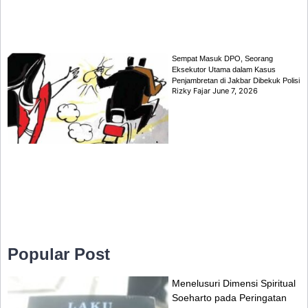
Sempat Masuk DPO, Seorang
Eksekutor Utama dalam Kasus
Penjambretan di Jakbar Dibekuk Polisi
Rizky Fajar
June 7, 2026
Popular Post
Menelusuri Dimensi Spiritual
Soeharto pada Peringatan