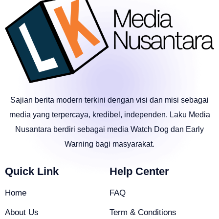
Sajian berita modern terkini dengan visi dan misi sebagai
media yang terpercaya, kredibel, independen. Laku Media
Nusantara berdiri sebagai media Watch Dog dan Early
Warning bagi masyarakat.
Quick Link
Help Center
Home
FAQ
About Us
Term & Conditions