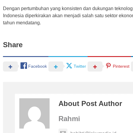
Dengan pertumbuhan yang konsisten dan dukungan teknologi 
Indonesia diperkirakan akan menjadi salah satu sektor ekonom
tahun mendatang.
Share
Facebook
Twitter
Pinterest
About Post Author
Rahmi