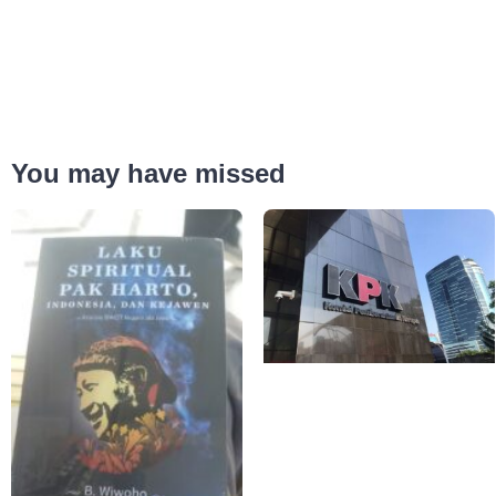
You may have missed