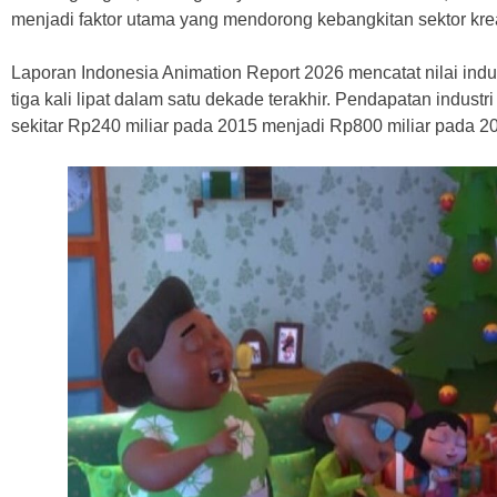
menjadi faktor utama yang mendorong kebangkitan sektor kreat
Laporan Indonesia Animation Report 2026 mencatat nilai indus
tiga kali lipat dalam satu dekade terakhir. Pendapatan industr
sekitar Rp240 miliar pada 2015 menjadi Rp800 miliar pada 2