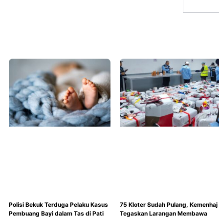
Polisi Bekuk Terduga Pelaku Kasus
75 Kloter Sudah Pulang, Kemenhaj
Pembuang Bayi dalam Tas di Pati
Tegaskan Larangan Membawa