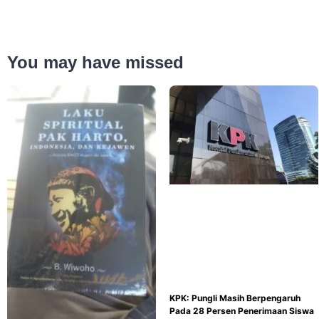
You may have missed
KPK: Pungli Masih Berpengaruh
Pada 28 Persen Penerimaan Siswa