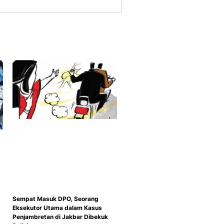
Sempat Masuk DPO, Seorang
Eksekutor Utama dalam Kasus
Penjambretan di Jakbar Dibekuk