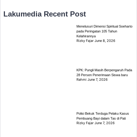
Lakumedia
Recent Post
Menelusuri Dimensi Spiritual Soeharto
pada Peringatan 105 Tahun
Kelahirannya
Rizky Fajar
June 8, 2026
KPK: Pungli Masih Berpengaruh Pada
28 Persen Penerimaan Siswa baru
Rahmi
June 7, 2026
Polisi Bekuk Terduga Pelaku Kasus
Pembuang Bayi dalam Tas di Pati
Rizky Fajar
June 7, 2026