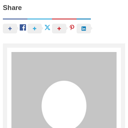
Share