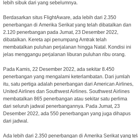
lebih sibuk dari yang sebelumnya.
Berdasarkan situs FlightAware, ada lebih dari 2.350
penerbangan di Amerika Serikat yang telah dibatalkan dan
2.120 penerbangan pada Jumat, 23 Desember 2022,
dibatalkan. Kereta api penumpang Amtrak telah
membatalkan puluhan perjalanan hingga Natal. Kondisi ini
jelas menggangu perjalanan liburan puluhan ribu orang.
Pada Kamis, 22 Desember 2022, ada sekitar 8.450
penerbangan yang mengalami keterlambatan. Dari jumlah
itu, satu pertiga adalah penerbangan dari American Airlines,
United Airlines dan Southwest Airlines. Southwest Airlines
membatalkan 865 penerbangan atau sekitar satu perlima
dari seluruh jadwal penerbangannya. Pada Jumat, 23
Desember 2022, ada 550 penerbangan yang juga dihapus
dari jadwal.
Ada lebih dari 2.350 penerbangan di Amerika Serikat yang te