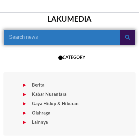
LAKUMEDIA
CATEGORY
Berita
Kabar Nusantara
Gaya Hidup & Hiburan
Olahraga
Lainnya