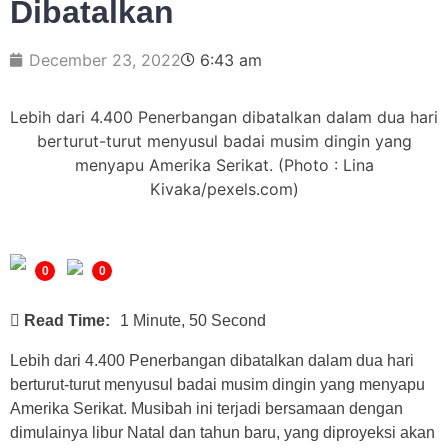
Dibatalkan
December 23, 2022
6:43 am
Lebih dari 4.400 Penerbangan dibatalkan dalam dua hari
berturut-turut menyusul badai musim dingin yang
menyapu Amerika Serikat. (Photo : Lina
Kivaka/pexels.com)
0
0
Read Time:
1 Minute, 50 Second
Lebih dari 4.400 Penerbangan dibatalkan dalam dua hari
berturut-turut menyusul badai musim dingin yang menyapu
Amerika Serikat. Musibah ini terjadi bersamaan dengan
dimulainya libur Natal dan tahun baru, yang diproyeksi akan