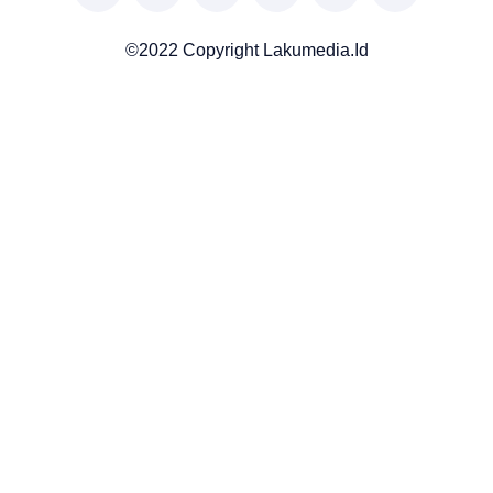
©2022 Copyright Lakumedia.id