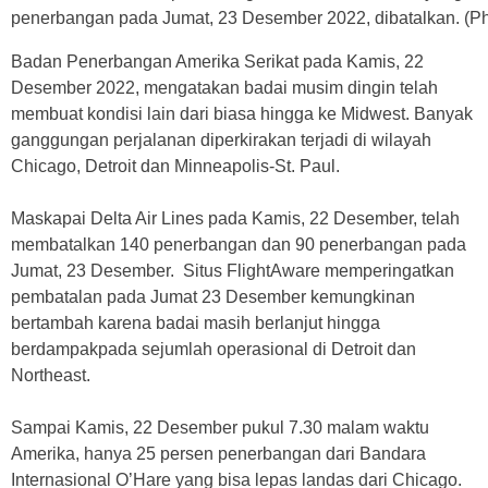
penerbangan pada Jumat, 23 Desember 2022, dibatalkan. (Pho
Badan Penerbangan Amerika Serikat pada Kamis, 22
Desember 2022, mengatakan badai musim dingin telah
membuat kondisi lain dari biasa hingga ke Midwest. Banyak
ganggungan perjalanan diperkirakan terjadi di wilayah
Chicago, Detroit dan Minneapolis-St. Paul.
Maskapai Delta Air Lines pada Kamis, 22 Desember, telah
membatalkan 140 penerbangan dan 90 penerbangan pada
Jumat, 23 Desember. Situs FlightAware memperingatkan
pembatalan pada Jumat 23 Desember kemungkinan
bertambah karena badai masih berlanjut hingga
berdampakpada sejumlah operasional di Detroit dan
Northeast.
Sampai Kamis, 22 Desember pukul 7.30 malam waktu
Amerika, hanya 25 persen penerbangan dari Bandara
Internasional O’Hare yang bisa lepas landas dari Chicago.