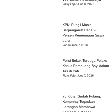
Rizky Fajar
June 8, 2026
KPK: Pungli Masih
Berpengaruh Pada 28
Persen Penerimaan Siswa
baru
Rahmi
June 7, 2026
Polisi Bekuk Terduga Pelaku
Kasus Pembuang Bayi dalam
Tas di Pati
Rizky Fajar
June 7, 2026
75 Kloter Sudah Pulang,
Kemenhaj Tegaskan
Larangan Membawa
Zamzam di Koper