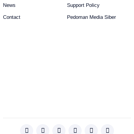
News
Support Policy
Contact
Pedoman Media Siber