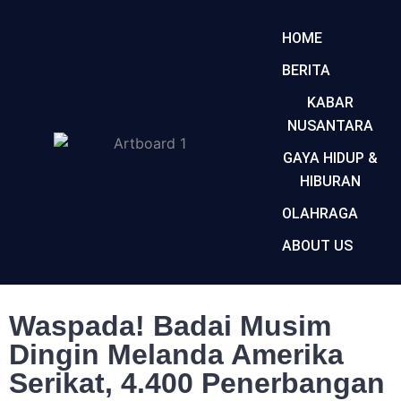
HOME
BERITA
KABAR
NUSANTARA
GAYA HIDUP &
HIBURAN
OLAHRAGA
ABOUT US
Waspada! Badai Musim
Dingin Melanda Amerika
Serikat, 4.400 Penerbangan