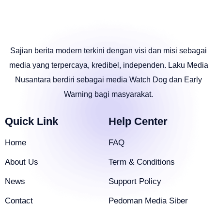
Sajian berita modern terkini dengan visi dan misi sebagai
media yang terpercaya, kredibel, independen. Laku Media
Nusantara berdiri sebagai media Watch Dog dan Early
Warning bagi masyarakat.
Quick Link
Help Center
Home
FAQ
About Us
Term & Conditions
News
Support Policy
Contact
Pedoman Media Siber