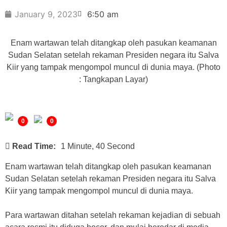
January 9, 2023
6:50 am
Enam wartawan telah ditangkap oleh pasukan keamanan
Sudan Selatan setelah rekaman Presiden negara itu Salva
Kiir yang tampak mengompol muncul di dunia maya. (Photo
: Tangkapan Layar)
0
0
Read Time:
1 Minute, 40 Second
Enam wartawan telah ditangkap oleh pasukan keamanan
Sudan Selatan setelah rekaman Presiden negara itu Salva
Kiir yang tampak mengompol muncul di dunia maya.
Para wartawan ditahan setelah rekaman kejadian di sebuah