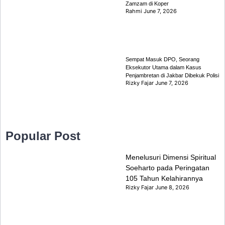
Zamzam di Koper
Rahmi
June 7, 2026
Sempat Masuk DPO, Seorang
Eksekutor Utama dalam Kasus
Penjambretan di Jakbar Dibekuk Polisi
Rizky Fajar
June 7, 2026
Popular Post
Menelusuri Dimensi Spiritual
Soeharto pada Peringatan
105 Tahun Kelahirannya
Rizky Fajar
June 8, 2026