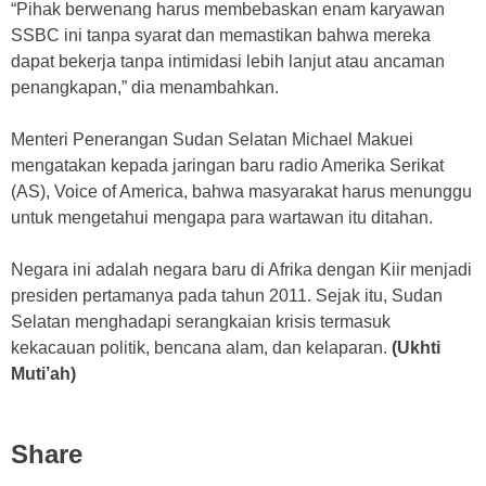
“Pihak berwenang harus membebaskan enam karyawan
SSBC ini tanpa syarat dan memastikan bahwa mereka
dapat bekerja tanpa intimidasi lebih lanjut atau ancaman
penangkapan,” dia menambahkan.
Menteri Penerangan Sudan Selatan Michael Makuei
mengatakan kepada jaringan baru radio Amerika Serikat
(AS), Voice of America, bahwa masyarakat harus menunggu
untuk mengetahui mengapa para wartawan itu ditahan.
Negara ini adalah negara baru di Afrika dengan Kiir menjadi
presiden pertamanya pada tahun 2011. Sejak itu, Sudan
Selatan menghadapi serangkaian krisis termasuk
kekacauan politik, bencana alam, dan kelaparan.
(Ukhti
Muti’ah)
Share