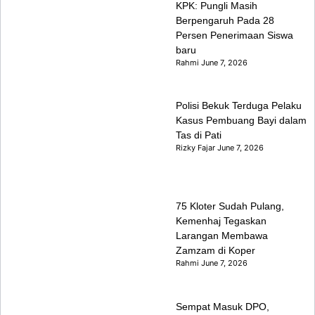
KPK: Pungli Masih
Berpengaruh Pada 28
Persen Penerimaan Siswa
baru
Rahmi
June 7, 2026
Polisi Bekuk Terduga Pelaku
Kasus Pembuang Bayi dalam
Tas di Pati
Rizky Fajar
June 7, 2026
75 Kloter Sudah Pulang,
Kemenhaj Tegaskan
Larangan Membawa
Zamzam di Koper
Rahmi
June 7, 2026
Sempat Masuk DPO,