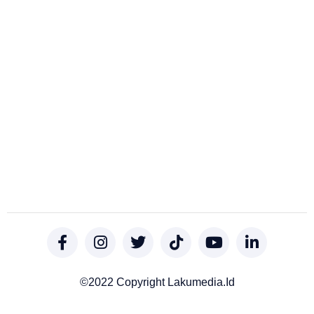
©2022 Copyright Lakumedia.id