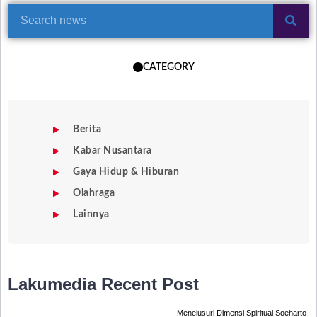
CATEGORY
Berita
Kabar Nusantara
Gaya Hidup & Hiburan
Olahraga
Lainnya
Lakumedia
Recent Post
Menelusuri Dimensi Spiritual Soeharto