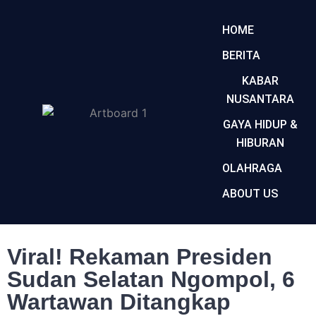
HOME
BERITA
KABAR
NUSANTARA
GAYA HIDUP &
HIBURAN
OLAHRAGA
ABOUT US
Viral! Rekaman Presiden
Sudan Selatan Ngompol, 6
Wartawan Ditangkap