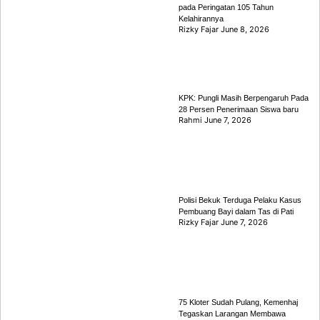
pada Peringatan 105 Tahun
Kelahirannya
Rizky Fajar
June 8, 2026
KPK: Pungli Masih Berpengaruh Pada
28 Persen Penerimaan Siswa baru
Rahmi
June 7, 2026
Polisi Bekuk Terduga Pelaku Kasus
Pembuang Bayi dalam Tas di Pati
Rizky Fajar
June 7, 2026
75 Kloter Sudah Pulang, Kemenhaj
Tegaskan Larangan Membawa