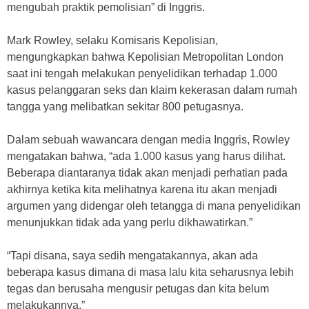
mengubah praktik pemolisian” di Inggris.
Mark Rowley, selaku Komisaris Kepolisian,
mengungkapkan bahwa Kepolisian Metropolitan London
saat ini tengah melakukan penyelidikan terhadap 1.000
kasus pelanggaran seks dan klaim kekerasan dalam rumah
tangga yang melibatkan sekitar 800 petugasnya.
Dalam sebuah wawancara dengan media Inggris, Rowley
mengatakan bahwa, “ada 1.000 kasus yang harus dilihat.
Beberapa diantaranya tidak akan menjadi perhatian pada
akhirnya ketika kita melihatnya karena itu akan menjadi
argumen yang didengar oleh tetangga di mana penyelidikan
menunjukkan tidak ada yang perlu dikhawatirkan.”
“Tapi disana, saya sedih mengatakannya, akan ada
beberapa kasus dimana di masa lalu kita seharusnya lebih
tegas dan berusaha mengusir petugas dan kita belum
melakukannya.”