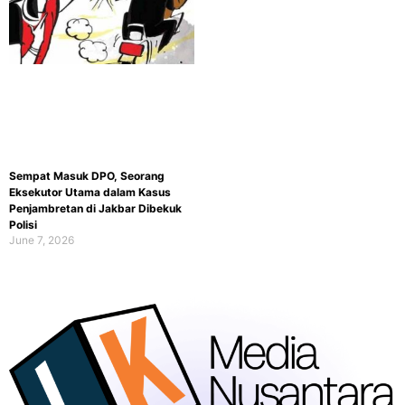
Sempat Masuk DPO, Seorang
Eksekutor Utama dalam Kasus
Penjambretan di Jakbar Dibekuk
Polisi
June 7, 2026