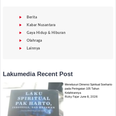
Berita
Kabar Nusantara
Gaya Hidup & Hiburan
Olahraga
Lainnya
Lakumedia
Recent Post
Menelusuri Dimensi Spiritual Soeharto
pada Peringatan 105 Tahun
Kelahirannya
Rizky Fajar
June 8, 2026