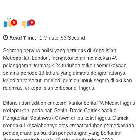
0
0
Read Time:
1 Minute, 53 Second
Seorang perwira polisi yang bertugas di Kepolisian
Metropolitan London, mengakui telah melakukan 49
pelanggaran, termasuk 24 tuduhan terkait pemerkosaan
selama periode 18 tahun, yang dimana dengan adanya
kejadian tersebut, menjadi pemicu untuk segera dilakukan
reformasi di kepolisian terbesar di Inggris.
Dilansir dari edition.cnn.com, kantor berita PA Media Inggris
melaporkan, pada hari Senin, David Carrick hadir di
Pengadilan Southwark Crown di ibu kota Inggris. Carrick
mengakui kesalahannya atas empat tuduhan pemerkosaan,
pemenjaraan palsu, dan penyerangan yang berkaitan