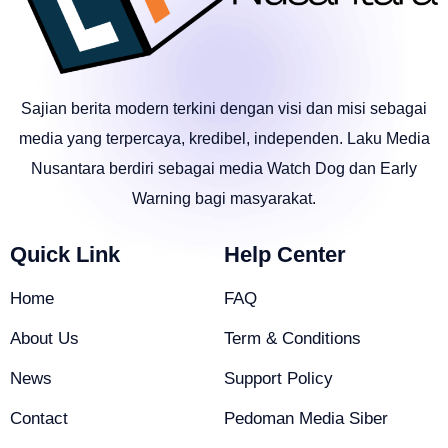
Sajian berita modern terkini dengan visi dan misi sebagai
media yang terpercaya, kredibel, independen. Laku Media
Nusantara berdiri sebagai media Watch Dog dan Early
Warning bagi masyarakat.
Quick Link
Help Center
Home
FAQ
About Us
Term & Conditions
News
Support Policy
Contact
Pedoman Media Siber