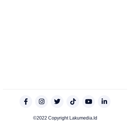
©2022 Copyright Lakumedia.id