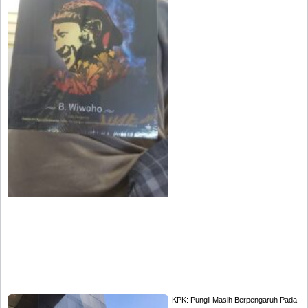
KPK: Pungli Masih Berpengaruh Pada