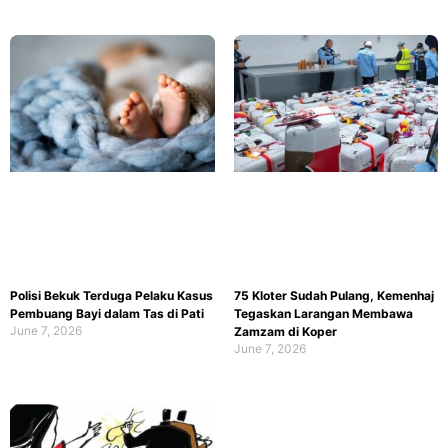
Polisi Bekuk Terduga Pelaku Kasus
75 Kloter Sudah Pulang, Kemenhaj
Pembuang Bayi dalam Tas di Pati
Tegaskan Larangan Membawa
June 7, 2026
Zamzam di Koper
June 7, 2026