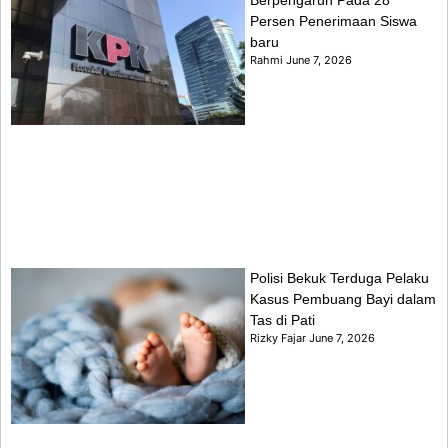
Berpengaruh Pada 28
Persen Penerimaan Siswa
baru
Rahmi
June 7, 2026
Polisi Bekuk Terduga Pelaku
Kasus Pembuang Bayi dalam
Tas di Pati
Rizky Fajar
June 7, 2026