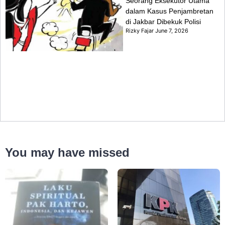
Seorang Eksekutor Utama
dalam Kasus Penjambretan
di Jakbar Dibekuk Polisi
Rizky Fajar
June 7, 2026
You may have missed