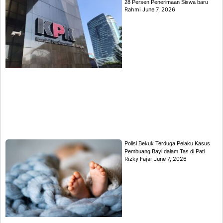
28 Persen Penerimaan Siswa baru
Rahmi
June 7, 2026
Polisi Bekuk Terduga Pelaku Kasus
Pembuang Bayi dalam Tas di Pati
Rizky Fajar
June 7, 2026