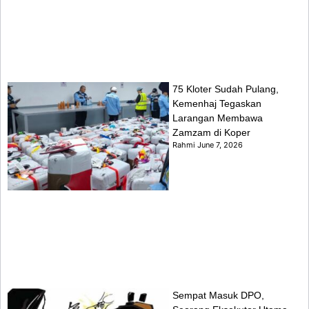
75 Kloter Sudah Pulang,
Kemenhaj Tegaskan
Larangan Membawa
Zamzam di Koper
Rahmi
June 7, 2026
Sempat Masuk DPO,