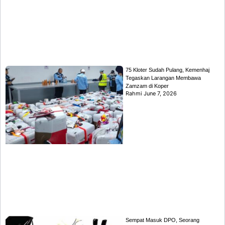
75 Kloter Sudah Pulang, Kemenhaj
Tegaskan Larangan Membawa
Zamzam di Koper
Rahmi
June 7, 2026
Sempat Masuk DPO, Seorang