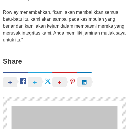
Rowley menambahkan, “kami akan membalikkan semua
batu-batu itu, kami akan sampai pada kesimpulan yang
benar dan kami akan kejam dalam membasmi mereka yang
merusak integritas kami. Anda memiliki jaminan mutlak saya
untuk itu.”
Share