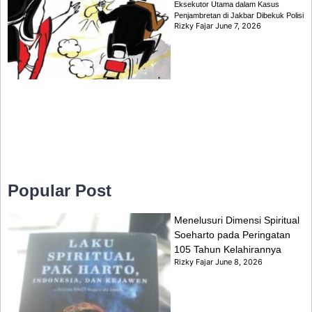
Eksekutor Utama dalam Kasus
Penjambretan di Jakbar Dibekuk Polisi
Rizky Fajar
June 7, 2026
Popular Post
Menelusuri Dimensi Spiritual
Soeharto pada Peringatan
105 Tahun Kelahirannya
Rizky Fajar
June 8, 2026