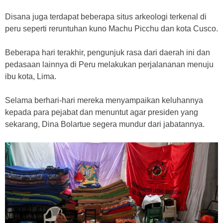
Disana juga terdapat beberapa situs arkeologi terkenal di
peru seperti reruntuhan kuno Machu Picchu dan kota Cusco.
Beberapa hari terakhir, pengunjuk rasa dari daerah ini dan
pedasaan lainnya di Peru melakukan perjalananan menuju
ibu kota, Lima.
Selama berhari-hari mereka menyampaikan keluhannya
kepada para pejabat dan menuntut agar presiden yang
sekarang, Dina Bolartue segera mundur dari jabatannya.