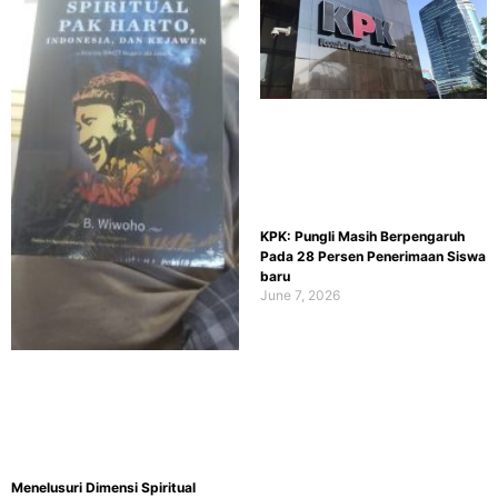
KPK: Pungli Masih Berpengaruh
Pada 28 Persen Penerimaan Siswa
baru
June 7, 2026
Menelusuri Dimensi Spiritual