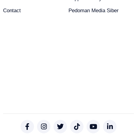
Contact
Pedoman Media Siber