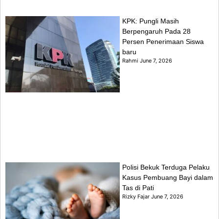
KPK: Pungli Masih
Berpengaruh Pada 28
Persen Penerimaan Siswa
baru
Rahmi
June 7, 2026
Polisi Bekuk Terduga Pelaku
Kasus Pembuang Bayi dalam
Tas di Pati
Rizky Fajar
June 7, 2026