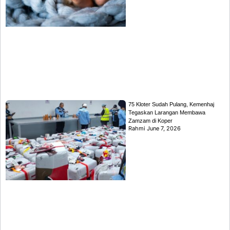
75 Kloter Sudah Pulang, Kemenhaj
Tegaskan Larangan Membawa
Zamzam di Koper
Rahmi
June 7, 2026