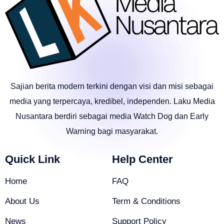
Sajian berita modern terkini dengan visi dan misi sebagai
media yang terpercaya, kredibel, independen. Laku Media
Nusantara berdiri sebagai media Watch Dog dan Early
Warning bagi masyarakat.
Quick Link
Help Center
Home
FAQ
About Us
Term & Conditions
News
Support Policy