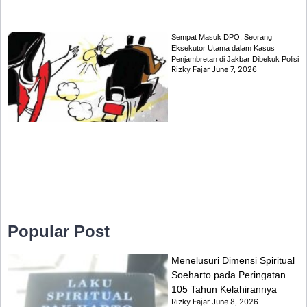
Sempat Masuk DPO, Seorang
Eksekutor Utama dalam Kasus
Penjambretan di Jakbar Dibekuk Polisi
Rizky Fajar
June 7, 2026
Popular Post
Menelusuri Dimensi Spiritual
Soeharto pada Peringatan
105 Tahun Kelahirannya
Rizky Fajar
June 8, 2026