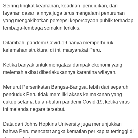
Seiring tingkat keamanan, keadilan, pendidikan, dan
layanan dasar lainnya juga terus mengalami penurunan
yang mengakibatkan persepsi kepercayaan publik terhadap
lembaga-lembaga semakin terkikis.
Ditambah, pandemi Covid-19 hanya memperburuk
kelemahan struktural di inti masyarakat Peru.
Ketika banyak untuk mengatasi dampak ekonomi yang
melemah akibat diberlakukannya karantina wilayah.
Menurut Perserikatan Bangsa-Bangsa, lebih dari separuh
penduduk Peru tidak memiliki akses ke makanan yang
cukup selama bulan-bulan pandemi Covid-19, ketika virus
ini melanda negara tersebut.
Data dari Johns Hopkins University juga menunjukkan
bahwa Peru mencatat angka kematian per kapita tertinggi di