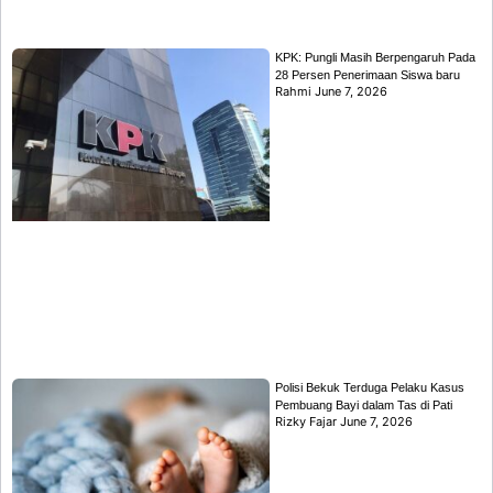
KPK: Pungli Masih Berpengaruh Pada
28 Persen Penerimaan Siswa baru
Rahmi
June 7, 2026
Polisi Bekuk Terduga Pelaku Kasus
Pembuang Bayi dalam Tas di Pati
Rizky Fajar
June 7, 2026