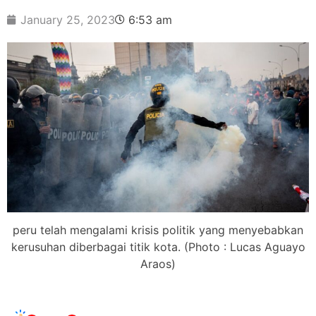
January 25, 2023
6:53 am
peru telah mengalami krisis politik yang menyebabkan
kerusuhan diberbagai titik kota. (Photo : Lucas Aguayo
Araos)