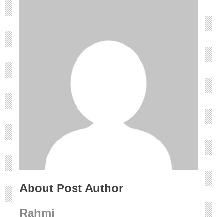
About Post Author
Rahmi