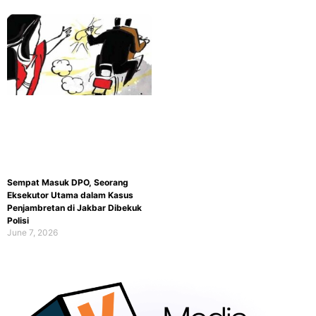
Sempat Masuk DPO, Seorang
Eksekutor Utama dalam Kasus
Penjambretan di Jakbar Dibekuk
Polisi
June 7, 2026