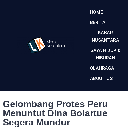
HOME
BERITA
KABAR
NUSANTARA
GAYA HIDUP &
HIBURAN
OLAHRAGA
ABOUT US
Gelombang Protes Peru
Menuntut Dina Bolartue
Segera Mundur