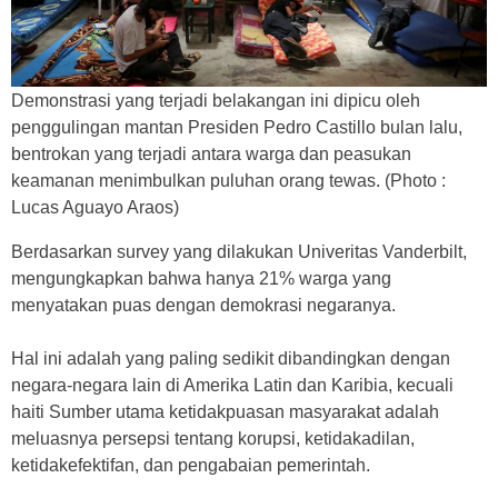
Demonstrasi yang terjadi belakangan ini dipicu oleh
penggulingan mantan Presiden Pedro Castillo bulan lalu,
bentrokan yang terjadi antara warga dan peasukan
keamanan menimbulkan puluhan orang tewas. (Photo :
Lucas Aguayo Araos)
Berdasarkan survey yang dilakukan Univeritas Vanderbilt,
mengungkapkan bahwa hanya 21% warga yang
menyatakan puas dengan demokrasi negaranya.
Hal ini adalah yang paling sedikit dibandingkan dengan
negara-negara lain di Amerika Latin dan Karibia, kecuali
haiti Sumber utama ketidakpuasan masyarakat adalah
meluasnya persepsi tentang korupsi, ketidakadilan,
ketidakefektifan, dan pengabaian pemerintah.