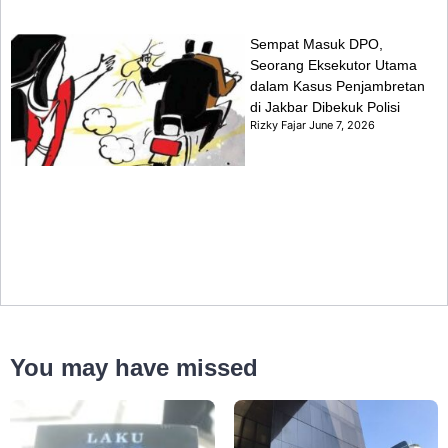
Sempat Masuk DPO,
Seorang Eksekutor Utama
dalam Kasus Penjambretan
di Jakbar Dibekuk Polisi
Rizky Fajar
June 7, 2026
You may have missed