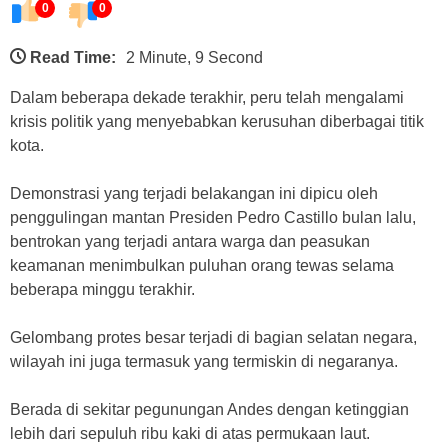
0
0
Read Time:
2 Minute, 9 Second
Dalam beberapa dekade terakhir, peru telah mengalami
krisis politik yang menyebabkan kerusuhan diberbagai titik
kota.
Demonstrasi yang terjadi belakangan ini dipicu oleh
penggulingan mantan Presiden Pedro Castillo bulan lalu,
bentrokan yang terjadi antara warga dan peasukan
keamanan menimbulkan puluhan orang tewas selama
beberapa minggu terakhir.
Gelombang protes besar terjadi di bagian selatan negara,
wilayah ini juga termasuk yang termiskin di negaranya.
Berada di sekitar pegunungan Andes dengan ketinggian
lebih dari sepuluh ribu kaki di atas permukaan laut.