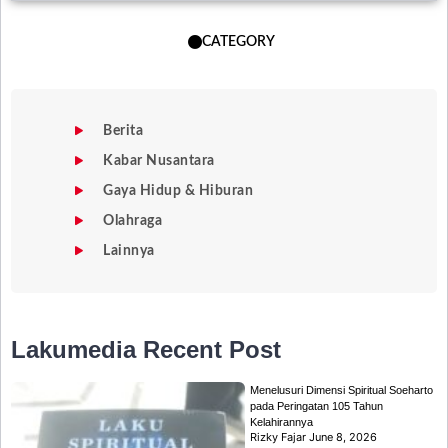
CATEGORY
Berita
Kabar Nusantara
Gaya Hidup & Hiburan
Olahraga
Lainnya
Lakumedia
Recent Post
Menelusuri Dimensi Spiritual Soeharto
pada Peringatan 105 Tahun
Kelahirannya
Rizky Fajar
June 8, 2026