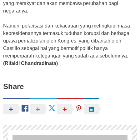
yang merakyat dan akan membawa perubahan bagi
negaranya.
Namun, polarisasi dan kekacauan yang melingkupi masa
kepresidenannya termasuk tuduhan korupsi dan berbagai
upaya pemakzulan oleh Kongres, yang dibantah oleh
Castillo sebagai hal yang bermotif politik hanya
memperparah ketegangan yang sudah ada sebelumnya.
(Rifaldi Chandradinata)
Share