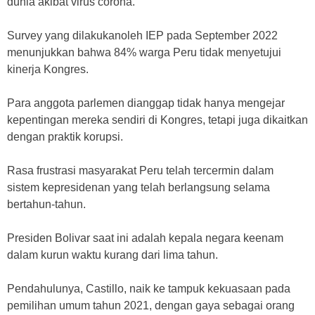
dunia akibat virus corona.
Survey yang dilakukanoleh IEP pada September 2022
menunjukkan bahwa 84% warga Peru tidak menyetujui
kinerja Kongres.
Para anggota parlemen dianggap tidak hanya mengejar
kepentingan mereka sendiri di Kongres, tetapi juga dikaitkan
dengan praktik korupsi.
Rasa frustrasi masyarakat Peru telah tercermin dalam
sistem kepresidenan yang telah berlangsung selama
bertahun-tahun.
Presiden Bolivar saat ini adalah kepala negara keenam
dalam kurun waktu kurang dari lima tahun.
Pendahulunya, Castillo, naik ke tampuk kekuasaan pada
pemilihan umum tahun 2021, dengan gaya sebagai orang