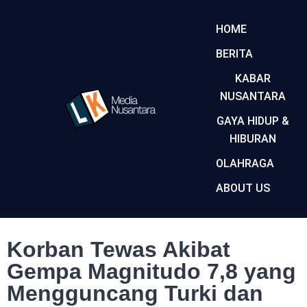
HOME
BERITA
KABAR
NUSANTARA
GAYA HIDUP &
HIBURAN
OLAHRAGA
ABOUT US
Korban Tewas Akibat
Gempa Magnitudo 7,8 yang
Mengguncang Turki dan