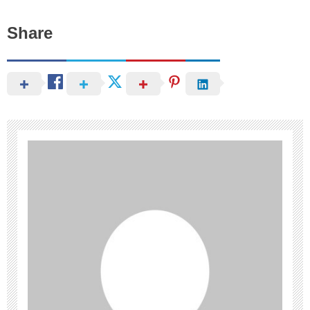
Share