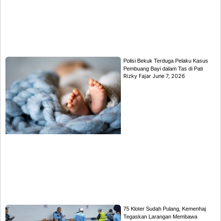
Polisi Bekuk Terduga Pelaku Kasus
Pembuang Bayi dalam Tas di Pati
Rizky Fajar
June 7, 2026
75 Kloter Sudah Pulang, Kemenhaj
Tegaskan Larangan Membawa