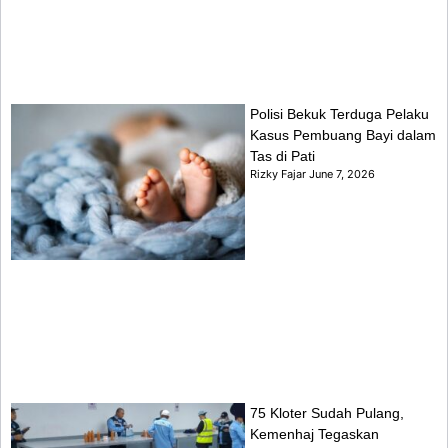
Polisi Bekuk Terduga Pelaku
Kasus Pembuang Bayi dalam
Tas di Pati
Rizky Fajar
June 7, 2026
75 Kloter Sudah Pulang,
Kemenhaj Tegaskan