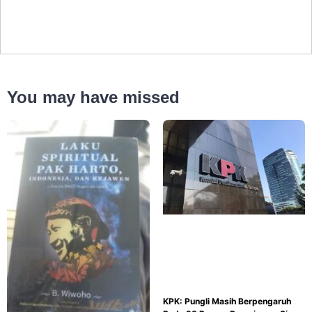
You may have missed
KPK: Pungli Masih Berpengaruh