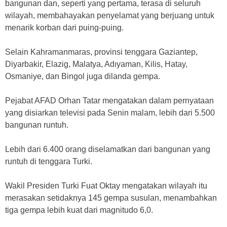
bangunan dan, seperti yang pertama, terasa di seluruh
wilayah, membahayakan penyelamat yang berjuang untuk
menarik korban dari puing-puing.
Selain Kahramanmaras, provinsi tenggara Gaziantep,
Diyarbakir, Elazig, Malatya, Adıyaman, Kilis, Hatay,
Osmaniye, dan Bingol juga dilanda gempa.
Pejabat AFAD Orhan Tatar mengatakan dalam pernyataan
yang disiarkan televisi pada Senin malam, lebih dari 5.500
bangunan runtuh.
Lebih dari 6.400 orang diselamatkan dari bangunan yang
runtuh di tenggara Turki.
Wakil Presiden Turki Fuat Oktay mengatakan wilayah itu
merasakan setidaknya 145 gempa susulan, menambahkan
tiga gempa lebih kuat dari magnitudo 6,0.