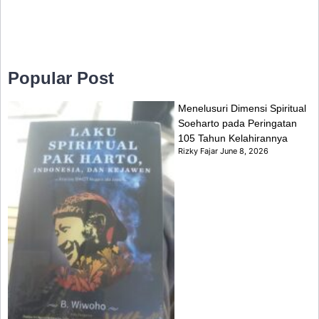
Popular Post
Menelusuri Dimensi Spiritual
Soeharto pada Peringatan
105 Tahun Kelahirannya
Rizky Fajar
June 8, 2026