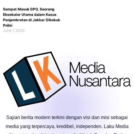
Sempat Masuk DPO, Seorang
Eksekutor Utama dalam Kasus
Penjambretan di Jakbar Dibekuk
Polisi
June 7, 2026
Sajian berita modern terkini dengan visi dan misi sebagai
media yang terpercaya, kredibel, independen. Laku Media