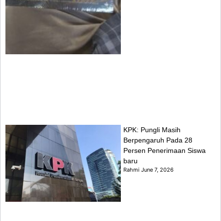
KPK: Pungli Masih
Berpengaruh Pada 28
Persen Penerimaan Siswa
baru
Rahmi
June 7, 2026