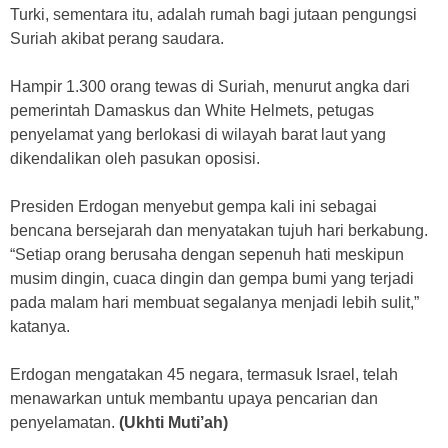
Turki, sementara itu, adalah rumah bagi jutaan pengungsi
Suriah akibat perang saudara.
Hampir 1.300 orang tewas di Suriah, menurut angka dari
pemerintah Damaskus dan White Helmets, petugas
penyelamat yang berlokasi di wilayah barat laut yang
dikendalikan oleh pasukan oposisi.
Presiden Erdogan menyebut gempa kali ini sebagai
bencana bersejarah dan menyatakan tujuh hari berkabung.
“Setiap orang berusaha dengan sepenuh hati meskipun
musim dingin, cuaca dingin dan gempa bumi yang terjadi
pada malam hari membuat segalanya menjadi lebih sulit,”
katanya.
Erdogan mengatakan 45 negara, termasuk Israel, telah
menawarkan untuk membantu upaya pencarian dan
penyelamatan.
(Ukhti Muti’ah)