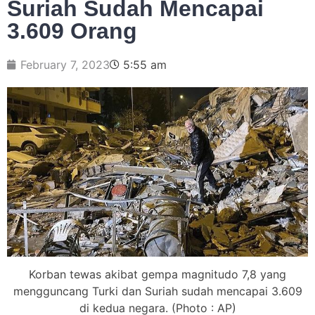
Suriah Sudah Mencapai
3.609 Orang
February 7, 2023
5:55 am
Korban tewas akibat gempa magnitudo 7,8 yang
mengguncang Turki dan Suriah sudah mencapai 3.609
di kedua negara. (Photo : AP)