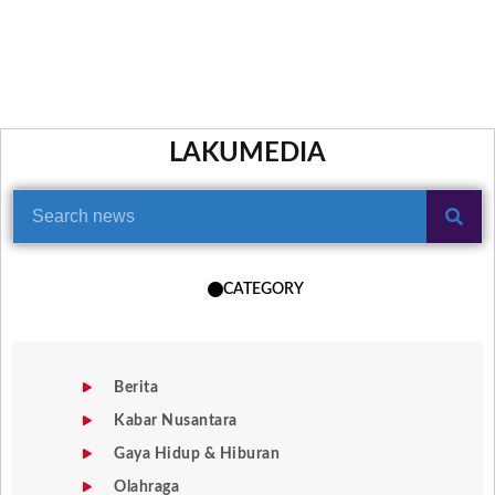
LAKUMEDIA
CATEGORY
Berita
Kabar Nusantara
Gaya Hidup & Hiburan
Olahraga