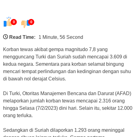
0
0
Read Time:
1 Minute, 56 Second
Korban tewas akibat gempa magnitudo 7,8 yang
mengguncang Turki dan Suriah sudah mencapai 3.609 di
kedua negara. Sementara para korban selamat bingung
mencari tempat perlindungan dan kedinginan dengan suhu
di bawah nol derajat Celsius.
Di Turki, Otoritas Manajemen Bencana dan Darurat (AFAD)
melaporkan jumlah korban tewas mencapai 2.316 orang
hingga Selasa (7/2/2023) dini hari. Selain itu, sekitar 12.000
orang terluka.
Sedangkan di Suriah dilaporkan 1.293 orang meninggal