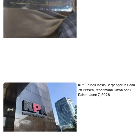
KPK: Pungli Masih Berpengaruh Pada
28 Persen Penerimaan Siswa baru
Rahmi
June 7, 2026