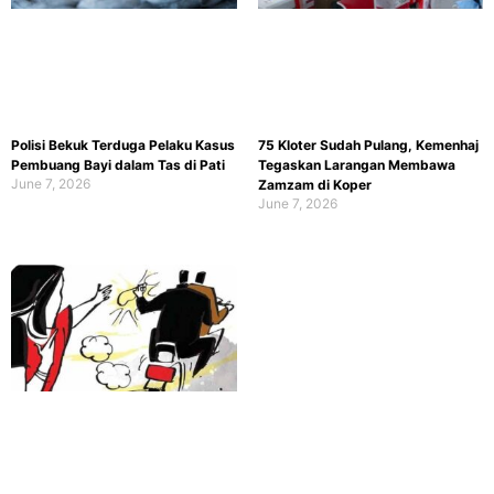
Polisi Bekuk Terduga Pelaku Kasus
75 Kloter Sudah Pulang, Kemenhaj
Pembuang Bayi dalam Tas di Pati
Tegaskan Larangan Membawa
June 7, 2026
Zamzam di Koper
June 7, 2026