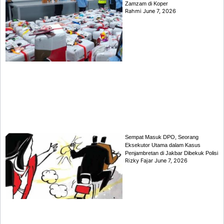
Zamzam di Koper
Rahmi
June 7, 2026
Sempat Masuk DPO, Seorang
Eksekutor Utama dalam Kasus
Penjambretan di Jakbar Dibekuk Polisi
Rizky Fajar
June 7, 2026