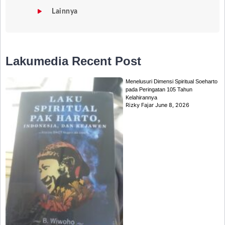
Lainnya
Lakumedia
Recent Post
Menelusuri Dimensi Spiritual Soeharto
pada Peringatan 105 Tahun
Kelahirannya
Rizky Fajar
June 8, 2026