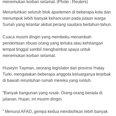
menemukan korban selamat. (Photo : Reuters)
Meruntuhkan seluruh blok apartemen di beberapa kota dan
menumpuk lebih banyak kehancuran pada jutaan warga
Suriah yang telantar akibat perang saudara bertahun-tahun.
Cuaca musim dingin yang membeku menambah
penderitaan ribuan orang yang terluka atau kehilangan
tempat tinggal sambil menghambat upaya untuk
menemukan korban selamat.
Huseyin Yayman, seorang legislator dari provinsi Hatay
Turki, mengatakan beberapa anggota keluarganya terjebak
di bawah reruntuhan rumah mereka yang runtuh.
“Banyak bangunan yang rusak. Orang-orang berada di
jalanan. Hujan, ini musim dingin.
” Menurut AFAD, gempa kedua merobohkan lebih banyak