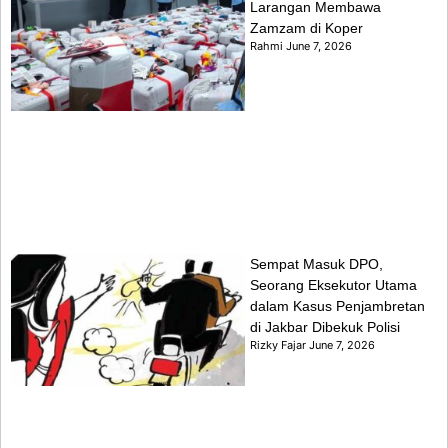
Larangan Membawa
Zamzam di Koper
Rahmi
June 7, 2026
Sempat Masuk DPO,
Seorang Eksekutor Utama
dalam Kasus Penjambretan
di Jakbar Dibekuk Polisi
Rizky Fajar
June 7, 2026